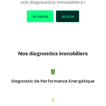
vos diagnostics immobiliers !
Je vends
Je loue
Nos diagnostics immobiliers
Diagnostic de Performance Energétique