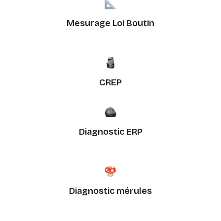
Mesurage Loi Boutin
CREP
Diagnostic ERP
Diagnostic mérules