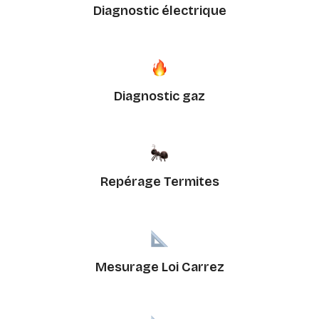
Diagnostic électrique
Diagnostic gaz
Repérage Termites
Mesurage Loi Carrez