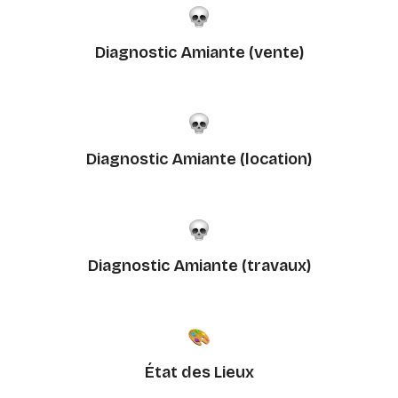
Diagnostic Amiante (vente)
Diagnostic Amiante (location)
Diagnostic Amiante (travaux)
État des Lieux