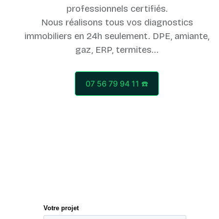
professionnels certifiés.
Nous réalisons tous vos diagnostics
immobiliers en 24h seulement. DPE, amiante,
07 56 79 94 11 ☎️