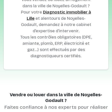
dans la ville de Noyelles-Godault ?
Pour votre
Diagnostic immobilier à
Lille
et alentours de Noyelles-
Godault, demandez à notre cabinet
d’expertise d’intervenir.
Tous les contrôles obligatoires (DPE,
amiante, plomb, ERP, électricité et
gaz…) sont effectués par des
diagnostiqueurs certifiés.
Vendre ou louer dans la ville de Noyelles-
Godault ?
Faites confiance à nos experts pour réaliser