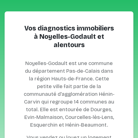
Vos diagnostics immobiliers
à Noyelles-Godault et
alentours
Noyelles-Godault est une commune
du département Pas-de-Calais dans
la région Hauts-de-France. Cette
petite ville fait partie de la
communauté d'agglomération Hénin-
Carvin qui regroupe 14 communes au
total. Elle est entourée de Dourges,
Evin-Malmaison, Courcelles-lès-Lens,
Esquerchin et Hénin-Beaumont.
Vous vendez ou louez un logement