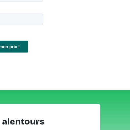
 alentours