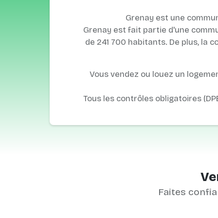
Grenay est une commune
Grenay est fait partie d'une commu
de 241 700 habitants. De plus, la
Vous vendez ou louez un logement
Tous les contrôles obligatoires (DP
Ve
Faites confia