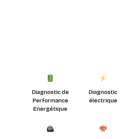
Diagnostic de
Diagnostic
Performance
électrique
Energétique