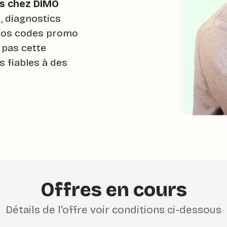
es chez DIMO
 diagnostics
 nos codes promo
 pas cette
s fiables à des
Offres en cours
Détails de l'offre voir conditions ci-dessous