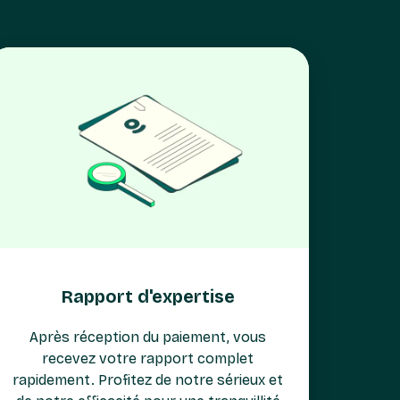
Rapport d'expertise
Après réception du paiement, vous
recevez votre rapport complet
rapidement. Profitez de notre sérieux et