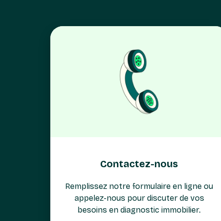
Contactez-nous
Remplissez notre formulaire en ligne ou
appelez-nous pour discuter de vos
besoins en diagnostic immobilier.