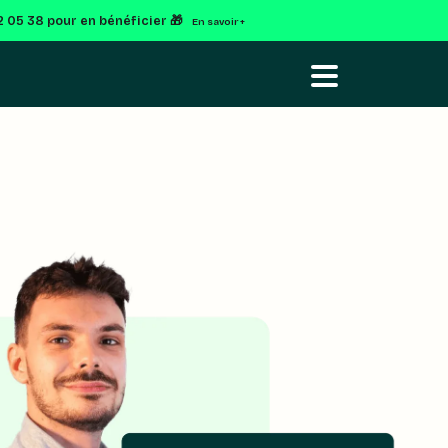
2 05 38 pour en bénéficier 🎁
En savoir +