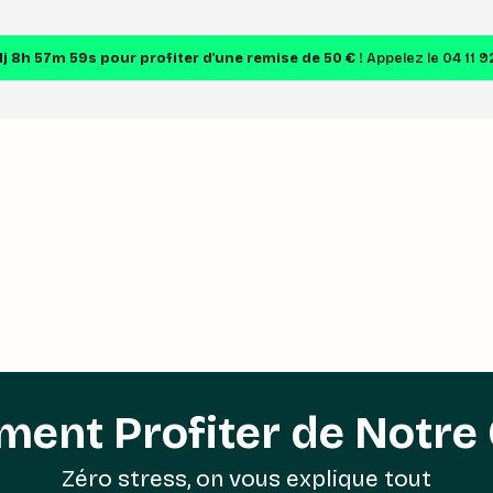
1j 8h 57m 58s
pour profiter d'une remise de 50 € !
Appelez le 04 11 9
ent Profiter de Notre 
Zéro stress, on vous explique tout