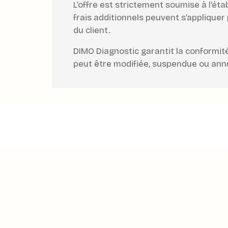
L’offre est strictement soumise à l’ét
frais additionnels peuvent s’appliquer
du client.
DIMO Diagnostic garantit la conformité
peut être modifiée, suspendue ou annu