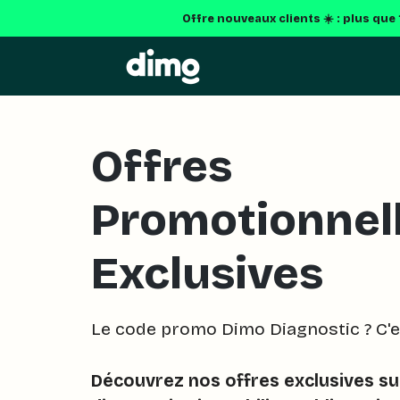
Offre nouveaux clients ☀️ : plus que
Offres
Promotionnel
Exclusives
Le code promo Dimo Diagnostic ? C'est
Découvrez nos offres exclusives su