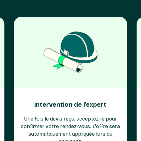
Intervention de l'expert
Une fois le devis reçu, acceptez-le pour
confirmer votre rendez-vous. L'offre sera
automatiquement appliquée lors du