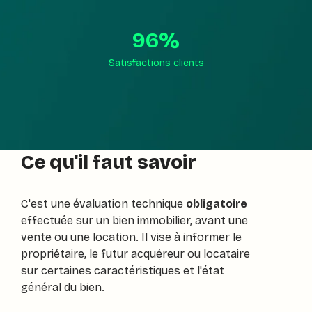
96
%
Satisfactions clients
Ce qu'il faut savoir
C'est une évaluation technique
obligatoire
effectuée sur un bien immobilier, avant une
vente ou une location. Il vise à informer le
propriétaire, le futur acquéreur ou locataire
sur certaines caractéristiques et l'état
général du bien.