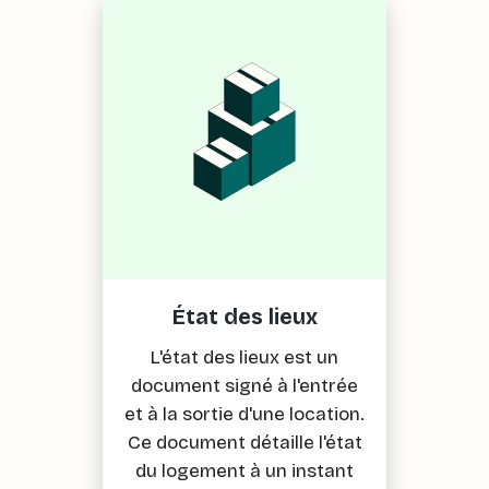
État des lieux
L'état des lieux est un
document signé à l'entrée
et à la sortie d'une location.
Ce document détaille l'état
du logement à un instant