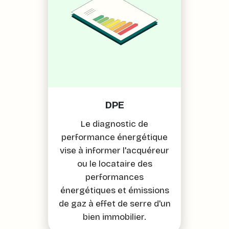
DPE
Le diagnostic de
performance énergétique
vise à informer l'acquéreur
ou le locataire des
performances
énergétiques et émissions
de gaz à effet de serre d'un
bien immobilier.