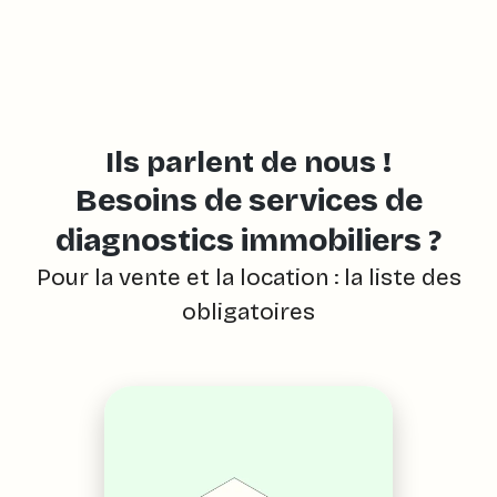
Ils parlent de nous !
Besoins de services de
diagnostics immobiliers ?
Pour la vente et la location : la liste des
obligatoires