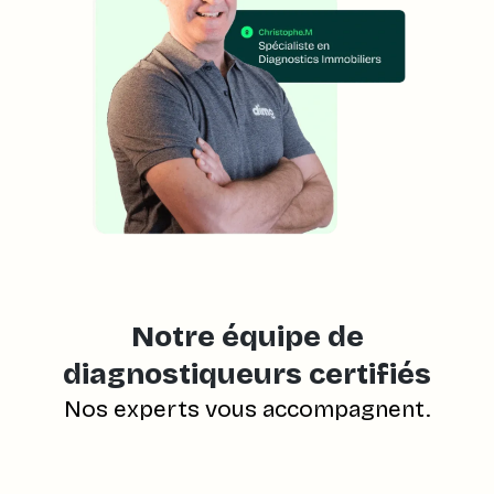
Notre équipe de
diagnostiqueurs certifiés
Nos experts vous accompagnent.