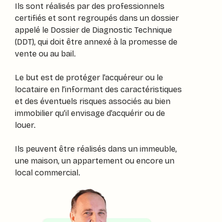
Ils sont réalisés par des professionnels
certifiés et sont regroupés dans un dossier
appelé le Dossier de Diagnostic Technique
(DDT), qui doit être annexé à la promesse de
vente ou au bail.
Le but est de protéger l’acquéreur ou le
locataire en l’informant des caractéristiques
et des éventuels risques associés au bien
immobilier qu’il envisage d’acquérir ou de
louer.
Ils peuvent être réalisés dans un immeuble,
une maison, un appartement ou encore un
local commercial.