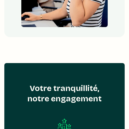
Votre tranquillité,
notre engagement