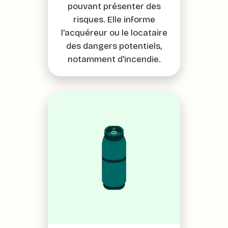
pouvant présenter des
risques. Elle informe
l'acquéreur ou le locataire
des dangers potentiels,
notamment d'incendie.