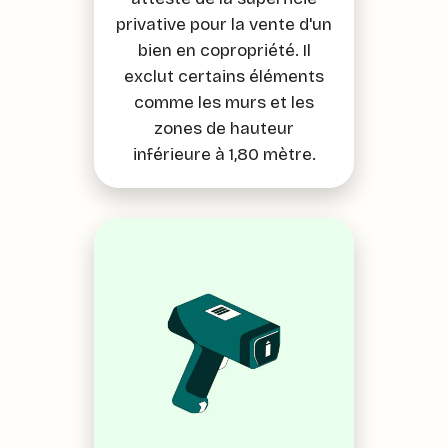
privative pour la vente d'un
bien en copropriété. Il
exclut certains éléments
comme les murs et les
zones de hauteur
inférieure à 1,80 mètre.