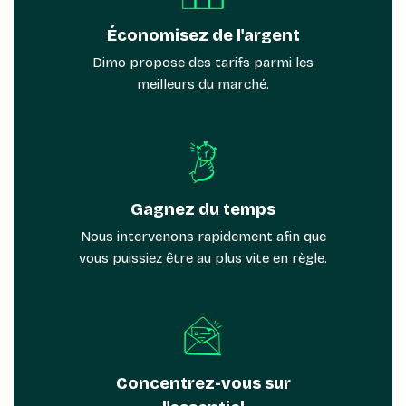
Économisez de l'argent
Dimo propose des tarifs parmi les
meilleurs du marché.
Gagnez du temps
Nous intervenons rapidement afin que
vous puissiez être au plus vite en règle.
Concentrez-vous sur