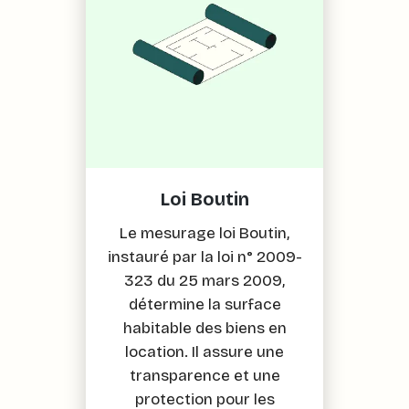
Loi Boutin
Le mesurage loi Boutin,
instauré par la loi n° 2009-
323 du 25 mars 2009,
détermine la surface
habitable des biens en
location. Il assure une
transparence et une
protection pour les