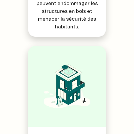
peuvent endommager les
structures en bois et
menacer la sécurité des
habitants.