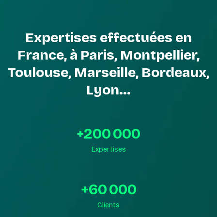
Expertises effectuées en
France, à Paris, Montpellier,
Toulouse, Marseille, Bordeaux,
Lyon...
+
200 000
Expertises
+
60 000
Clients