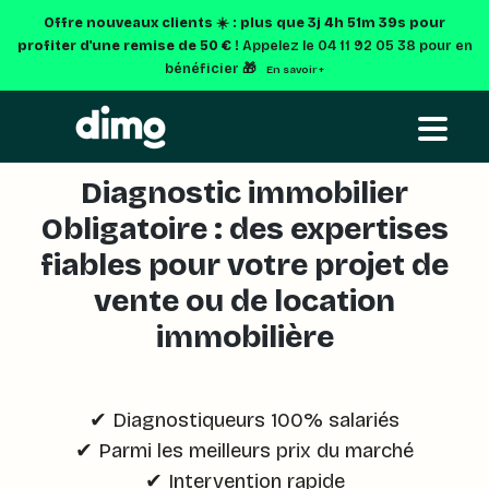
Offre nouveaux clients ☀️ : plus que
3j 4h 51m 38s
pour
profiter d'une remise de 50 € !
Appelez le 04 11 92 05 38 pour en
bénéficier 🎁
En savoir +
Diagnostic immobilier
Obligatoire : des expertises
fiables pour votre projet de
vente ou de location
✔ Diagnostiqueurs 100% salariés
✔ Parmi les meilleurs prix du marché