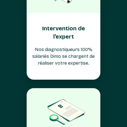
Intervention de
l'expert
Nos diagnostiqueurs 100%
salariés Dimo se chargent de
réaliser votre expertise.