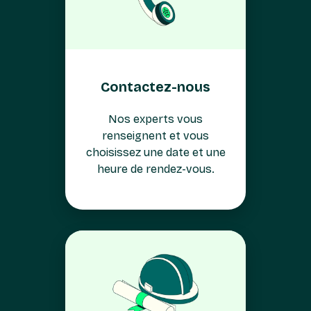
Contactez-nous
Nos experts vous
renseignent et vous
choisissez une date et une
heure de rendez-vous.