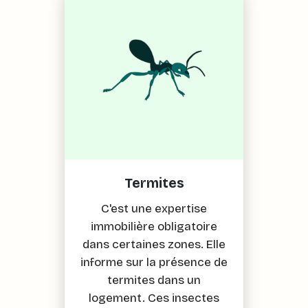
Termites
C'est une expertise
immobilière obligatoire
dans certaines zones. Elle
informe sur la présence de
termites dans un
logement. Ces insectes