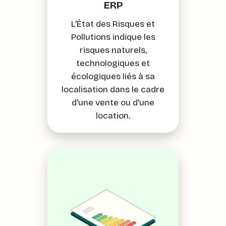
ERP
L'État des Risques et
Pollutions indique les
risques naturels,
technologiques et
écologiques liés à sa
localisation dans le cadre
d'une vente ou d'une
location.