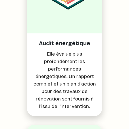
Audit énergétique
Elle évalue plus
profondément les
performances
énergétiques. Un rapport
complet et un plan d'action
pour des travaux de
rénovation sont fournis à
l'issu de l'intervention.