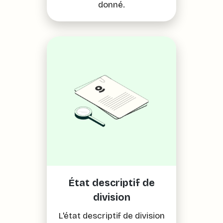
donné.
État descriptif de
division
L'état descriptif de division