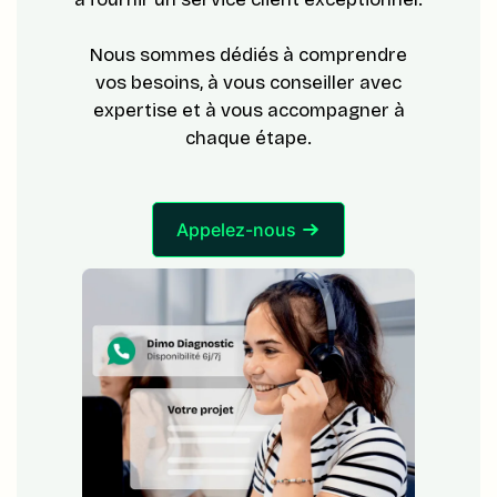
Nous sommes dédiés à comprendre
vos besoins, à vous conseiller avec
expertise et à vous accompagner à
chaque étape.
Appelez-nous