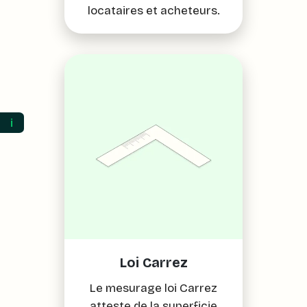
locataires et acheteurs.
ℹ️
Loi Carrez
Le mesurage loi Carrez
atteste de la superficie