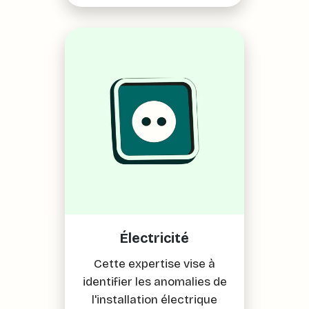
Électricité
Cette expertise vise à
identifier les anomalies de
l'installation électrique