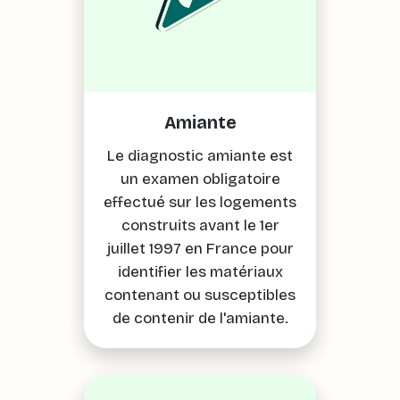
Amiante
Le diagnostic amiante est
un examen obligatoire
effectué sur les logements
construits avant le 1er
juillet 1997 en France pour
identifier les matériaux
contenant ou susceptibles
de contenir de l'amiante.