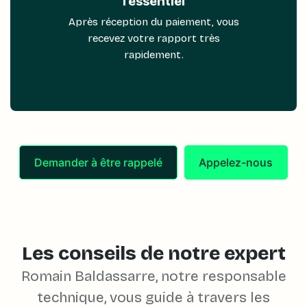
l'essentiel
Après réception du paiement, vous
recevez votre rapport très
rapidement.
Demander à être rappelé
Appelez-nous
Les conseils de notre expert
Romain Baldassarre, notre responsable
technique, vous guide à travers les