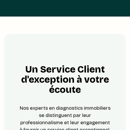
Un Service Client
d'exception à votre
écoute
Nos experts en diagnostics immobiliers
se distinguent par leur
professionnalisme et leur engagement
à fournir un service client exceptionnel.