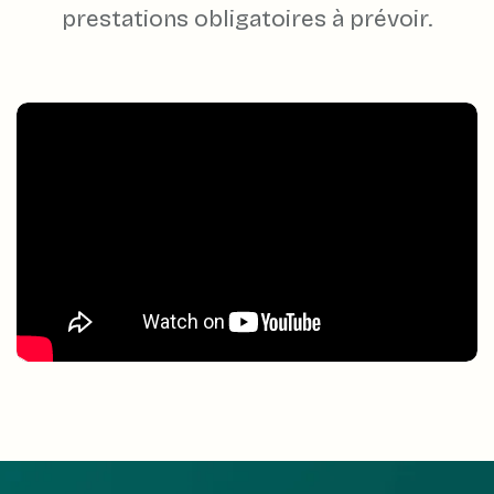
prestations obligatoires à prévoir.