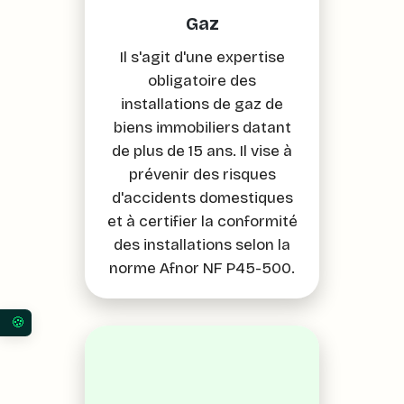
Gaz
Il s'agit d'une expertise
obligatoire des
installations de gaz de
biens immobiliers datant
de plus de 15 ans. Il vise à
prévenir des risques
d'accidents domestiques
et à certifier la conformité
des installations selon la
norme Afnor NF P45-500.
Vos préférences en matière de consentement pour 