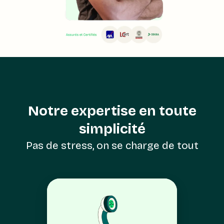
Notre expertise en toute
simplicité
Pas de stress, on se charge de tout