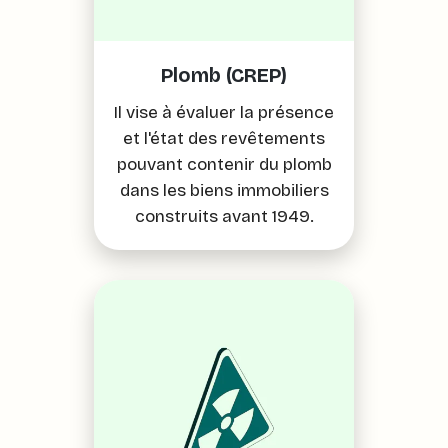
Plomb (CREP)
Il vise à évaluer la présence
et l'état des revêtements
pouvant contenir du plomb
dans les biens immobiliers
construits avant 1949.