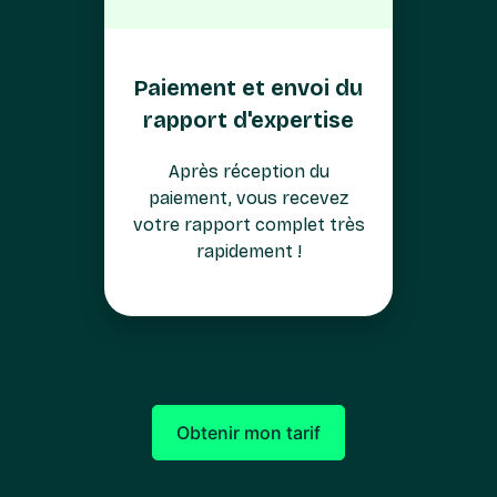
Paiement et envoi du
rapport d'expertise
Après réception du
paiement, vous recevez
votre rapport complet très
rapidement !
Obtenir mon tarif