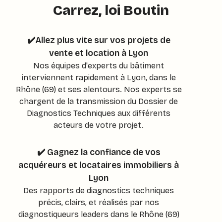
Carrez, loi Boutin
✔️Allez plus vite sur vos projets de
vente et location à Lyon
Nos équipes d'experts du bâtiment
interviennent rapidement à Lyon, dans le
Rhône (69) et ses alentours. Nos experts se
chargent de la transmission du Dossier de
Diagnostics Techniques aux différents
acteurs de votre projet.
✔️ Gagnez la confiance de vos
acquéreurs et locataires immobiliers à
Lyon
Des rapports de diagnostics techniques
précis, clairs, et réalisés par nos
diagnostiqueurs leaders dans le Rhône (69)