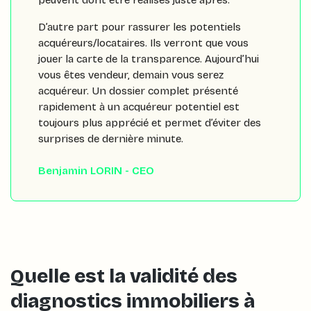
D’autre part pour rassurer les potentiels
acquéreurs/locataires. Ils verront que vous
jouer la carte de la transparence. Aujourd’hui
vous êtes vendeur, demain vous serez
acquéreur. Un dossier complet présenté
rapidement à un acquéreur potentiel est
toujours plus apprécié et permet d’éviter des
surprises de dernière minute.
Benjamin LORIN - CEO
Quelle est la validité des
diagnostics immobiliers à