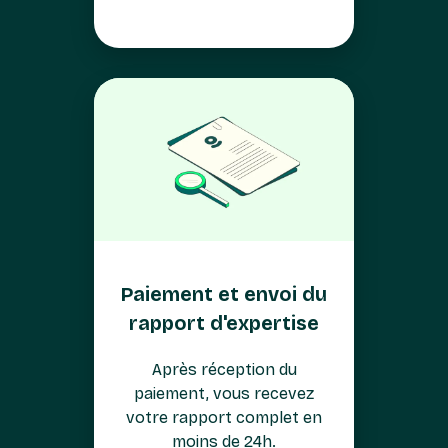
Paiement et envoi du
rapport d'expertise
Après réception du
paiement, vous recevez
votre rapport complet en
moins de 24h.