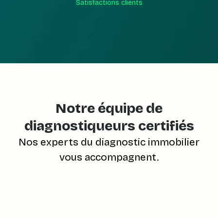
Satisfactions clients
Notre équipe de
diagnostiqueurs certifiés
Nos experts du diagnostic immobilier
vous accompagnent.