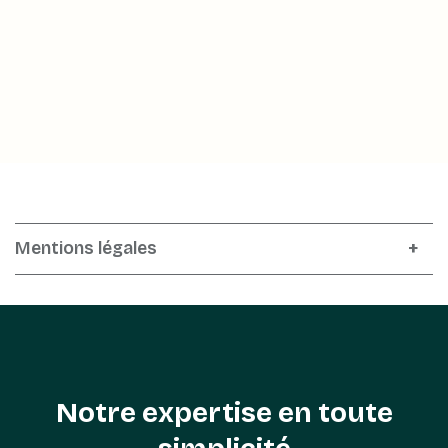
Mentions légales
Notre expertise en toute