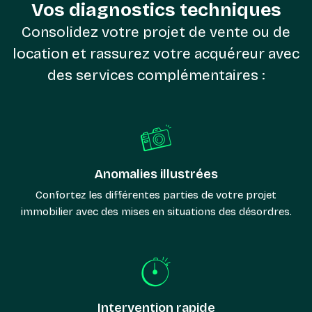
Vos diagnostics techniques
Consolidez votre projet de vente ou de
location et rassurez votre acquéreur avec
des services complémentaires :
Anomalies illustrées
Confortez les différentes parties de votre projet
immobilier avec des mises en situations des désordres.
Intervention rapide