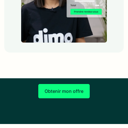
Obtenir mon offre