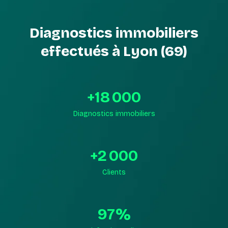
Diagnostics immobiliers
effectués à Lyon (69)
+
18 000
Diagnostics immobiliers
+
2 000
Clients
97
%