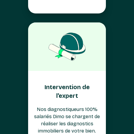
Intervention de
l'expert
Nos diagnostiqueurs 100%
salariés Dimo se chargent de
réaliser les diagnostics
immobiliers de votre bien.