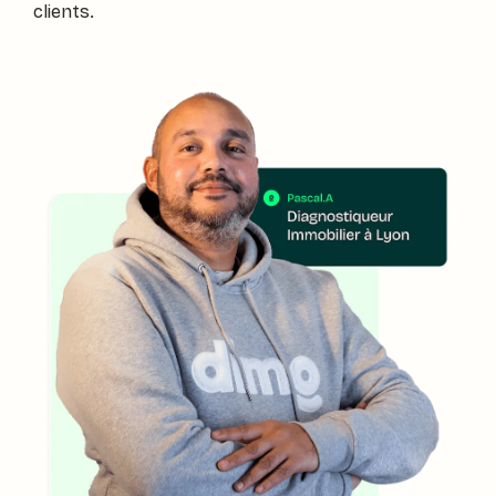
clients.