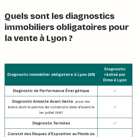
Quels sont les diagnostics
immobiliers obligatoires pour
la vente à Lyon ?
Diagnostic
Diagnostic immobilier obligatoire à Lyon (69)
réalisé par
Dimo à Lyon
Diagnostic de Performance Énergétique
✅
Diagnostic Amiante Avant Vente
: pour les
biens dont le permis de construire date d'avant le
✅
1er juillet 1997
Diagnostic Termites
✅
Constat des Risques d'Exposition au Plomb ou