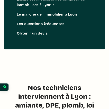
immobiliers à Lyon ?
Le marché de l'immobilier à Lyon
Les questions fréquentes
Obtenir un devis
Nos techniciens
Vos préférences en matière de consentement pour 
interviennent à Lyon :
amiante, DPE, plomb, loi