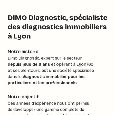
DIMO Diagnostic, spécialiste
des diagnostics immobiliers
à Lyon
Notre histoire
Dimo Diagnostic, expert sur le secteur
depuis plus de 8 ans
et opérant à Lyon (69)
et ses alentours, est une société spécialisée
dans le
diagnostic immobilier pour les
particuliers et les professionnels
.
Notre objectif
Ces années d'expérience nous ont permis
de développer une gamme complète de