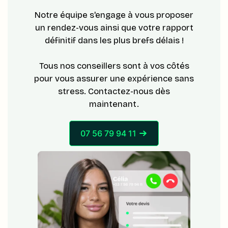
Notre équipe s'engage à vous proposer
un rendez-vous ainsi que votre rapport
définitif dans les plus brefs délais !
Tous nos conseillers sont à vos côtés
pour vous assurer une expérience sans
stress. Contactez-nous dès
maintenant.
07 56 79 94 11