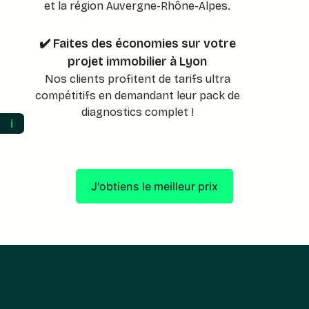
et la région Auvergne-Rhône-Alpes.
✔️ Faites des économies sur votre
projet immobilier à Lyon
Nos clients profitent de tarifs ultra
compétitifs en demandant leur pack de
diagnostics complet !
ℹ️
J'obtiens le meilleur prix