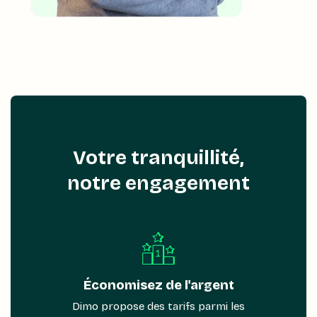
Votre tranquillité,
notre engagement
Économisez de l'argent
Dimo propose des tarifs parmi les