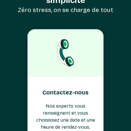
simplicité
Zéro stress, on se charge de tout
Contactez-nous
Nos experts vous
renseignent et vous
choisissez une date et une
heure de rendez-vous.