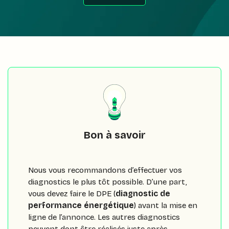
Bon à savoir
Nous vous recommandons d’effectuer vos
diagnostics le plus tôt possible. D’une part,
vous devez faire le DPE (
diagnostic de
performance énergétique
) avant la mise en
ligne de l’annonce. Les autres diagnostics
peuvent dont être réalisés juste après.