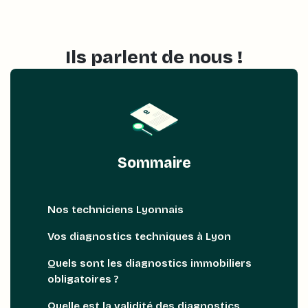
Ils parlent de nous !
Sommaire
Nos techniciens Lyonnais
Vos diagnostics techniques à Lyon
Quels sont les diagnostics immobiliers
obligatoires ?
Quelle est la validité des diagnostics