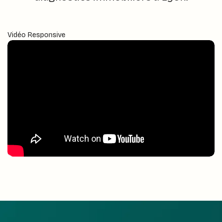
Vidéo Responsive