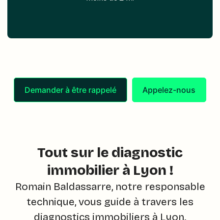
Demander à être rappelé
Appelez-nous
Tout sur le diagnostic
immobilier à Lyon !
Romain Baldassarre, notre responsable
technique, vous guide à travers les
diagnostics immobiliers à Lyon.