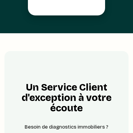
Un Service Client
d'exception à votre
écoute
Besoin de diagnostics immobiliers ?