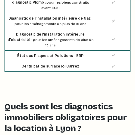
diagnostic Plomb
: pour les biens construits
✅
avant 1949
Diagnostic de l'installation intérieure de Gaz
:
✅
pour les aménagements de plus de 15 ans
Diagnostic de l'installation intérieure
d'électricité
: pour les aménagements de plus de
✅
15 ans
État des Risques et Pollutions - ERP
✅
Certificat de surface loi Carrez
✅
Quels sont les diagnostics
immobiliers obligatoires pour
la location à Lyon ?