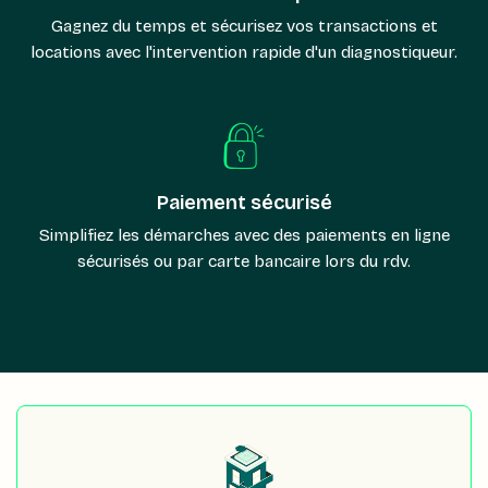
Gagnez du temps et sécurisez vos transactions et
locations avec l'intervention rapide d'un diagnostiqueur.
Paiement sécurisé
Simplifiez les démarches avec des paiements en ligne
sécurisés ou par carte bancaire lors du rdv.