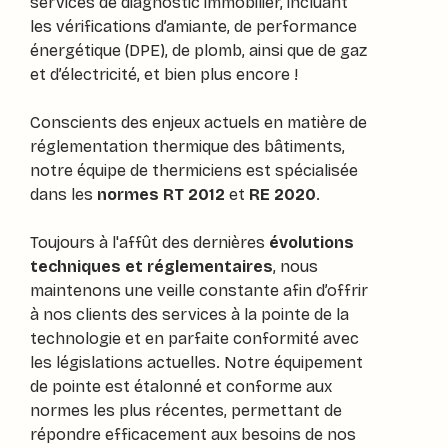
services de diagnostic immobilier, incluant
les vérifications d’amiante, de performance
énergétique (DPE), de plomb, ainsi que de gaz
et d’électricité, et bien plus encore !
Conscients des enjeux actuels en matière de
réglementation thermique des bâtiments,
notre équipe de thermiciens est spécialisée
dans les
normes RT 2012
et
RE 2020
.
Toujours à l'affût des dernières
évolutions
techniques et réglementaires
, nous
maintenons une veille constante afin d’offrir
à nos clients des services à la pointe de la
technologie et en parfaite conformité avec
les législations actuelles. Notre équipement
de pointe est étalonné et conforme aux
normes les plus récentes, permettant de
répondre efficacement aux besoins de nos