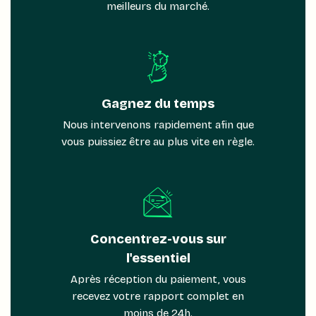
meilleurs du marché.
Gagnez du temps
Nous intervenons rapidement afin que
vous puissiez être au plus vite en règle.
Concentrez-vous sur
l'essentiel
Après réception du paiement, vous
recevez votre rapport complet en
moins de 24h.