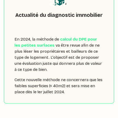
Actualité du diagnostic immobilier
En 2024, la méthode de
calcul du DPE pour
les petites surfaces
va être revue afin de ne
plus léser les propriétaires et bailleurs de ce
type de logement. L'objectif est de proposer
une évaluation juste qui donnera plus de valeur
à ce type de bien.
Cette nouvelle méthode ne concernera que les
faibles superficies (< 40m2) et sera mise en
place dès le 1er juillet 2024.