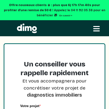
Offre nouveaux clients ☀️ : plus que
6j 17h 17m 40s
pour
profiter d'une remise de 50 € !
Appelez le 04 11 92 05 38 pour en
bénéficier 🎁
En savoir +
Un conseiller vous
rappelle rapidement
Et vous accompagnera pour
concrétiser votre projet de
diagnostics immobiliers