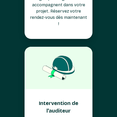
accompagnent dans votre
projet. Réservez votre
rendez-vous dès maintenant
!
Intervention de
l'auditeur