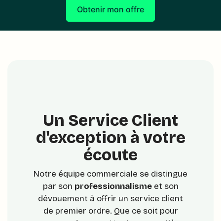
Obtenir mon offre
Un Service Client
d'exception à votre
écoute
Notre équipe commerciale se distingue
par son
professionnalisme
et son
dévouement à offrir un service client
de premier ordre. Que ce soit pour