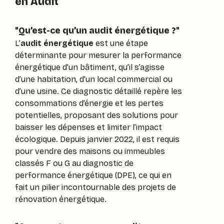
en Audit
"
Qu’est-ce qu’un audit énergétique ?
"
L’
audit énergétique
est une étape
déterminante pour mesurer la performance
énergétique d’un bâtiment, qu’il s’agisse
d’une habitation, d’un local commercial ou
d’une usine. Ce diagnostic détaillé repère les
consommations d’énergie et les pertes
potentielles, proposant des solutions pour
baisser les dépenses et limiter l’impact
écologique. Depuis janvier 2022, il est requis
pour vendre des maisons ou immeubles
classés F ou G au diagnostic de
performance énergétique (DPE), ce qui en
fait un pilier incontournable des projets de
rénovation énergétique.