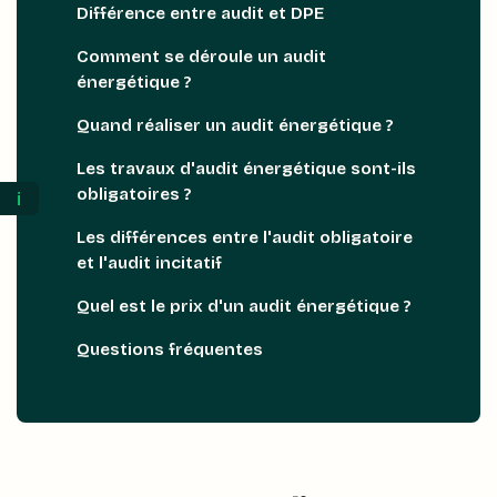
Différence entre audit et DPE
Comment se déroule un audit
énergétique ?
Quand réaliser un audit énergétique ?
Les travaux d'audit énergétique sont-ils
obligatoires ?
ℹ️
Les différences entre l'audit obligatoire
et l'audit incitatif
Quel est le prix d'un audit énergétique ?
Questions fréquentes