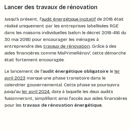
Lancer des travaux de rénovation
Jusqu'à présent, l'
audit énergétique incitatif
de 2018 était
réalisé uniquement par les entreprises labellisées RGE
dans les maisons individuelles (selon le décret 2018-416 du
30 mai 2018) pour encourager les ménages à
entreprendre des
travaux de rénovation
. Grâce à des
aides financières comme MaPrimeRénov', cette démarche
était fortement encouragée.
Le lancement de l'
audit énergétique obligatoire
le
1er
avril 2023
marque une phase transitoire dans le
calendrier gouvernemental. Cette phase se poursuivra
jusqu'au
1er avril 2024
, date à laquelle les deux audits
fusionneront, simplifiant ainsi l'accès aux aides financières
pour les
travaux de rénovation énergétique
.