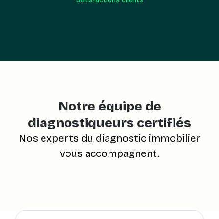
Satisfactions clients
Notre équipe de
diagnostiqueurs certifiés
Nos experts du diagnostic immobilier
vous accompagnent.