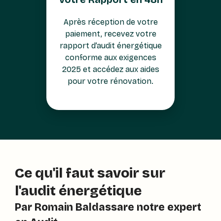
Après réception de votre
paiement, recevez votre
rapport d’audit énergétique
conforme aux exigences
2025 et accédez aux aides
pour votre rénovation.
Ce qu'il faut savoir sur
l'audit énergétique
Par Romain Baldassare notre expert