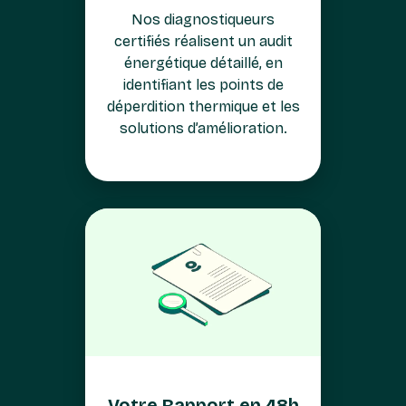
Nos diagnostiqueurs
certifiés réalisent un audit
énergétique détaillé, en
identifiant les points de
déperdition thermique et les
solutions d’amélioration.
Votre Rapport en 48h