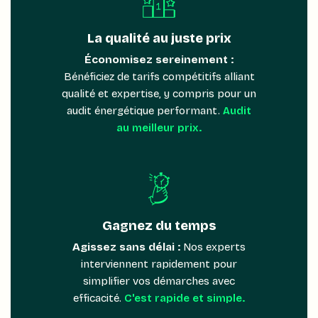
La qualité au juste prix
Économisez sereinement :
Bénéficiez de tarifs compétitifs alliant
qualité et expertise, y compris pour un
audit énergétique performant.
Audit
au meilleur prix.
Gagnez du temps
Agissez sans délai :
Nos experts
interviennent rapidement pour
simplifier vos démarches avec
efficacité.
C'est rapide et simple.