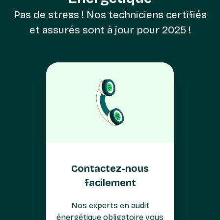
Pas de stress ! Nos techniciens certifiés
et assurés sont à jour pour 2025 !
Contactez-nous
facilement
Nos experts en audit
énergétique obligatoire vous