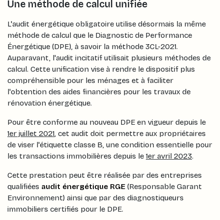
Une méthode de calcul unifiée
L'audit énergétique obligatoire utilise désormais la même
méthode de calcul que le Diagnostic de Performance
Énergétique (DPE), à savoir la méthode 3CL-2021.
Auparavant, l'audit incitatif utilisait plusieurs méthodes de
calcul. Cette unification vise à rendre le dispositif plus
compréhensible pour les ménages et à faciliter
l'obtention des aides financières pour les travaux de
rénovation énergétique.
Pour être conforme au nouveau DPE en vigueur depuis le
1er juillet 2021
, cet audit doit permettre aux propriétaires
de viser l'étiquette classe B, une condition essentielle pour
les transactions immobilières depuis le
1er avril 2023
.
Cette prestation peut être réalisée par des entreprises
qualifiées
audit énergétique RGE
(Responsable Garant
Environnement) ainsi que par des diagnostiqueurs
immobiliers certifiés pour le DPE.