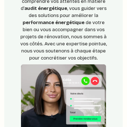
comprendre vos attentes en matière
d’
audit énergétique
, vous guider vers
des solutions pour améliorer la
performance énergétique
de votre
bien ou vous accompagner dans vos
projets de rénovation, nous sommes à
vos côtés. Avec une expertise pointue,
nous vous soutenons à chaque étape
pour concrétiser vos objectifs.