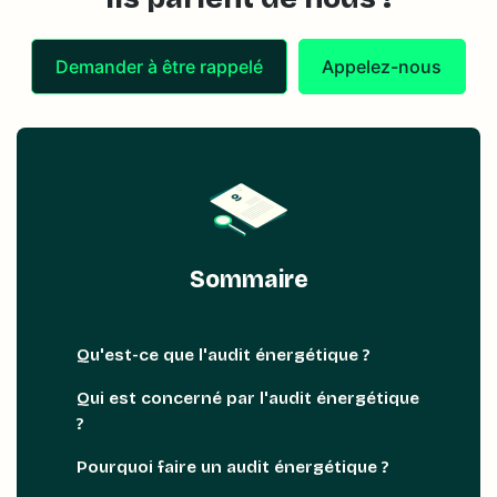
Demander à être rappelé
Appelez-nous
Sommaire
Qu'est-ce que l'audit énergétique ?
Qui est concerné par l'audit énergétique
?
Pourquoi faire un audit énergétique ?