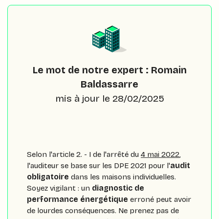
Le mot de notre expert : Romain
Baldassarre
mis à jour le 28/02/2025
Selon l'article 2. - I de l'arrêté du
4 mai 2022
,
l'auditeur se base sur les DPE 2021 pour l'
audit
obligatoire
dans les maisons individuelles.
Soyez vigilant : un
diagnostic de
performance énergétique
erroné peut avoir
de lourdes conséquences. Ne prenez pas de