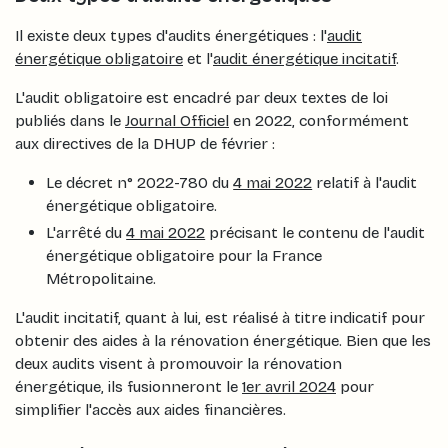
Il existe deux types d'audits énergétiques : l'
audit
énergétique obligatoire
et l'
audit énergétique incitatif
.
L'audit obligatoire est encadré par deux textes de loi
publiés dans le
Journal Officiel
en 2022, conformément
aux directives de la DHUP de février :
Le décret n° 2022-780 du
4 mai 2022
relatif à l'audit
énergétique obligatoire.
L'arrêté du
4 mai 2022
précisant le contenu de l'audit
énergétique obligatoire pour la France
Métropolitaine.
L'audit incitatif, quant à lui, est réalisé à titre indicatif pour
obtenir des aides à la rénovation énergétique. Bien que les
deux audits visent à promouvoir la rénovation
énergétique, ils fusionneront le
1er avril 2024
pour
simplifier l'accès aux aides financières.