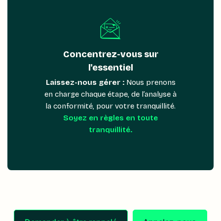
Concentrez-vous sur
l'essentiel
Laissez-nous gérer :
Nous prenons
en charge chaque étape, de l’analyse à
la conformité, pour votre tranquillité.
Soyez en règles en toute
tranquillité.