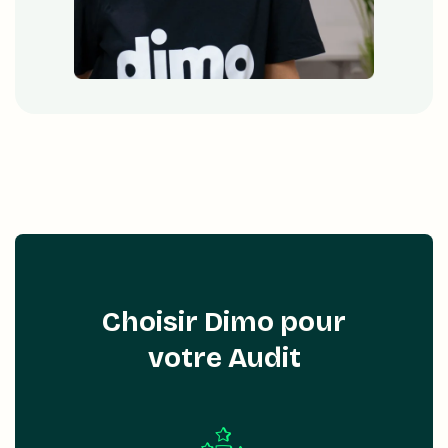
Choisir Dimo pour
votre Audit