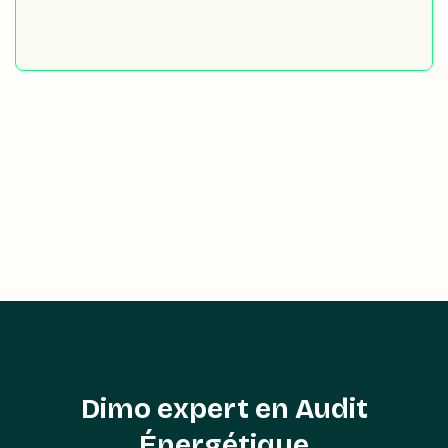
Dimo expert en Audit
Énergétique