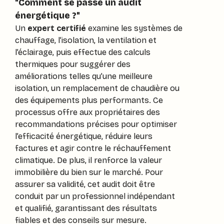
"
Comment se passe un audit
énergétique ?
"
Un
expert certifié
examine les systèmes de
chauffage, l’isolation, la ventilation et
l’éclairage, puis effectue des calculs
thermiques pour suggérer des
améliorations telles qu’une meilleure
isolation, un remplacement de chaudière ou
des équipements plus performants. Ce
processus offre aux propriétaires des
recommandations précises pour optimiser
l’efficacité énergétique, réduire leurs
factures et agir contre le réchauffement
climatique. De plus, il renforce la valeur
immobilière du bien sur le marché. Pour
assurer sa validité, cet audit doit être
conduit par un professionnel indépendant
et qualifié, garantissant des résultats
fiables et des conseils sur mesure.