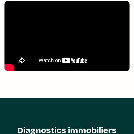
Diagnostics immobiliers