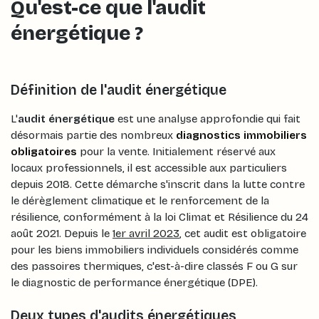
Qu'est-ce que l'audit
énergétique ?
Définition de l'audit énergétique
L'
audit énergétique
est une analyse approfondie qui fait
désormais partie des nombreux
diagnostics immobiliers
obligatoires
pour la vente. Initialement réservé aux
locaux professionnels, il est accessible aux particuliers
depuis 2018. Cette démarche s'inscrit dans la lutte contre
le dérèglement climatique et le renforcement de la
résilience, conformément à la loi Climat et Résilience du 24
août 2021. Depuis le
1er avril 2023
, cet audit est obligatoire
pour les biens immobiliers individuels considérés comme
des passoires thermiques, c'est-à-dire classés F ou G sur
le diagnostic de performance énergétique (DPE).
Deux types d'audits énergétiques