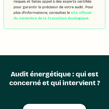
risques et faites appel à des experts certifiés
pour garantir la précision de votre audit. Pour
plus d'informations, consultez le
site officiel
du ministère de la Transition écologique
.
Audit énergétique : qui est
concerné et qui intervient ?