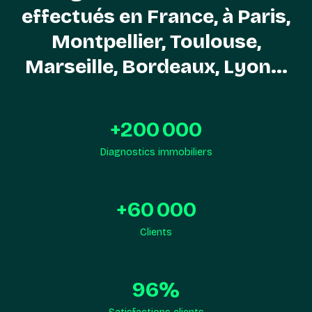
effectués en France, à Paris,
Montpellier, Toulouse,
Marseille, Bordeaux, Lyon...
+
200 000
Diagnostics immobiliers
+
60 000
Clients
96
%