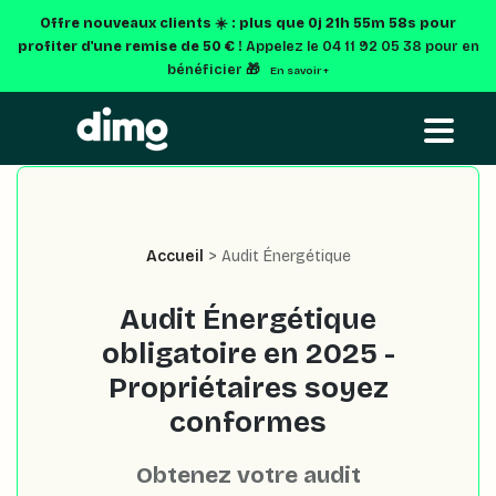
Offre nouveaux clients ☀️ : plus que
0j 21h 55m 56s
pour
profiter d'une remise de 50 € !
Appelez le 04 11 92 05 38 pour en
bénéficier 🎁
En savoir +
Accueil
> Audit Énergétique
Audit Énergétique
obligatoire en 2025 -
Propriétaires soyez
Obtenez votre audit