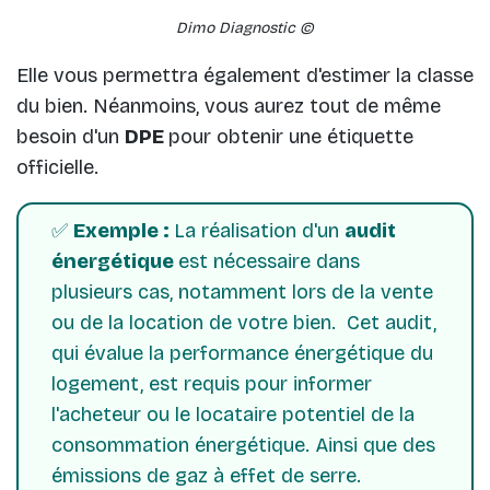
Dimo Diagnostic ©
Elle vous permettra également d'estimer la classe
du bien. Néanmoins, vous aurez tout de même
besoin d'un
DPE
pour obtenir une étiquette
officielle.
✅
Exemple :
La réalisation d'un
audit
énergétique
est nécessaire dans
plusieurs cas, notamment lors de la vente
ou de la location de votre bien. Cet audit,
qui évalue la performance énergétique du
logement, est requis pour informer
l'acheteur ou le locataire potentiel de la
consommation énergétique. Ainsi que des
émissions de gaz à effet de serre.