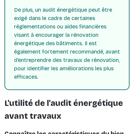
De plus, un audit énergétique peut être
exigé dans le cadre de certaines
réglementations ou aides financières
visant à encourager la rénovation
énergétique des bâtiments. Il est
également fortement recommandé, avant
d'entreprendre des travaux de rénovation,
pour identifier les améliorations les plus
efficaces.
L'utilité de l'audit énergétique
avant travaux
Connaître les caractéristiques du bien