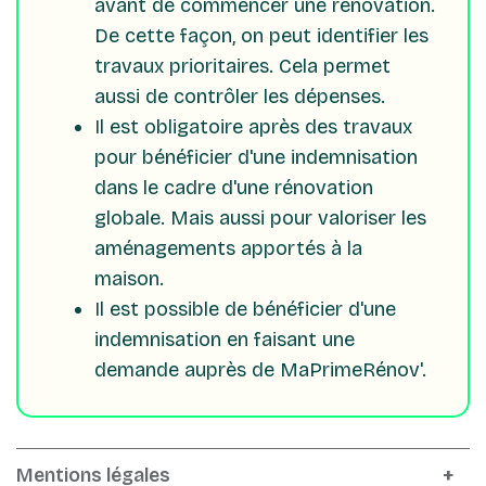
avant de commencer une rénovation.
De cette façon, on peut identifier les
travaux prioritaires. Cela permet
aussi de contrôler les dépenses.
Il est obligatoire après des travaux
pour bénéficier d'une indemnisation
dans le cadre d'une rénovation
globale. Mais aussi pour valoriser les
aménagements apportés à la
maison.
Il est possible de bénéficier d'une
indemnisation en faisant une
demande auprès de MaPrimeRénov'.
Mentions légales