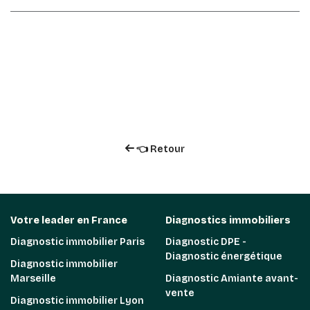
👈 Retour
Votre leader en France
Diagnostics immobiliers
Diagnostic immobilier Paris
Diagnostic DPE -
Diagnostic énergétique
Diagnostic immobilier
Marseille
Diagnostic Amiante avant-
vente
Diagnostic immobilier Lyon