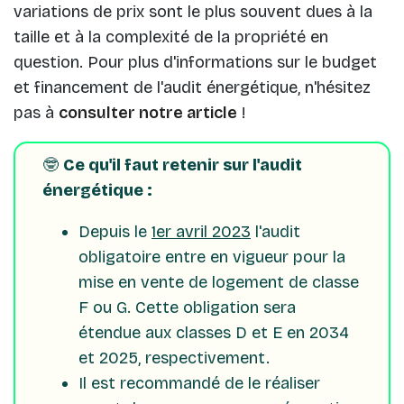
variations de prix sont le plus souvent dues à la
taille et à la complexité de la propriété en
question. Pour plus d'informations sur le budget
et financement de l'audit énergétique, n'hésitez
pas à
consulter notre article
!
🤓
Ce qu'il faut retenir sur l'audit
énergétique :
Depuis le
1er avril 2023
l'audit
obligatoire entre en vigueur pour la
mise en vente de logement de classe
F ou G. Cette obligation sera
étendue aux classes D et E en 2034
et 2025, respectivement.
Il est recommandé de le réaliser