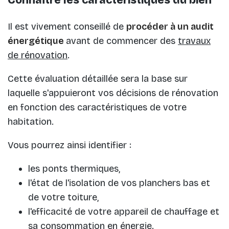
Il est vivement conseillé de
procéder à un audit
énergétique
avant de commencer des
travaux
de rénovation
.
Cette évaluation détaillée sera la base sur
laquelle s'appuieront vos décisions de rénovation
en fonction des caractéristiques de votre
habitation.
Vous pourrez ainsi identifier :
les ponts thermiques,
l'état de l'isolation de vos planchers bas et
de votre toiture,
l'efficacité de votre appareil de chauffage et
sa
consommation en énergie
.