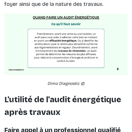
foyer ainsi que de la nature des travaux.
Dimo Diagnostic ©
L'utilité de l'audit énergétique
après travaux
Faire appel à un professionnel qualifié