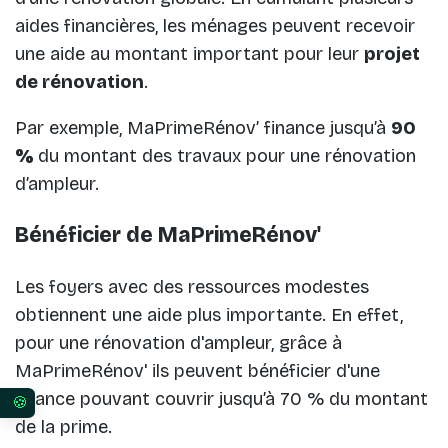
aides financières, les ménages peuvent recevoir
une aide au montant important pour leur
projet
de rénovation
.
Par exemple, MaPrimeRénov’ finance jusqu’à
90
%
du montant des travaux pour une rénovation
d’ampleur.
Bénéficier de MaPrimeRénov'
Les foyers avec des ressources modestes
obtiennent une aide plus importante. En effet,
pour une rénovation d'ampleur, grâce à
MaPrimeRénov' ils peuvent bénéficier d'une
avance pouvant couvrir jusqu’à 70 % du montant
Vos préférences en matière de consentement pour 
de la prime.