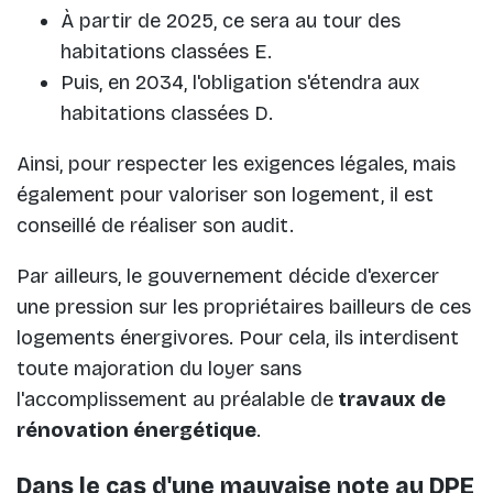
À partir de 2025, ce sera au tour des
habitations classées E.
Puis, en 2034, l'obligation s'étendra aux
habitations classées D.
Ainsi, pour respecter les exigences légales, mais
également pour valoriser son logement, il est
conseillé de réaliser son audit.
Par ailleurs, le gouvernement décide d'exercer
une pression sur les propriétaires bailleurs de ces
logements énergivores. Pour cela, ils interdisent
toute majoration du loyer sans
l'accomplissement au préalable de
travaux de
rénovation énergétique
.
Dans le cas d'une mauvaise note au DPE