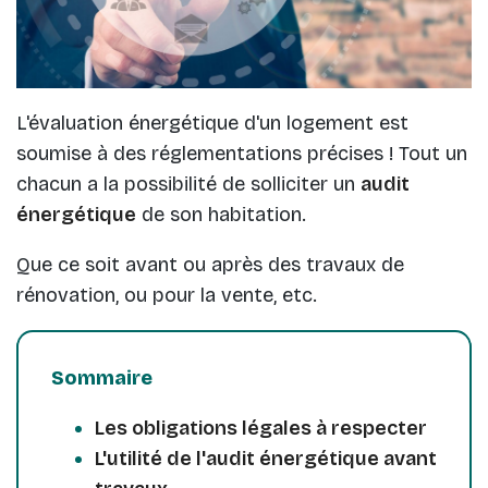
L'évaluation énergétique d'un logement est
soumise à des réglementations précises ! Tout un
chacun a la possibilité de solliciter un
audit
énergétique
de son habitation.
Que ce soit avant ou après des travaux de
rénovation, ou pour la vente, etc.
Sommaire
Les obligations légales à respecter
L'utilité de l'audit énergétique avant