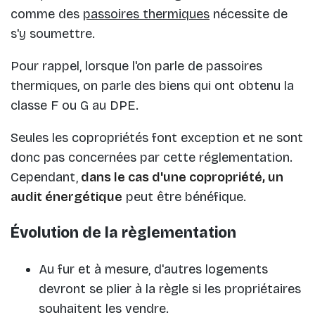
comme des
passoires thermiques
nécessite de
s'y soumettre.
Pour rappel, lorsque l'on parle de passoires
thermiques, on parle des biens qui ont obtenu la
classe F ou G au DPE.
Seules les copropriétés font exception et ne sont
donc pas concernées par cette réglementation.
Cependant,
dans le cas d'une copropriété, un
audit énergétique
peut être bénéfique.
Évolution de la règlementation
Au fur et à mesure, d'autres logements
devront se plier à la règle si les propriétaires
souhaitent les vendre.