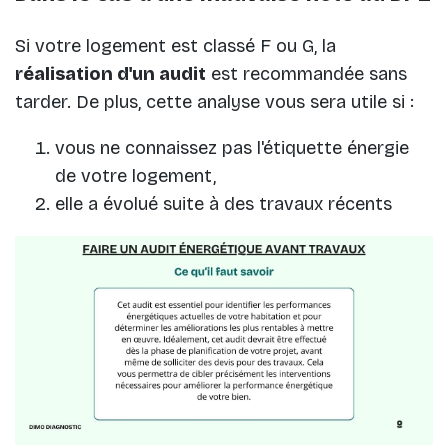
Si votre logement est classé F ou G, la
réalisation d'un audit
est recommandée sans
tarder. De plus, cette analyse vous sera utile si :
vous ne connaissez pas l'étiquette énergie
de votre logement,
elle a évolué suite à des travaux récents