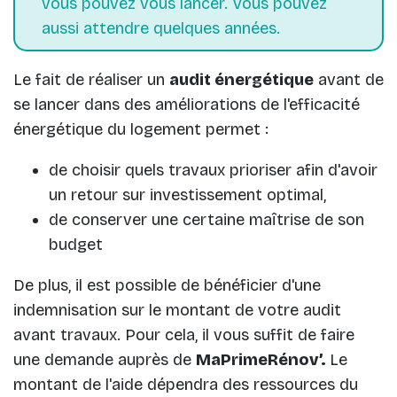
vous pouvez vous lancer. Vous pouvez
aussi attendre quelques années.
Le fait de réaliser un
audit énergétique
avant de
se lancer dans des améliorations de l'efficacité
énergétique du logement permet :
de choisir quels travaux prioriser afin d'avoir
un retour sur investissement optimal,
de conserver une certaine maîtrise de son
budget
De plus, il est possible de bénéficier d'une
indemnisation sur le montant de votre audit
avant travaux. Pour cela, il vous suffit de faire
une demande auprès de
MaPrimeRénov’.
Le
montant de l'aide dépendra des ressources du