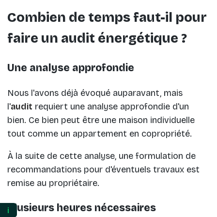
Combien de temps faut-il pour
faire un audit énergétique ?
Une analyse approfondie
Nous l'avons déjà évoqué auparavant, mais
l'
audit
requiert une analyse approfondie d'un
bien. Ce bien peut être une maison individuelle
tout comme un appartement en copropriété.
À la suite de cette analyse, une formulation de
recommandations pour d'éventuels travaux est
remise au propriétaire.
Plusieurs heures nécessaires
ℹ️