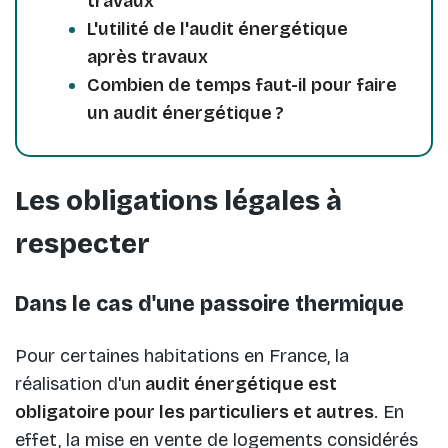
travaux
L'utilité de l'audit énergétique
après travaux
Combien de temps faut-il pour faire
un audit énergétique ?
Les obligations légales à
respecter
Dans le cas d'une passoire thermique
Pour certaines habitations en France, la
réalisation d'un
audit énergétique
est
obligatoire pour les particuliers et autres
. En
effet, la mise en vente de logements considérés