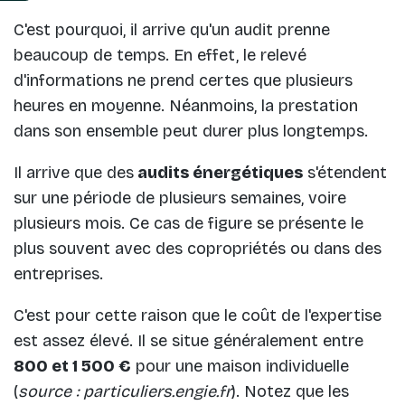
C'est pourquoi, il arrive qu'un audit prenne
beaucoup de temps. En effet, le relevé
d'informations ne prend certes que plusieurs
heures en moyenne. Néanmoins, la prestation
dans son ensemble peut durer plus longtemps.
Il arrive que des
audits énergétiques
s'étendent
sur une période de plusieurs semaines, voire
plusieurs mois. Ce cas de figure se présente le
plus souvent avec des copropriétés ou dans des
entreprises.
C'est pour cette raison que le coût de l'expertise
est assez élevé. Il se situe généralement entre
800 et 1 500 €
pour une maison individuelle
(
source : particuliers.engie.fr
). Notez que les