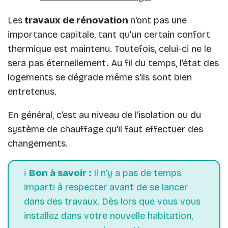
Les
travaux de rénovation
n'ont pas une
importance capitale, tant qu'un certain confort
thermique est maintenu. Toutefois, celui-ci ne le
sera pas éternellement. Au fil du temps, l'état des
logements se dégrade même s'ils sont bien
entretenus.
En général, c'est au niveau de l'isolation ou du
système de chauffage qu'il faut effectuer des
changements.
ℹ️
Bon à savoir :
Il n'y a pas de temps
imparti à respecter avant de se lancer
dans des travaux. Dès lors que vous vous
installez dans votre nouvelle habitation,