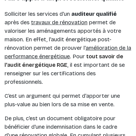
Solliciter les services d'un
auditeur qualifié
après des
travaux de rénovation
permet de
valoriser les aménagements apportés à votre
maison. En effet, l'audit énergétique post-
rénovation permet de prouver l'
amélioration de la
performance énergétique
. Pour
tout savoir de
l'audit énergétique RGE
, il est important de se
renseigner sur les certifications des
professionnels.
C'est un argument qui permet d'apporter une
plus-value au bien lors de sa mise en vente.
De plus, c'est un document obligatoire pour
bénéficier d'une indemnisation dans le cadre
d'une rénovation globale. En cumulant plusieurs