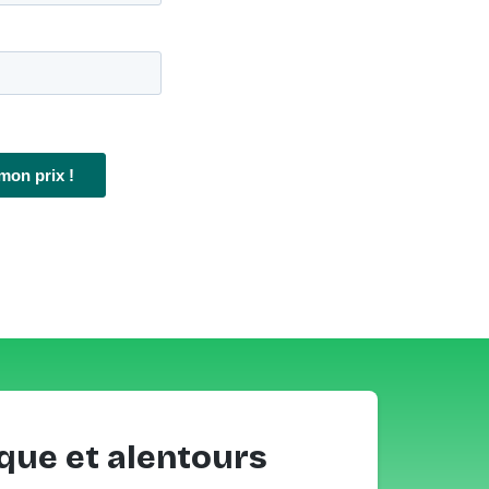
que et alentours