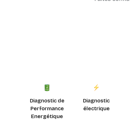
Diagnostic de
Diagnostic
Performance
électrique
Energétique