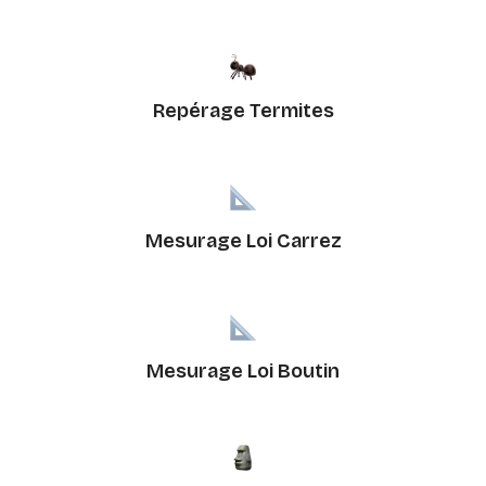
Repérage Termites
Mesurage Loi Carrez
Mesurage Loi Boutin