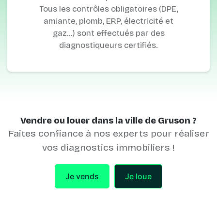
Tous les contrôles obligatoires (DPE,
amiante, plomb, ERP, électricité et
gaz…) sont effectués par des
diagnostiqueurs certifiés.
Vendre ou louer dans la ville de Gruson ?
Faites confiance à nos experts pour réaliser
vos diagnostics immobiliers !
Je vends
Je loue