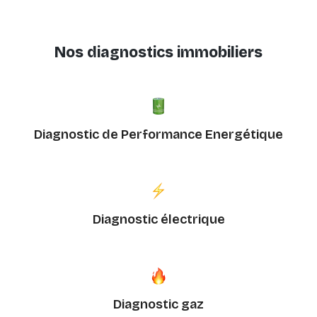
Nos diagnostics immobiliers
Diagnostic de Performance Energétique
Diagnostic électrique
Diagnostic gaz