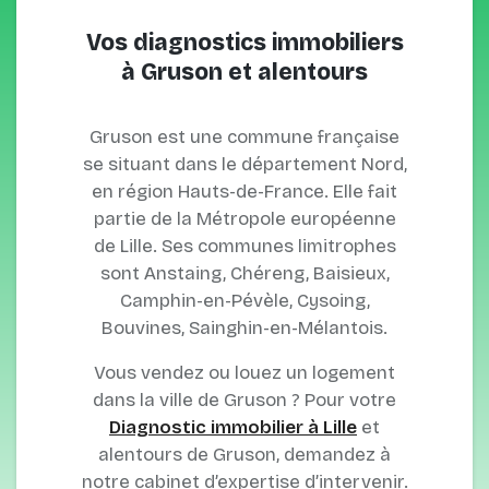
Vos diagnostics immobiliers
à Gruson et alentours
Gruson est une commune française
se situant dans le département Nord,
en région Hauts-de-France. Elle fait
partie de la Métropole européenne
de Lille. Ses communes limitrophes
sont Anstaing, Chéreng, Baisieux,
Camphin-en-Pévèle, Cysoing,
Bouvines, Sainghin-en-Mélantois.
Vous vendez ou louez un logement
dans la ville de Gruson ? Pour votre
Diagnostic immobilier à Lille
et
alentours de Gruson, demandez à
notre cabinet d’expertise d’intervenir.