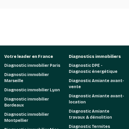
Votre leader en France
Diagnostics immobiliers
Diagnostic immobilier Paris
Diagnostic DPE -
Diagnostic énergétique
Diagnostic immobilier
Marseille
Diagnostic Amiante avant-
vente
Diagnostic immobilier Lyon
Diagnostic Amiante avant-
Diagnostic immobilier
location
Bordeaux
Diagnostic Amiante
Diagnostic immobilier
travaux & démolition
Montpellier
Diagnostic Termites