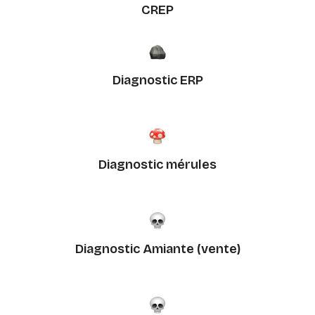
CREP
Diagnostic ERP
Diagnostic mérules
Diagnostic Amiante (vente)