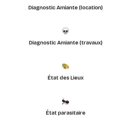
Diagnostic Amiante (location)
Diagnostic Amiante (travaux)
État des Lieux
État parasitaire