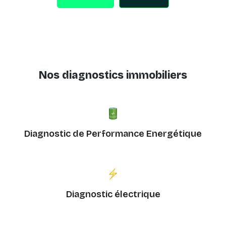
Nos diagnostics immobiliers
Diagnostic de Performance Energétique
Diagnostic électrique