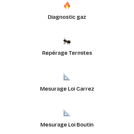
Diagnostic gaz
Repérage Termites
Mesurage Loi Carrez
Mesurage Loi Boutin