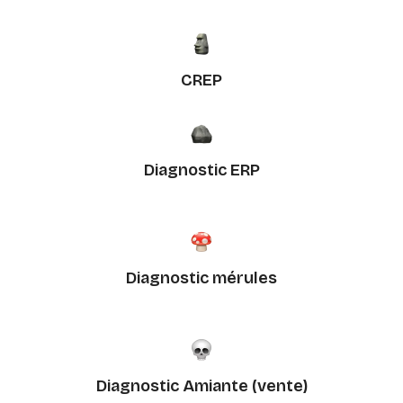
CREP
Diagnostic ERP
Diagnostic mérules
Diagnostic Amiante (vente)