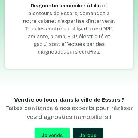
Diagnostic immobilier à Lille
et
alentours de Essars, demandez à
notre cabinet d’expertise d’intervenir.
Tous les contrôles obligatoires (DPE,
amiante, plomb, ERP, électricité et
gaz…) sont effectués par des
diagnostiqueurs certifiés.
Vendre ou louer dans la ville de Essars ?
Faites confiance à nos experts pour réaliser
vos diagnostics immobiliers !
Je vends
Je loue