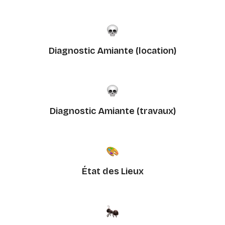
Diagnostic Amiante (location)
Diagnostic Amiante (travaux)
État des Lieux