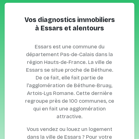
Vos diagnostics immobiliers
à Essars et alentours
Essars est une commune du
département Pas-de-Calais dans la
région Hauts-de-France. La ville de
Essars se situe proche de Béthune.
De ce fait, elle fait partie de
l'agglomération de Béthune-Bruay,
Artois-Lys Romane. Cette dernière
regroupe près de 100 communes, ce
qui en fait une agglomération
attractive.
Vous vendez ou louez un logement
dans la ville de Essars ? Pour votre