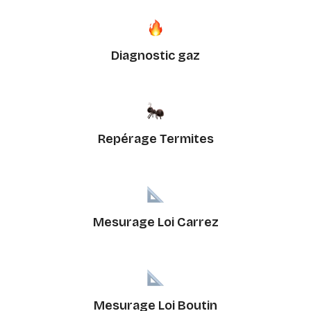
Diagnostic gaz
Repérage Termites
Mesurage Loi Carrez
Mesurage Loi Boutin