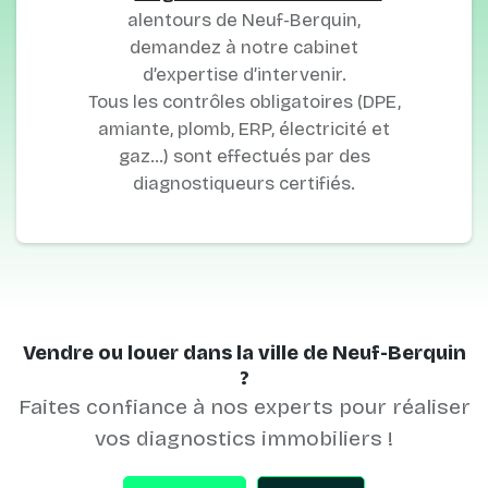
alentours de Neuf-Berquin,
demandez à notre cabinet
d’expertise d’intervenir.
Tous les contrôles obligatoires (DPE,
amiante, plomb, ERP, électricité et
gaz…) sont effectués par des
diagnostiqueurs certifiés.
Vendre ou louer dans la ville de Neuf-Berquin
?
Faites confiance à nos experts pour réaliser
vos diagnostics immobiliers !