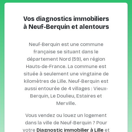
Vos diagnostics immobiliers
à Neuf-Berquin et alentours
Neuf-Berquin est une commune
française se situant dans le
département Nord (59), en région
Hauts-de-France. La commune est
située à seulement une vingtaine de
kilomètres de Lille. Neuf-Berquin est
aussi entourée de 4 villages : Vieux-
Berquin, Le Doulieu, Estaires et
Merville.
Vous vendez ou louez un logement
dans la ville de Neuf-Berquin ? Pour
votre
Diagnostic immobilier à Lille
et