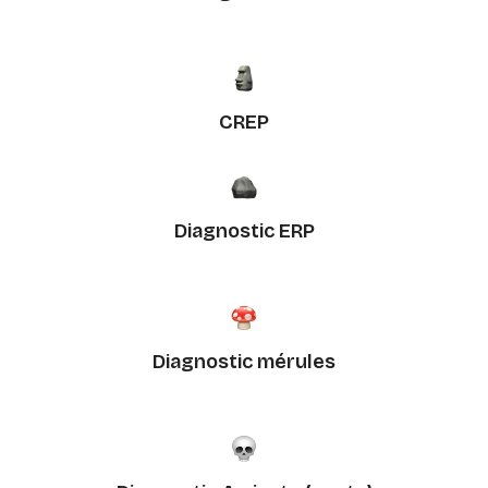
CREP
Diagnostic ERP
Diagnostic mérules