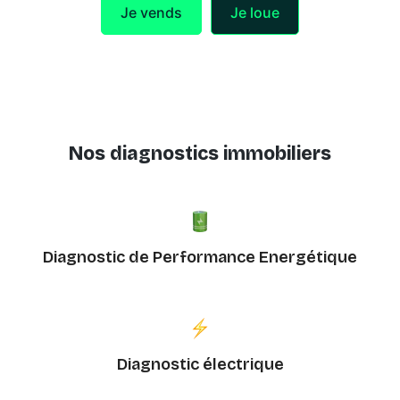
Je vends
Je loue
Nos diagnostics immobiliers
Diagnostic de Performance Energétique
Diagnostic électrique