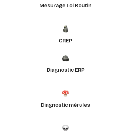
Mesurage Loi Boutin
CREP
Diagnostic ERP
Diagnostic mérules