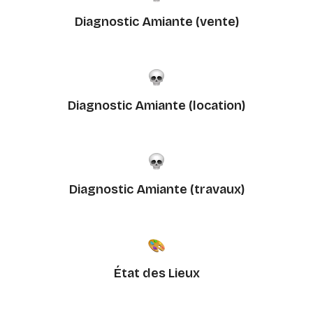
Diagnostic Amiante (vente)
Diagnostic Amiante (location)
Diagnostic Amiante (travaux)
État des Lieux