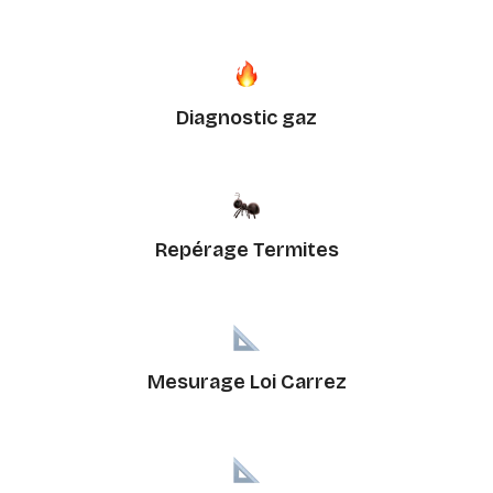
Diagnostic gaz
Repérage Termites
Mesurage Loi Carrez