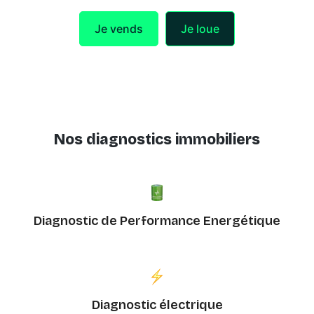
Je vends
Je loue
Nos diagnostics immobiliers
Diagnostic de Performance Energétique
Diagnostic électrique