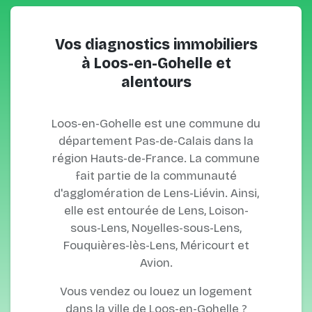
Vos diagnostics immobiliers
à Loos-en-Gohelle et
alentours
Loos-en-Gohelle est une commune du
département Pas-de-Calais dans la
région Hauts-de-France. La commune
fait partie de la communauté
d'agglomération de Lens-Liévin. Ainsi,
elle est entourée de Lens, Loison-
sous-Lens, Noyelles-sous-Lens,
Fouquières-lès-Lens, Méricourt et
Avion.
Vous vendez ou louez un logement
dans la ville de Loos-en-Gohelle ?