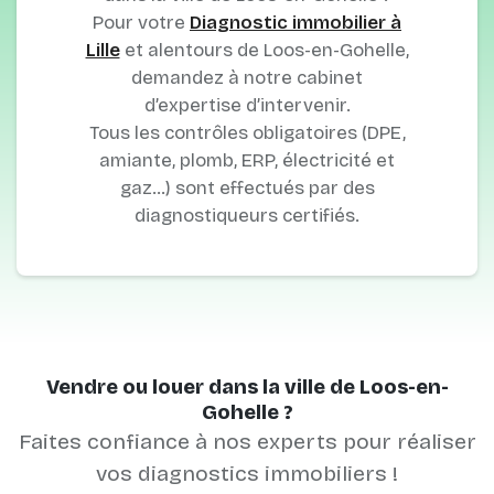
Pour votre
Diagnostic immobilier à
Lille
et alentours de Loos-en-Gohelle,
demandez à notre cabinet
d’expertise d’intervenir.
Tous les contrôles obligatoires (DPE,
amiante, plomb, ERP, électricité et
gaz…) sont effectués par des
diagnostiqueurs certifiés.
Vendre ou louer dans la ville de Loos-en-
Gohelle ?
Faites confiance à nos experts pour réaliser
vos diagnostics immobiliers !