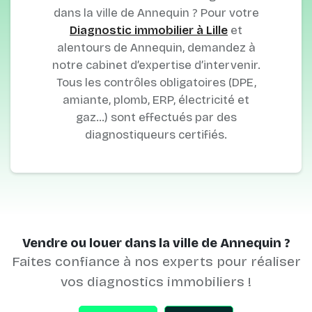
dans la ville de Annequin ? Pour votre
Diagnostic immobilier à Lille
et
alentours de Annequin, demandez à
notre cabinet d’expertise d’intervenir.
Tous les contrôles obligatoires (DPE,
amiante, plomb, ERP, électricité et
gaz…) sont effectués par des
diagnostiqueurs certifiés.
Vendre ou louer dans la ville de Annequin ?
Faites confiance à nos experts pour réaliser
vos diagnostics immobiliers !