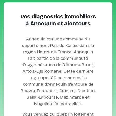
Vos diagnostics immobiliers
à Annequin et alentours
Annequin est une commune du
département Pas-de-Calais dans la
région Hauts-de-France. Annequin
fait partie de la communauté
d'agglomération de Béthune-Bruay,
Artois-Lys Romane. Cette dernière
regroupe 100 communes. La
commune d'Annequin s'entoure de
Beuvry, Festubert, Cuinchy, Cambrin,
Sailly-Labourse, Mazingarbe et
Noyelles-lès-Vermelles.
Vous vendez ou louez un logement