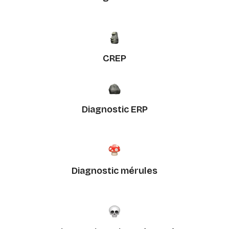
CREP
Diagnostic ERP
Diagnostic mérules