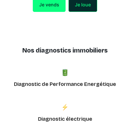
Je vends
Je loue
Nos diagnostics immobiliers
Diagnostic de Performance Energétique
Diagnostic électrique