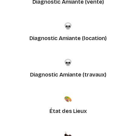
Diagnostic Amiante (vente)
Diagnostic Amiante (location)
Diagnostic Amiante (travaux)
État des Lieux