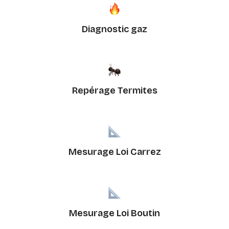
Diagnostic gaz
Repérage Termites
Mesurage Loi Carrez
Mesurage Loi Boutin