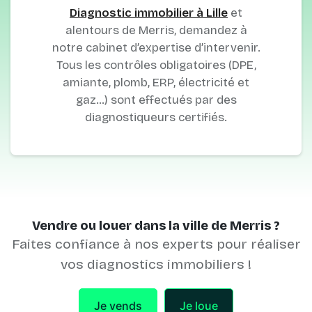
Diagnostic immobilier à Lille
et
alentours de Merris, demandez à
notre cabinet d’expertise d’intervenir.
Tous les contrôles obligatoires (DPE,
amiante, plomb, ERP, électricité et
gaz…) sont effectués par des
diagnostiqueurs certifiés.
Vendre ou louer dans la ville de Merris ?
Faites confiance à nos experts pour réaliser
vos diagnostics immobiliers !
Je vends
Je loue