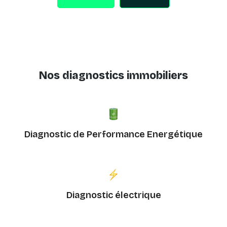
Nos diagnostics immobiliers
Diagnostic de Performance Energétique
Diagnostic électrique