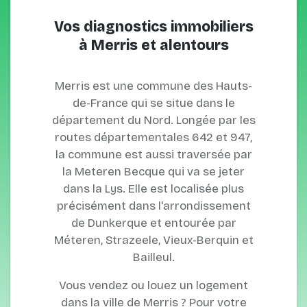
Vos diagnostics immobiliers
à Merris et alentours
Merris est une commune des Hauts-
de-France qui se situe dans le
département du Nord. Longée par les
routes départementales 642 et 947,
la commune est aussi traversée par
la Meteren Becque qui va se jeter
dans la Lys. Elle est localisée plus
précisément dans l'arrondissement
de Dunkerque et entourée par
Méteren, Strazeele, Vieux-Berquin et
Bailleul.
Vous vendez ou louez un logement
dans la ville de Merris ? Pour votre