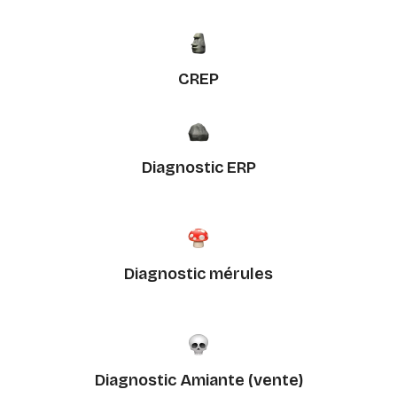
CREP
Diagnostic ERP
Diagnostic mérules
Diagnostic Amiante (vente)