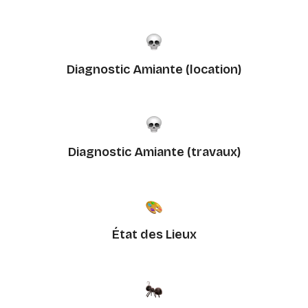
Diagnostic Amiante (location)
Diagnostic Amiante (travaux)
État des Lieux