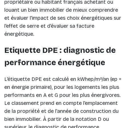
propriétaire ou habitant français achetant ou
louant un bien immobilier de mieux comprendre
et évaluer l'impact de ses choix énergétiques sur
l'effet de serre et d'évaluer sa facture
énergétique.
Etiquette DPE : diagnostic de
performance énergétique
L'étiquette DPE est calculé en kWhep/m²/an (ep =
en énergie primaire), pour les logements les plus
performants en A et G pour les plus énergivores.
Le classement prend en compte l'emplacement
de la propriété et de l'année de construction du
bien immobilier. À partir de la notation D ou
supérieur, le diagnostic de performance