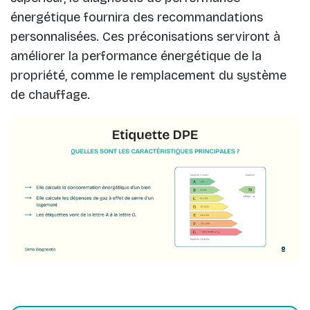
énergétique fournira des recommandations
personnalisées. Ces préconisations serviront à
améliorer la performance énergétique de la
propriété, comme le remplacement du système
de chauffage.