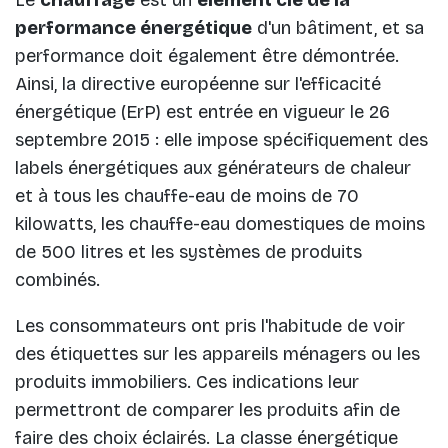
performance énergétique
d'un bâtiment, et sa
performance doit également être démontrée.
Ainsi, la directive européenne sur l'efficacité
énergétique (ErP) est entrée en vigueur le 26
septembre 2015 : elle impose spécifiquement des
labels énergétiques aux générateurs de chaleur
et à tous les chauffe-eau de moins de 70
kilowatts, les chauffe-eau domestiques de moins
de 500 litres et les systèmes de produits
combinés.
Les consommateurs ont pris l'habitude de voir
des étiquettes sur les appareils ménagers ou les
produits immobiliers. Ces indications leur
permettront de comparer les produits afin de
faire des choix éclairés. La classe énergétique