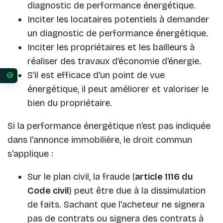
diagnostic de performance énergétique.
Inciter les locataires potentiels à demander
un diagnostic de performance énergétique.
Inciter les propriétaires et les bailleurs à
réaliser des travaux d'économie d'énergie.
S'il est efficace d'un point de vue
Vos préférences en matière de consentement pour 
énergétique, il peut améliorer et valoriser le
bien du propriétaire.
Si la performance énergétique n'est pas indiquée
dans l'annonce immobilière, le droit commun
s'applique :
Sur le plan civil, la fraude (
article 1116 du
Code civil
) peut être due à la dissimulation
de faits. Sachant que l'acheteur ne signera
pas de contrats ou signera des contrats à