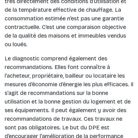
très directement des conditions d'utilisation et
de la température effective de chauffage. La
consommation estimée n'est pas une garantie
contractuelle. C'est une comparaison objective
de la qualité des maisons et immeubles vendus
ou loués.
Le diagnostic comprend également des
recommandations. Elles font connaître à
l'acheteur, propriétaire, bailleur ou locataire les
mesures d'économie d'énergie les plus efficaces. Il
s'agit de recommandations sur la bonne
utilisation et la bonne gestion du logement et de
ses équipements. Il peut également y avoir des
recommandations de travaux. Ces travaux ne
sont pas obligatoires. Le but du DPE est
d'encourager l'amélioration de la performance