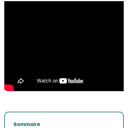
Sommaire