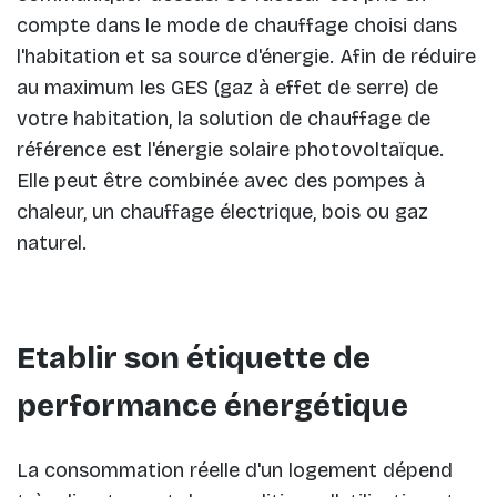
compte dans le mode de chauffage choisi dans
l'habitation et sa source d'énergie. Afin de réduire
au maximum les GES (gaz à effet de serre) de
votre habitation, la solution de chauffage de
référence est l'énergie solaire photovoltaïque.
Elle peut être combinée avec des pompes à
chaleur, un chauffage électrique, bois ou gaz
naturel.
Etablir son étiquette de
performance énergétique
La consommation réelle d'un logement dépend