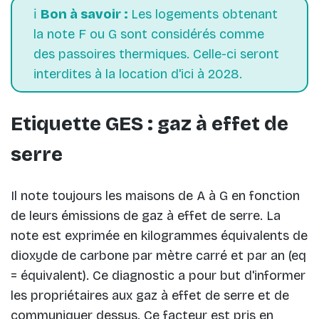
ℹ️
Bon à savoir :
Les logements obtenant
la note F ou G sont considérés comme
des passoires thermiques. Celle-ci seront
interdites à la location d'ici à 2028.
Etiquette GES : gaz à effet de
serre
Il note toujours les maisons de A à G en fonction
de leurs émissions de gaz à effet de serre. La
note est exprimée en kilogrammes équivalents de
dioxyde de carbone par mètre carré et par an (eq
= équivalent). Ce diagnostic a pour but d'informer
les propriétaires aux gaz à effet de serre et de
communiquer dessus. Ce facteur est pris en