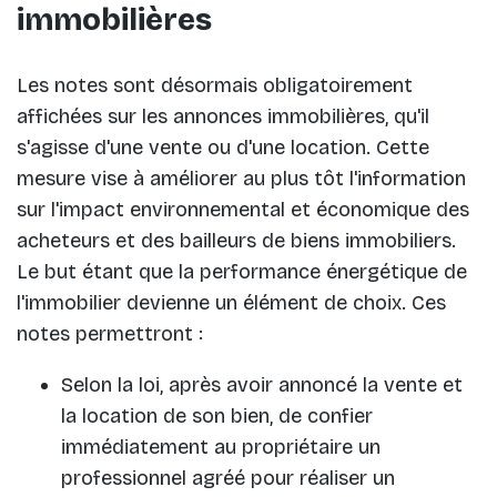
immobilières
Les notes sont désormais obligatoirement
affichées sur les annonces immobilières, qu'il
s'agisse d'une vente ou d'une location. Cette
mesure vise à améliorer au plus tôt l'information
sur l'impact environnemental et économique des
acheteurs et des bailleurs de biens immobiliers.
Le but étant que la performance énergétique de
l'immobilier devienne un élément de choix. Ces
notes permettront :
Selon la loi, après avoir annoncé la vente et
la location de son bien, de confier
immédiatement au propriétaire un
professionnel agréé pour réaliser un