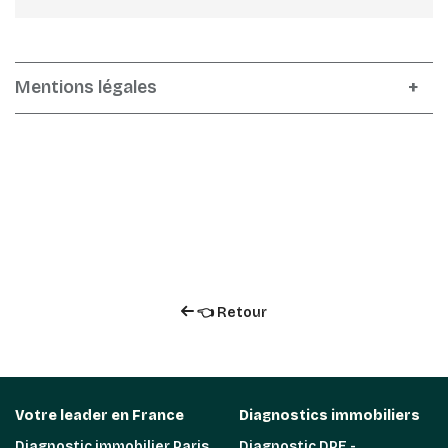
Mentions légales
👈 Retour
Votre leader en France
Diagnostics immobiliers
Diagnostic immobilier Paris
Diagnostic DPE -