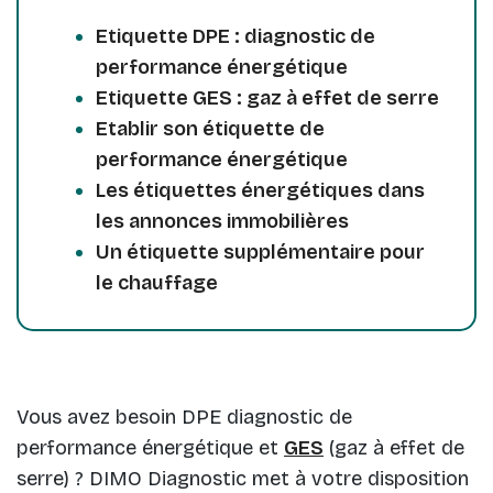
Etiquette DPE : diagnostic de
performance énergétique
Etiquette GES : gaz à effet de serre
Etablir son étiquette de
performance énergétique
Les étiquettes énergétiques dans
les annonces immobilières
Un étiquette supplémentaire pour
le chauffage
Vous avez besoin DPE diagnostic de
performance énergétique et
GES
(gaz à effet de
serre) ? DIMO Diagnostic met à votre disposition