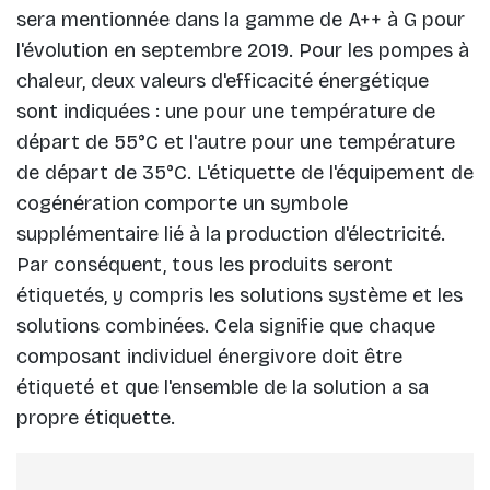
sera mentionnée dans la gamme de A++ à G pour
l'évolution en septembre 2019. Pour les pompes à
chaleur, deux valeurs d'efficacité énergétique
sont indiquées : une pour une température de
départ de 55°C et l'autre pour une température
de départ de 35°C. L'étiquette de l'équipement de
cogénération comporte un symbole
supplémentaire lié à la production d'électricité.
Par conséquent, tous les produits seront
étiquetés, y compris les solutions système et les
solutions combinées. Cela signifie que chaque
composant individuel énergivore doit être
étiqueté et que l'ensemble de la solution a sa
propre étiquette.