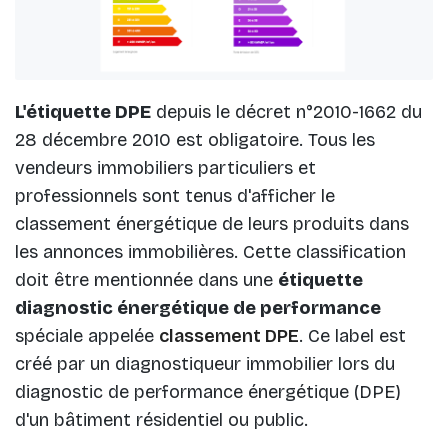
L'étiquette DPE
depuis le décret n°2010-1662 du
28 décembre 2010 est obligatoire. Tous les
vendeurs immobiliers particuliers et
professionnels sont tenus d'afficher le
classement énergétique de leurs produits dans
les annonces immobilières. Cette classification
doit être mentionnée dans une
étiquette
diagnostic énergétique de performance
spéciale appelée
classement DPE
. Ce label est
créé par un diagnostiqueur immobilier lors du
diagnostic de performance énergétique (DPE)
d'un bâtiment résidentiel ou public.