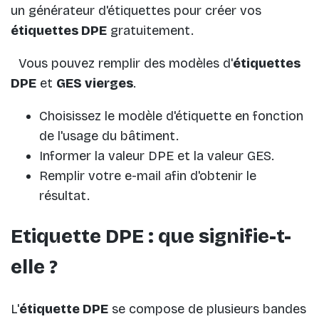
un générateur d'étiquettes pour créer vos
étiquettes DPE
gratuitement.
Vous pouvez remplir des modèles d'
étiquettes
DPE
et
GES vierges
.
Choisissez le modèle d'étiquette en fonction
de l'usage du bâtiment.
Informer la valeur DPE et la valeur GES.
Remplir votre e-mail afin d'obtenir le
résultat.
Etiquette DPE : que signifie-t-
elle ?
L'
étiquette DPE
se compose de plusieurs bandes