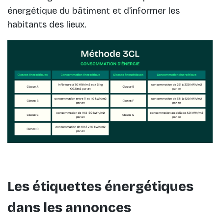
énergétique du bâtiment et d'informer les
habitants des lieux.
Les étiquettes énergétiques
dans les annonces