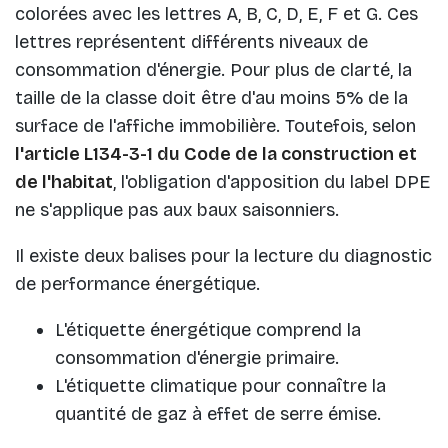
colorées avec les lettres A, B, C, D, E, F et G. Ces
lettres représentent différents niveaux de
consommation d'énergie. Pour plus de clarté, la
taille de la classe doit être d'au moins 5% de la
surface de l'affiche immobilière. Toutefois, selon
l'article L134-3-1 du Code de la construction et
de l'habitat
, l'obligation d'apposition du label DPE
ne s'applique pas aux baux saisonniers.
Il existe deux balises pour la lecture du diagnostic
de performance énergétique.
L'étiquette énergétique comprend la
consommation d'énergie primaire.
L'étiquette climatique pour connaître la
quantité de gaz à effet de serre émise.