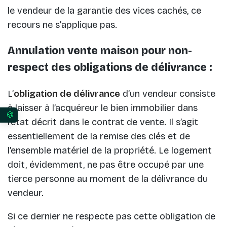
le vendeur de la garantie des vices cachés, ce
recours ne s'applique pas.
Annulation vente maison pour non-
respect des obligations de délivrance :
L’
obligation de délivrance
d’un vendeur consiste
à laisser à l’acquéreur le bien immobilier dans
Vos préférences en matière de consentement pour 
l’état décrit dans le contrat de vente. Il s’agit
essentiellement de la remise des clés et de
l’ensemble matériel de la propriété. Le logement
doit, évidemment, ne pas être occupé par une
tierce personne au moment de la délivrance du
vendeur.
Si ce dernier ne respecte pas cette obligation de