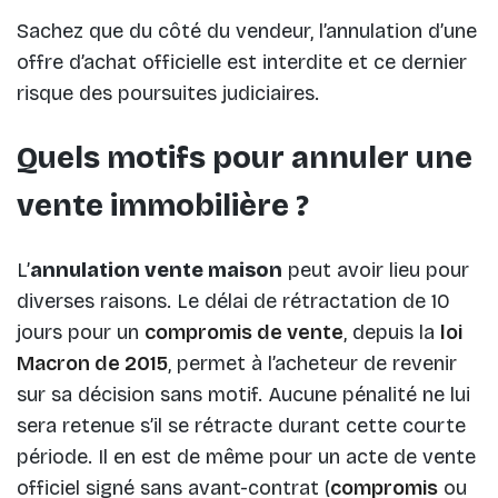
Sachez que du côté du vendeur, l’annulation d’une
offre d’achat officielle est interdite et ce dernier
risque des poursuites judiciaires.
Quels motifs pour annuler une
vente immobilière ?
L’
annulation vente maison
peut avoir lieu pour
diverses raisons. Le délai de rétractation de 10
jours pour un
compromis de vente
, depuis la
loi
Macron de 2015
, permet à l’acheteur de revenir
sur sa décision sans motif. Aucune pénalité ne lui
sera retenue s’il se rétracte durant cette courte
période. Il en est de même pour un acte de vente
officiel signé sans avant-contrat (
compromis
ou