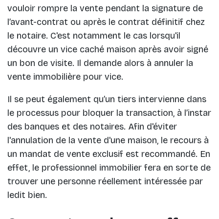
vouloir rompre la vente pendant la signature de
l’avant-contrat ou après le contrat définitif chez
le notaire. C'est notamment le cas lorsqu'il
découvre un vice caché maison après avoir signé
un bon de visite. Il demande alors à annuler la
vente immobilière pour vice.
Il se peut également qu’un tiers intervienne dans
le processus pour bloquer la transaction, à l’instar
des banques et des notaires. Afin d'éviter
l'annulation de la vente d'une maison, le recours à
un mandat de vente exclusif est recommandé. En
effet, le professionnel immobilier fera en sorte de
trouver une personne réellement intéressée par
ledit bien.