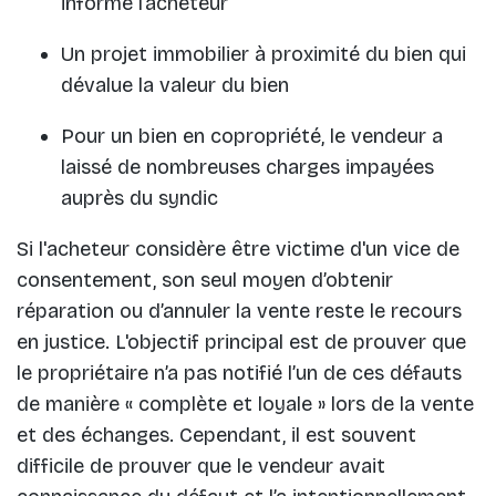
informé l’acheteur
Un projet immobilier à proximité du bien qui
dévalue la valeur du bien
Pour un bien en copropriété, le vendeur a
laissé de nombreuses charges impayées
auprès du syndic
Si l'acheteur considère être victime d'un vice de
consentement, son seul moyen d’obtenir
réparation ou d’annuler la vente reste le recours
en justice. L'objectif principal est de prouver que
le propriétaire n’a pas notifié l’un de ces défauts
de manière « complète et loyale » lors de la vente
et des échanges. Cependant, il est souvent
difficile de prouver que le vendeur avait