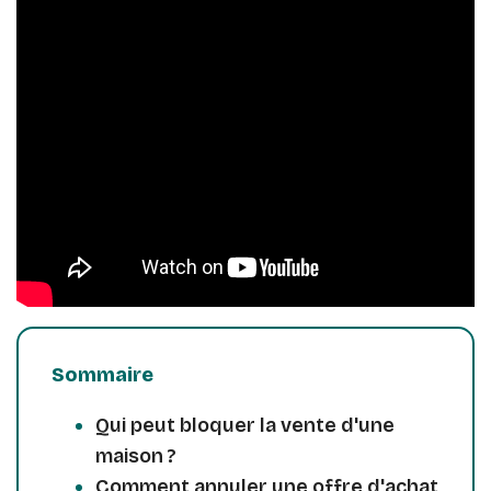
Sommaire
Qui peut bloquer la vente d'une
maison ?
Comment annuler une offre d'achat