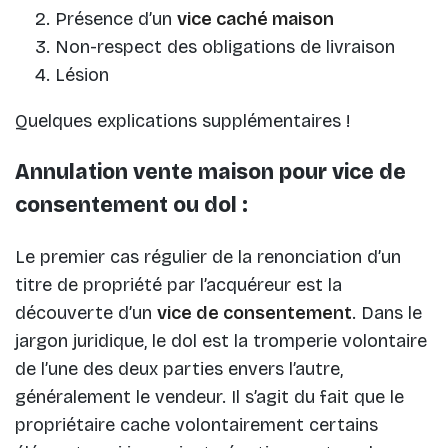
Présence d’un
vice caché maison
Non-respect des obligations de livraison
Lésion
Quelques explications supplémentaires !
Annulation vente maison pour vice de
consentement ou dol :
Le premier cas régulier de la renonciation d’un
titre de propriété par l’acquéreur est la
découverte d’un
vice de consentement
. Dans le
jargon juridique, le dol est la tromperie volontaire
de l’une des deux parties envers l’autre,
généralement le vendeur. Il s’agit du fait que le
propriétaire cache volontairement certains