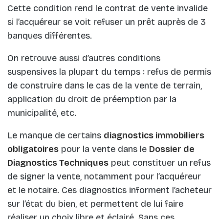
Cette condition rend le contrat de vente invalide
si l’acquéreur se voit refuser un prêt auprès de 3
banques différentes.
On retrouve aussi d’autres conditions
suspensives la plupart du temps : refus de permis
de construire dans le cas de la vente de terrain,
application du droit de préemption par la
municipalité, etc.
Le manque de certains
diagnostics immobiliers
obligatoires
pour la vente dans le
Dossier de
Diagnostics Techniques
peut constituer un refus
de signer la vente, notamment pour l’acquéreur
et le notaire. Ces diagnostics informent l’acheteur
sur l’état du bien, et permettent de lui faire
réaliser un choix libre et éclairé. Sans ces