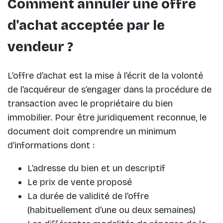
Comment annuler une offre
d'achat acceptée par le
vendeur ?
L’offre d’achat est la mise à l’écrit de la volonté
de l’acquéreur de s’engager dans la procédure de
transaction avec le propriétaire du bien
immobilier. Pour être juridiquement reconnue, le
document doit comprendre un minimum
d’informations dont :
L’adresse du bien et un descriptif
Le prix de vente proposé
La durée de validité de l’offre
(habituellement d’une ou deux semaines)