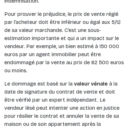
indemnisation.
Pour prouver le préjudice, le prix de vente réglé
par l’acheteur doit être inférieur ou égal aux 5/12
de sa valeur marchande. C'est une sous-
estimation importante et qui a un impact sur le
vendeur. Par exemple, un bien estimé à 150 000
euros par un agent immobilier peut être
endommagé par la vente au prix de 62 500 euros
ou moins.
Le dommage est basé sur la
valeur vénale
à la
date de signature du contrat de vente et doit
être vérifié par un expert indépendant. Le
vendeur lésé peut intenter une action en justice
pour résilier le contrat et annuler la vente de sa
maison ou de son appartement après la