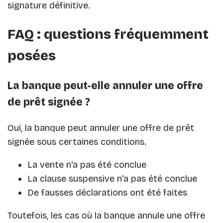
signature définitive.
FAQ : questions fréquemment
posées
La banque peut-elle annuler une offre
de prêt signée ?
Oui, la banque peut annuler une offre de prêt
signée sous certaines conditions.
La vente n'a pas été conclue
La clause suspensive n'a pas été conclue
De fausses déclarations ont été faites
Toutefois, les cas où la banque annule une offre