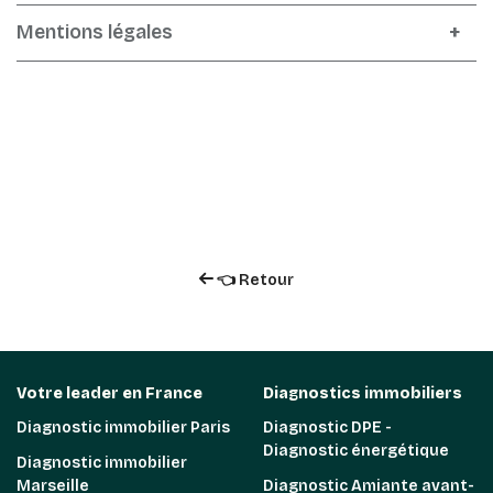
Mentions légales
👈 Retour
Votre leader en France
Diagnostics immobiliers
Diagnostic immobilier Paris
Diagnostic DPE -
Diagnostic énergétique
Diagnostic immobilier
Marseille
Diagnostic Amiante avant-