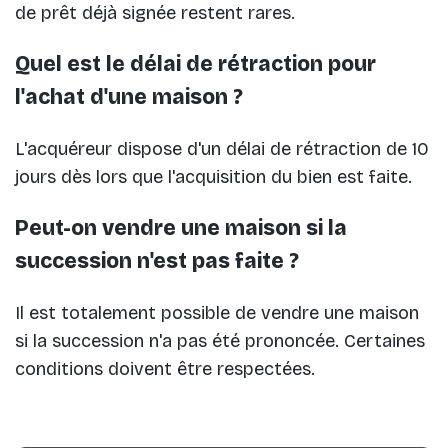
de prêt déjà signée restent rares.
Quel est le délai de rétraction pour
l'achat d'une maison ?
L'acquéreur dispose d'un délai de rétraction de 10
jours dès lors que l'acquisition du bien est faite.
Peut-on vendre une maison si la
succession n'est pas faite ?
Il est totalement possible de vendre une maison
si la succession n'a pas été prononcée. Certaines
conditions doivent être respectées.