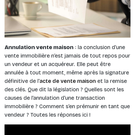
Annulation vente maison
: la conclusion d’une
vente immobilière n’est jamais de tout repos pour
un vendeur et un acquéreur. Elle peut être
annulée à tout moment, même après la signature
définitive de l'
acte de vente maison
et la remise
des clés. Que dit la législation ? Quelles sont les
causes de l’annulation d’une transaction
immobilière ? Comment s’en prémunir en tant que
vendeur ? Toutes les réponses ici !