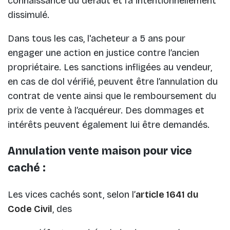
connaissance du défaut et l’a intentionnellement
dissimulé.
Dans tous les cas, l'acheteur a 5 ans pour
engager une action en justice contre l’ancien
propriétaire. Les sanctions infligées au vendeur,
en cas de dol vérifié, peuvent être l’annulation du
contrat de vente ainsi que le remboursement du
prix de vente à l’acquéreur. Des dommages et
intérêts peuvent également lui être demandés.
Annulation vente maison pour vice
caché :
Les vices cachés sont, selon l’
article 1641 du
Code Civil
, des