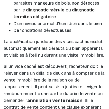
parasites mangeurs de bois, non détectés
par le
diagnostic mérule
ou
diagnostic
termites obligatoire
D’un niveau anormal d’humidité dans le bien
De fondations défectueuses
La qualification juridique des vices cachés exclut
automatiquement les défauts du bien apparents
et visibles à l’œil nu durant une visite immobilière.
Si un vice caché est découvert, l'acheteur doit le
relever dans un délai de deux ans à compter de la
vente immobilière de la maison ou de
l’appartement. Il peut saisir la justice et exiger le
remboursement d'une partie du prix de vente ou
demander l’
annulation vente maison
. Si le
contrat de vente contient une clause exonérant