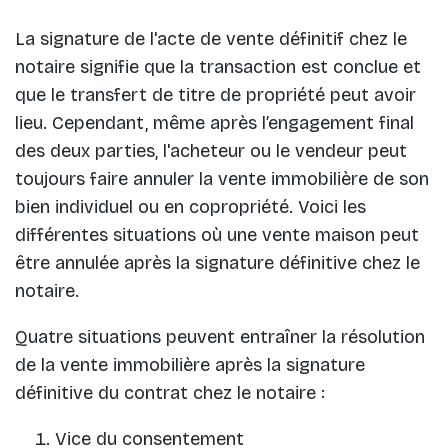
La signature de l'acte de vente définitif chez le
notaire signifie que la transaction est conclue et
que le transfert de titre de propriété peut avoir
lieu. Cependant, même après l’engagement final
des deux parties, l'acheteur ou le vendeur peut
toujours faire annuler la vente immobilière de son
bien individuel ou en copropriété. Voici les
différentes situations où une vente maison peut
être annulée après la signature définitive chez le
notaire.
Quatre situations peuvent entraîner la résolution
de la vente immobilière après la signature
définitive du contrat chez le notaire :
Vice du consentement