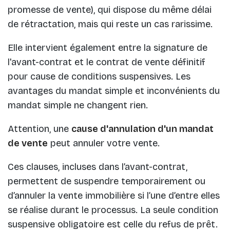
promesse de vente), qui dispose du même délai
de rétractation, mais qui reste un cas rarissime.
Elle intervient également entre la signature de
l'avant-contrat et le contrat de vente définitif
pour cause de conditions suspensives. Les
avantages du mandat simple et inconvénients du
mandat simple ne changent rien.
Attention, une
cause d'annulation d'un mandat
de vente
peut annuler votre vente.
Ces clauses, incluses dans l’avant-contrat,
permettent de suspendre temporairement ou
d’annuler la vente immobilière si l’une d’entre elles
se réalise durant le processus. La seule condition
suspensive obligatoire est celle du refus de prêt.