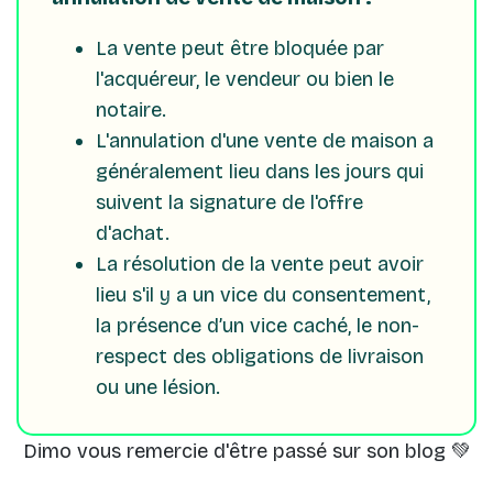
La vente peut être bloquée par
l'acquéreur, le vendeur ou bien le
notaire.
L'annulation d'une vente de maison a
généralement lieu dans les jours qui
suivent la signature de l'offre
d'achat.
La résolution de la vente peut avoir
lieu s'il y a un vice du consentement,
la présence d’un vice caché, le non-
respect des obligations de livraison
ou une lésion.
Dimo vous remercie d'être passé sur son blog 💚