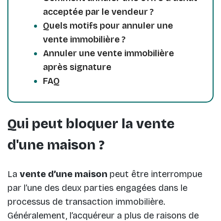
acceptée par le vendeur ?
Quels motifs pour annuler une
vente immobilière ?
Annuler une vente immobilière
après signature
FAQ
Qui peut bloquer la vente
d'une maison ?
La
vente d’une maison
peut être interrompue
par l’une des deux parties engagées dans le
processus de transaction immobilière.
Généralement, l’acquéreur a plus de raisons de