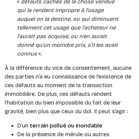
«
défauts cachés de la chose vendue
qui la rendent impropre à l'usage
auquel on la destine, ou qui diminuent
tellement cet usage que l'acheteur ne
l'aurait pas acquise, ou n'en aurait
donné qu'un moindre prix, s'il les avait
connus
».
À la différence du vice de consentement, aucune
des parties n’a eu connaissance de l’existence de
ces défauts au moment de la transaction
immobilière. De plus, ces défauts rendent
l’habitation du bien impossible du fait de leur
gravité, bien plus que ceux du dol. Il peut s’agir :
D’un
terrain pollué ou inondable
De la présence de mérule ou autres