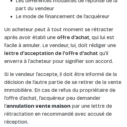
Les différentes modalités de réponse de la
part du vendeur
Le mode de financement de l’acquéreur
Un acheteur peut à tout moment se rétracter
après avoir établi une
offre d’achat
, qui lui est
facile à annuler. Le vendeur, lui, doit rédiger une
lettre d'acceptation de l'offre d'achat
qu'il
enverra à l'acheteur pour signifier son accord.
Si le vendeur l’accepte, il doit être informé de la
décision de l’autre partie de se retirer de la vente
immobilière. En cas de refus du propriétaire de
l’offre d’achat, l’acquéreur peu demander
l’
annulation vente maison
par une lettre de
rétractation en recommandé avec accusé de
réception.