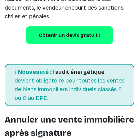
documents, le vendeur encourt des sanctions
civiles et pénales.
Obtenir un devis gratuit !
ℹ️
Nouveauté :
l'
audit énergétique
devient obligatoire pour toutes les ventes
de biens immobiliers individuels classés F
ou G au DPE.
Annuler une vente immobilière
après signature