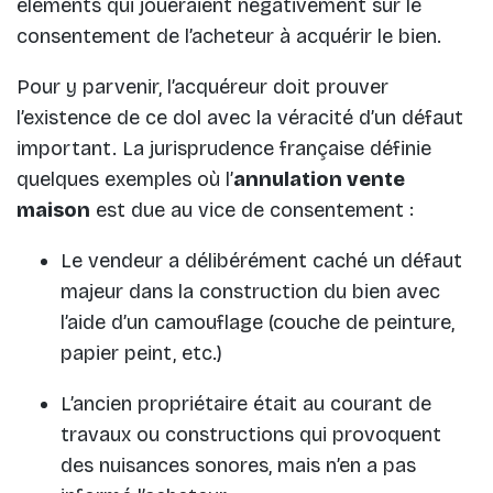
éléments qui joueraient négativement sur le
consentement de l’acheteur à acquérir le bien.
Pour y parvenir, l’acquéreur doit prouver
l’existence de ce dol avec la véracité d’un défaut
important. La jurisprudence française définie
quelques exemples où l’
annulation vente
maison
est due au vice de consentement :
Le vendeur a délibérément caché un défaut
majeur dans la construction du bien avec
l’aide d’un camouflage (couche de peinture,
papier peint, etc.)
L’ancien propriétaire était au courant de
travaux ou constructions qui provoquent
des nuisances sonores, mais n’en a pas