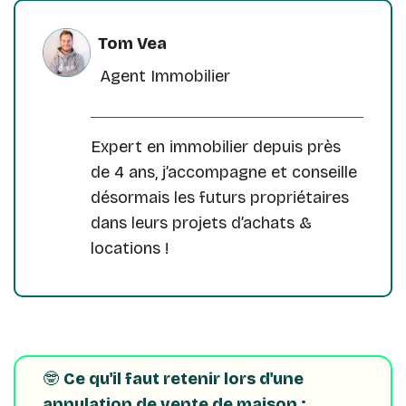
Tom Vea
Agent Immobilier
Expert en immobilier depuis près
de 4 ans, j’accompagne et conseille
désormais les futurs propriétaires
dans leurs projets d’achats &
locations !
🤓
Ce qu'il faut retenir lors d'une
annulation de vente de maison :