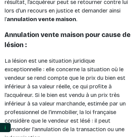
résultat, l’acquéreur peut se retourner contre lui
lors d’un recours en justice et demander ainsi
l’
annulation vente maison
.
Annulation vente maison pour cause de
lésion :
La lésion est une situation juridique
exceptionnelle : elle concerne la situation où le
vendeur se rend compte que le prix du bien est
inférieur à sa valeur réelle, ce qui profite à
l’acquéreur. Si le bien est vendu à un prix très
inférieur à sa valeur marchande, estimée par un
professionnel de l’immobilier, la loi française
considère que le vendeur est lésé : il peut
ℹ️
demander l'annulation de la transaction ou une