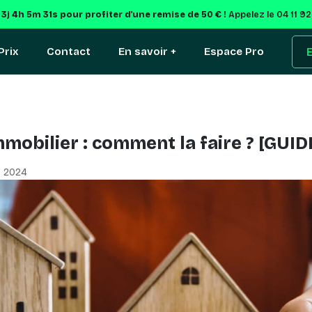
3j 4h 5m 30s
pour profiter d'une remise de 50 € !
Appelez le 04 11 9
Prix
Contact
En savoir +
Espace Pro
E
mmobilier : comment la faire ? [GUI
, 2024