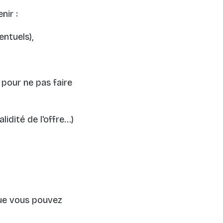
nir :
ntuels),
 pour ne pas faire
dité de l'offre...)
e vous pouvez