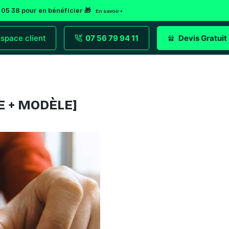
2 05 38 pour en bénéficier 🎁
En savoir +
space client
07 56 79 94 11
Devis Gratuit
DE + MODÈLE]