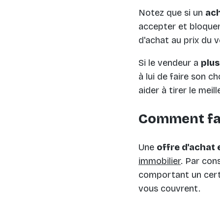
Notez que si un
ach
accepter et bloque
d'achat au prix du 
Si le vendeur a
plus
à lui de faire son ch
aider à tirer le meil
Comment fai
Une
offre d'achat
immobilier
. Par con
comportant un cert
vous couvrent.