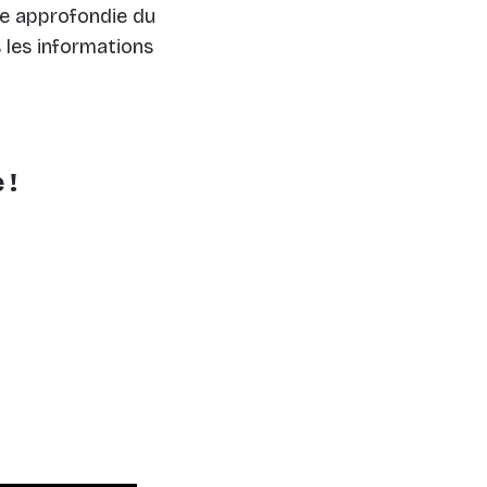
de approfondie du
 les informations
 !