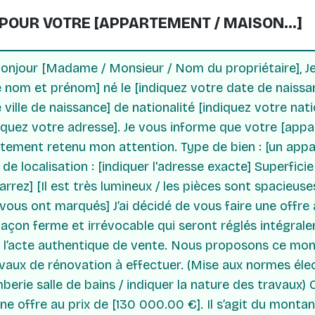
 POUR VOTRE [APPARTEMENT / MAISON…]
onjour [Madame / Monsieur / Nom du propriétaire], J
e nom et prénom] né le [indiquez votre date de naissa
 ville de naissance] de nationalité [indiquez votre nati
diquez votre adresse]. Je vous informe que votre [app
tement retenu mon attention. Type de bien : [un ap
de localisation : [indiquer l'adresse exacte] Superficie 
Carrez] [Il est très lumineux / les pièces sont spacieuses
vous ont marqués] J’ai décidé de vous faire une offre 
açon ferme et irrévocable qui seront réglés intégrale
e l’acte authentique de vente. Nous proposons ce mon
vaux de rénovation à effectuer. (Mise aux normes élect
mberie salle de bains / indiquer la nature des travaux) 
une offre au prix de [130 000.00 €]. Il s’agit du mon