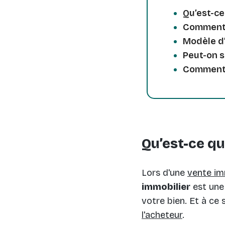
Qu’est-ce
Comment f
Modèle d’
Peut-on s
Comment a
Qu’est-ce qu
Lors d'une
vente im
immobilier
est une 
votre bien. Et à ce 
l'acheteur
.