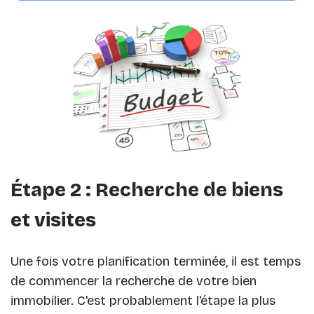
Étape 2 : Recherche de biens
et visites
Une fois votre planification terminée, il est temps
de commencer la recherche de votre bien
immobilier. C'est probablement l'étape la plus