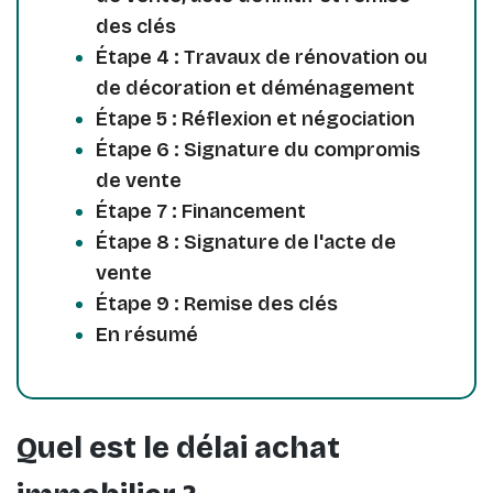
des clés
Étape 4 : Travaux de rénovation ou
de décoration et déménagement
Étape 5 : Réflexion et négociation
Étape 6 : Signature du compromis
de vente
Étape 7 : Financement
Étape 8 : Signature de l'acte de
vente
Étape 9 : Remise des clés
En résumé
Quel est le délai achat