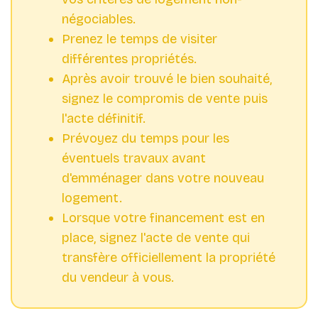
négociables.
Prenez le temps de visiter
différentes propriétés.
Après avoir trouvé le bien souhaité,
signez le compromis de vente puis
l'acte définitif.
Prévoyez du temps pour les
éventuels travaux avant
d'emménager dans votre nouveau
logement.
Lorsque votre financement est en
place, signez l'acte de vente qui
transfère officiellement la propriété