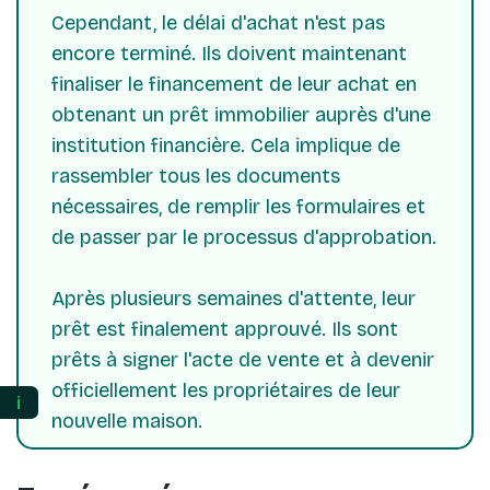
Cependant, le délai d'achat n'est pas
encore terminé. Ils doivent maintenant
finaliser le financement de leur achat en
obtenant un prêt immobilier auprès d'une
institution financière. Cela implique de
rassembler tous les documents
nécessaires, de remplir les formulaires et
de passer par le processus d'approbation.
Après plusieurs semaines d'attente, leur
prêt est finalement approuvé. Ils sont
prêts à signer l'acte de vente et à devenir
officiellement les propriétaires de leur
ℹ️
nouvelle maison.