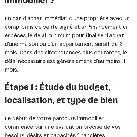
immobilier ?
En cas d'achat immédiat d'une propriété avec un
compromis de vente signé et un financement en
espèces, le délai minimum pour finaliser l'achat
d'une maison ou d'un appartement serait de 2
mois. Dans des circonstances plus courantes, le
délai nécessaire est généralement d'au moins 4
mois.
Étape 1 : Étude du budget,
localisation, et type de bien
Le début de votre parcours immobilier
commence par une évaluation précise de vos
besoins, désirs et capacités financières.