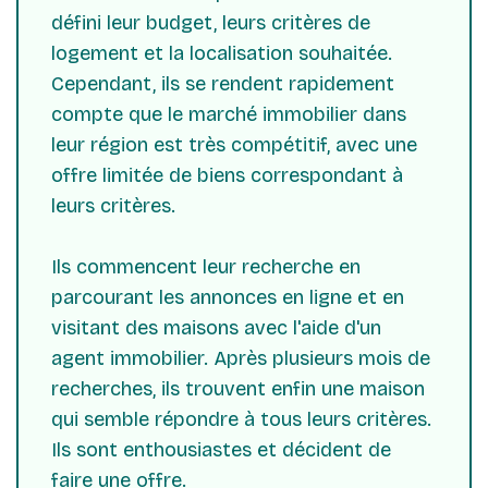
défini leur budget, leurs critères de
logement et la localisation souhaitée.
Cependant, ils se rendent rapidement
compte que le marché immobilier dans
leur région est très compétitif, avec une
offre limitée de biens correspondant à
leurs critères.
Ils commencent leur recherche en
parcourant les annonces en ligne et en
visitant des maisons avec l'aide d'un
agent immobilier. Après plusieurs mois de
recherches, ils trouvent enfin une maison
qui semble répondre à tous leurs critères.
Ils sont enthousiastes et décident de
faire une offre.