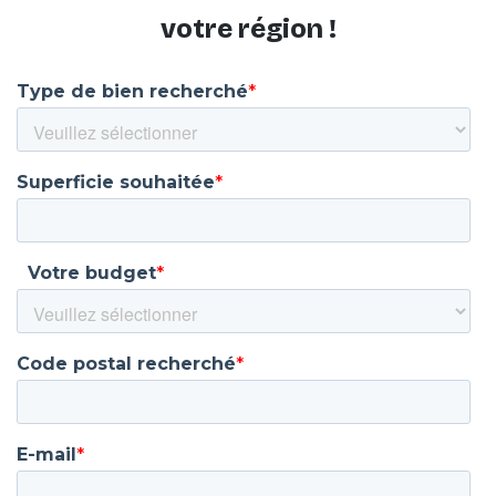
votre région !