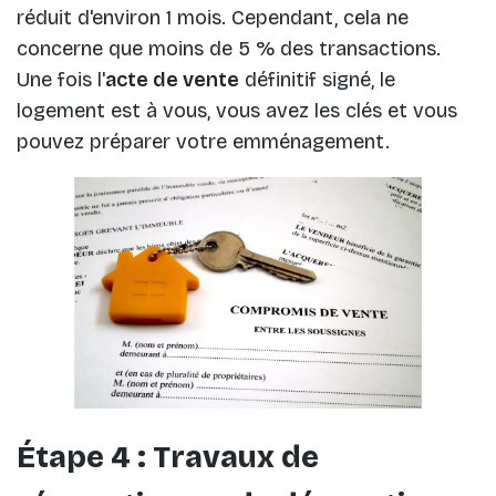
réduit d'environ 1 mois. Cependant, cela ne
concerne que moins de 5 % des transactions.
Une fois l'
acte de vente
définitif signé, le
logement est à vous, vous avez les clés et vous
pouvez préparer votre emménagement.
Étape 4 : Travaux de