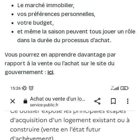
Le marché immobilier,
vos préférences personnelles,
votre budget,
et même la saison peuvent tous jouer un rôle
dans la durée du processus d'achat.
Vous pourrez en apprendre davantage par
rapport à la vente ou l'achat sur le site du
gouvernement :
ici