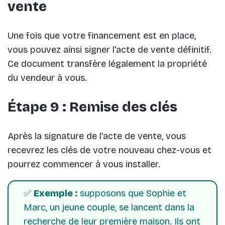
vente
Une fois que votre financement est en place,
vous pouvez ainsi signer l'acte de vente définitif.
Ce document transfère légalement la propriété
du vendeur à vous.
Étape 9 : Remise des clés
Après la signature de l'acte de vente, vous
recevrez les clés de votre nouveau chez-vous et
pourrez commencer à vous installer.
✅
Exemple :
supposons que Sophie et
Marc, un jeune couple, se lancent dans la
recherche de leur première maison. Ils ont