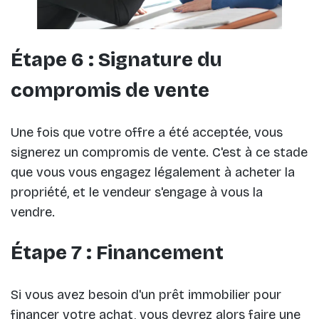
Étape 6 : Signature du
compromis de vente
Une fois que votre offre a été acceptée, vous
signerez un compromis de vente. C'est à ce stade
que vous vous engagez légalement à acheter la
propriété, et le vendeur s'engage à vous la
vendre.
Étape 7 : Financement
Si vous avez besoin d'un prêt immobilier pour
financer votre achat, vous devrez alors faire une