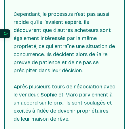
Cependant, le processus n'est pas aussi
rapide qu'ils l'avaient espéré. Ils
découvrent que d'autres acheteurs sont
Vos préférences en matière de consentement pour 
également intéressés par la même
propriété, ce qui entraîne une situation de
concurrence. Ils décident alors de faire
preuve de patience et de ne pas se
précipiter dans leur décision.
Après plusieurs tours de négociation avec
le vendeur, Sophie et Marc parviennent à
un accord sur le prix. Ils sont soulagés et
excités à l'idée de devenir propriétaires
de leur maison de rêve.