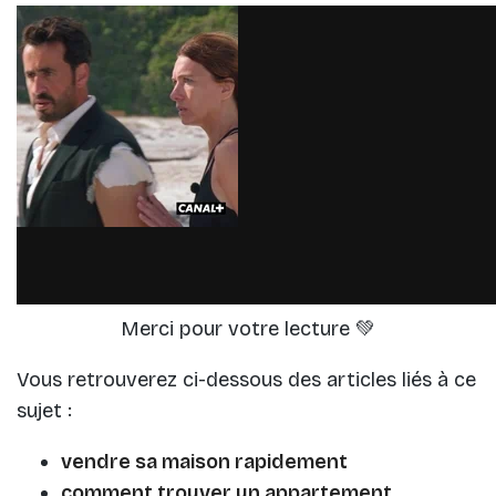
Vous retrouverez ci-dessous des articles liés à ce
sujet :
vendre sa maison rapidement
comment trouver un appartement