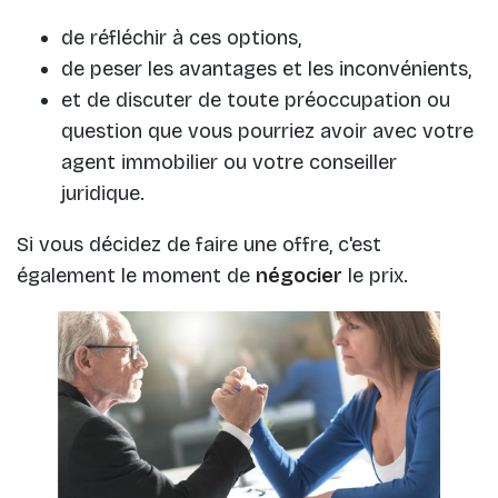
de réfléchir à ces options,
de peser les avantages et les inconvénients,
et de discuter de toute préoccupation ou
question que vous pourriez avoir avec votre
agent immobilier ou votre conseiller
juridique.
Si vous décidez de faire une offre, c'est
également le moment de
négocier
le prix.