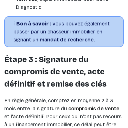
Diagnostic
ℹ️
Bon à savoir :
vous pouvez également
passer par un chasseur immobilier en
signant un
mandat de recherche
.
Étape 3 : Signature du
compromis de vente, acte
définitif et remise des clés
En règle générale, comptez en moyenne 2 à 3
mois entre la signature du
compromis de vente
et l'acte définitif. Pour ceux qui n'ont pas recours
à un financement immobilier, ce délai peut être