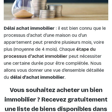
Délai achat immobilier
: il est bien connu que le
processus d'achat d'une maison ou d'un
appartement peut prendre plusieurs mois, voire
plus (moyenne de 4 mois). Chaque
étape du
processus d'achat immobilier
peut nécessiter
une certaine durée pour être complétée. Nous
allons vous donner une vue d'ensemble détaillée
du
délai d'achat immobilier
.
Vous souhaitez acheter un bien
immobilier ? Recevez gratuitement
une liste de biens disponibles dans