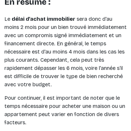
En résumé :
Le
délai d'achat immobilier
sera donc d'au
moins 2 mois pour un bien trouvé immédiatement
avec un compromis signé immédiatement et un
financement directe. En général, le temps
nécessaire est d'au moins 4 mois dans les cas les
plus courants. Cependant, cela peut très
rapidement dépasser les 6 mois, voire l'année s'il
est difficile de trouver le type de bien recherché
avec votre budget.
Pour continuer, il est important de noter que le
temps nécessaire pour acheter une maison ou un
appartement peut varier en fonction de divers
facteurs.