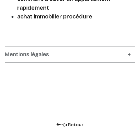
rapidement
achat immobilier procédure
Mentions légales
👈 Retour