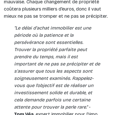
mauvaise. Chaque changement de propriété
coûtera plusieurs milliers d'euros, donc il vaut
mieux ne pas se tromper et ne pas se précipiter.
"Le délai d'achat immobilier est une
période où la patience et la
persévérance sont essentielles.
Trouver la propriété parfaite peut
prendre du temps, mais il est
important de ne pas se précipiter et de
s'assurer que tous les aspects sont
soigneusement examinés. Rappelez-
vous que l'objectif est de réaliser un
investissement solide et durable, et
cela demande parfois une certaine
attente pour trouver la perle rare."
-
Tom Véa
, expert immobilier pour Dimo