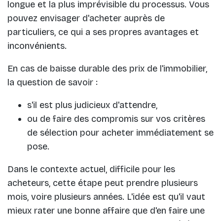
longue et la plus imprévisible du processus. Vous
pouvez envisager d'acheter auprès de
particuliers, ce qui a ses propres avantages et
inconvénients.
En cas de baisse durable des prix de l'immobilier,
la question de savoir :
s'il est plus judicieux d'attendre,
ou de faire des compromis sur vos critères
de sélection pour acheter immédiatement se
pose.
Dans le contexte actuel, difficile pour les
acheteurs, cette étape peut prendre plusieurs
mois, voire plusieurs années. L'idée est qu'il vaut
mieux rater une bonne affaire que d'en faire une