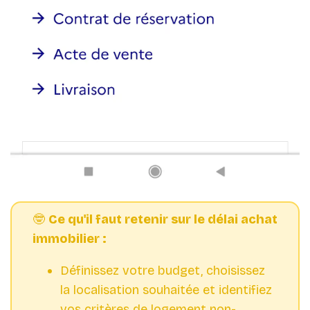
🤓
Ce qu'il faut retenir sur le délai achat
immobilier :
Définissez votre budget, choisissez
la localisation souhaitée et identifiez
vos critères de logement non-