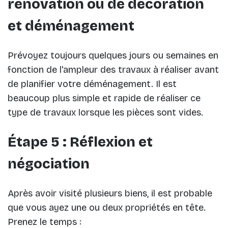
rénovation ou de décoration
et déménagement
Prévoyez toujours quelques jours ou semaines en
fonction de l'ampleur des travaux à réaliser avant
de planifier votre déménagement. Il est
beaucoup plus simple et rapide de réaliser ce
type de travaux lorsque les pièces sont vides.
Étape 5 : Réflexion et
négociation
Après avoir visité plusieurs biens, il est probable
que vous ayez une ou deux propriétés en tête.
Prenez le temps :