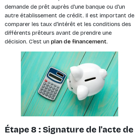
demande de prêt auprès d'une banque ou d'un
autre établissement de crédit. Il est important de
comparer les taux d'intérêt et les conditions des
différents prêteurs avant de prendre une
décision. C'est un
plan de financement
.
Étape 8 : Signature de l'acte de