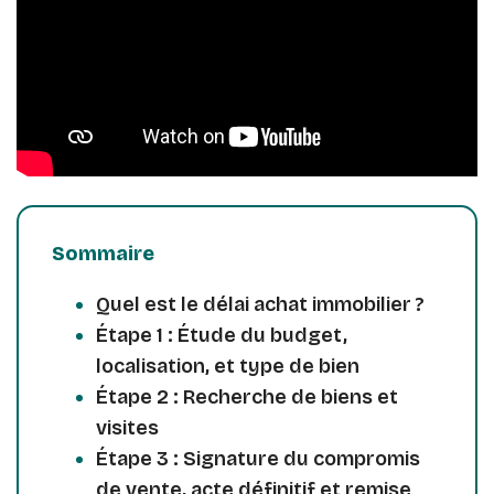
Sommaire
Quel est le délai achat immobilier ?
Étape 1 : Étude du budget,
localisation, et type de bien
Étape 2 : Recherche de biens et
visites
Étape 3 : Signature du compromis
de vente, acte définitif et remise