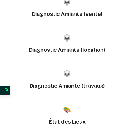
Diagnostic Amiante (vente)
Diagnostic Amiante (location)
Diagnostic Amiante (travaux)
Vos préférences en matière de consentement pour 
État des Lieux