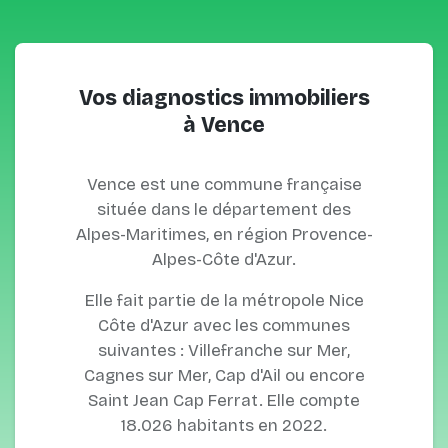
Vos diagnostics immobiliers
à Vence
Vence est une commune française
située dans le département des
Alpes-Maritimes, en région Provence-
Alpes-Côte d'Azur.
Elle fait partie de la métropole Nice
Côte d'Azur avec les communes
suivantes : Villefranche sur Mer,
Cagnes sur Mer, Cap d'Ail ou encore
Saint Jean Cap Ferrat. Elle compte
18.026 habitants en 2022.