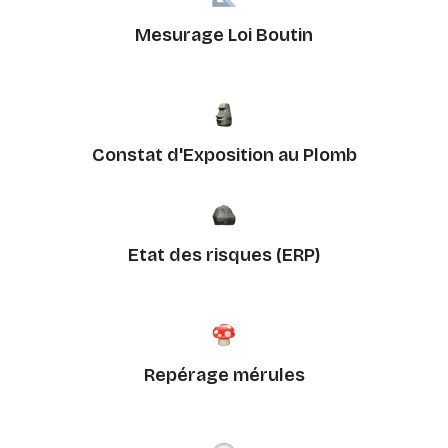
Mesurage Loi Boutin
Constat d'Exposition au Plomb
Etat des risques (ERP)
Repérage mérules