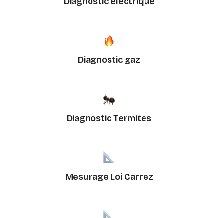
Diagnostic électrique
Diagnostic gaz
Diagnostic Termites
Mesurage Loi Carrez