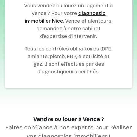
Vous vendez ou louez un logement à
Vence ? Pour votre
diagnostic
immobilier Nice
, Vence et alentours,
demandez à notre cabinet
d’expertise d’intervenir.
Tous les contrôles obligatoires (DPE,
amiante, plomb, ERP, électricité et
gaz…) sont effectués par des
diagnostiqueurs certifiés.
Vendre ou louer à Vence ?
Faites confiance à nos experts pour réaliser
vos diagnostics immobiliers !