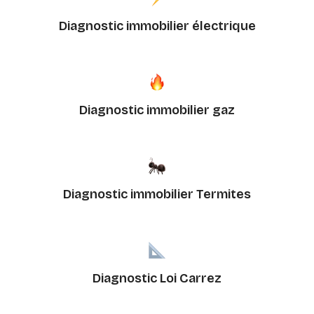
Diagnostic immobilier électrique
Diagnostic immobilier gaz
Diagnostic immobilier Termites
Diagnostic Loi Carrez