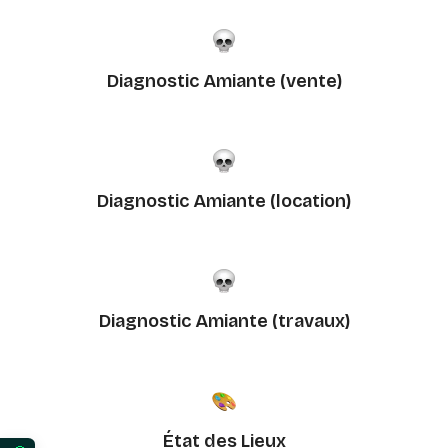
Diagnostic Amiante (vente)
Diagnostic Amiante (location)
Diagnostic Amiante (travaux)
État des Lieux