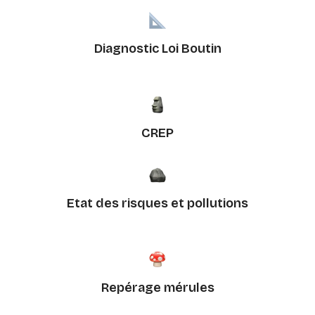
Diagnostic Loi Boutin
CREP
Etat des risques et pollutions
Repérage mérules