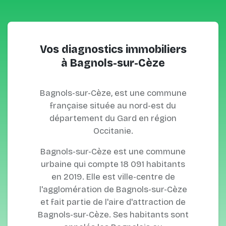
Vos diagnostics immobiliers
à Bagnols-sur-Cèze
Bagnols-sur-Cèze, est une commune
française située au nord-est du
département du Gard en région
Occitanie.
Bagnols-sur-Cèze est une commune
urbaine qui compte 18 091 habitants
en 2019. Elle est ville-centre de
l'agglomération de Bagnols-sur-Cèze
et fait partie de l'aire d'attraction de
Bagnols-sur-Cèze. Ses habitants sont