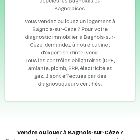
appelés les Bagnolais ou
Bagnolaises.
Vous vendez ou louez un logement à
Bagnols-sur-Cèze ? Pour votre
diagnostic immobilier à Bagnols-sur-
Cèze, demandez à notre cabinet
d’expertise d’intervenir.
Tous les contrôles obligatoires (DPE,
amiante, plomb, ERP, électricité et
gaz…) sont effectués par des
diagnostiqueurs certifiés.
Vendre ou louer à Bagnols-sur-Cèze ?