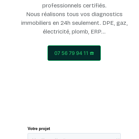
professionnels certifiés.
Nous réalisons tous vos diagnostics
immobiliers en 24h seulement. DPE, gaz,
07 56 79 94 11 ☎️