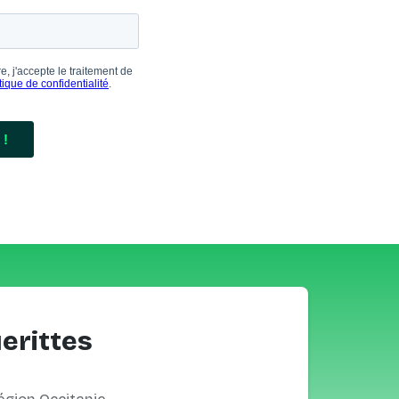
erittes