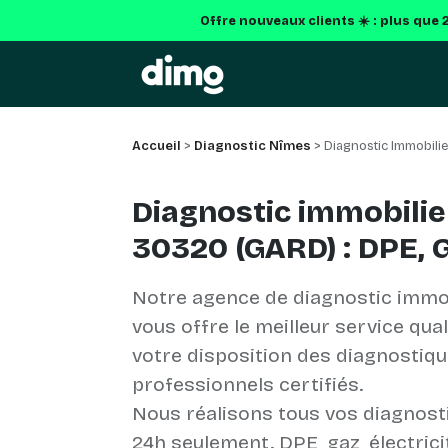
Offre nouveaux clients ☀️ : plus que
Accueil
>
Diagnostic Nîmes
> Diagnostic Immobilie
Diagnostic immobilie
30320 (GARD) : DPE, 
Notre agence de diagnostic immo
vous offre le meilleur service qua
votre disposition des diagnostiq
professionnels certifiés.
Nous réalisons tous vos diagnost