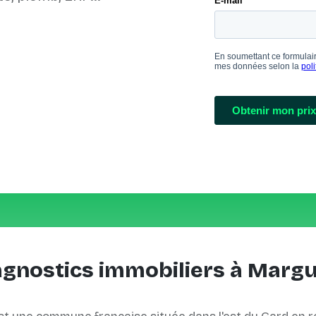
agnostics immobiliers à Margu