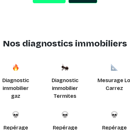
Nos diagnostics immobiliers
Diagnostic
Diagnostic
Mesurage Lo
immobilier
immobilier
Carrez
gaz
Termites
Repérage
Repérage
Repérage