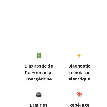
Diagnostic de
Diagnostic
Performance
immobilier
Energétique
électrique
Etat des
Repérage