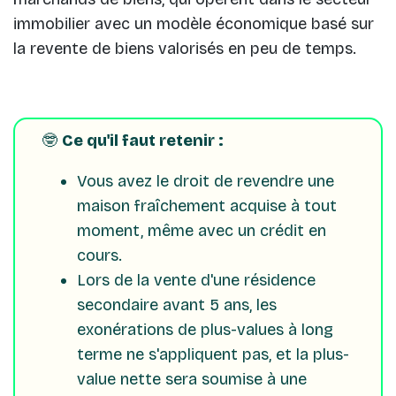
immobilier avec un modèle économique basé sur
la revente de biens valorisés en peu de temps.
🤓
Ce qu'il faut retenir :
Vous avez le droit de revendre une
maison fraîchement acquise à tout
moment, même avec un crédit en
cours.
Lors de la vente d'une résidence
secondaire avant 5 ans, les
exonérations de plus-values à long
terme ne s'appliquent pas, et la plus-
value nette sera soumise à une