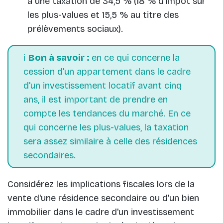
à une taxation de 34,5 % (18 % d'impôt sur
les plus-values et 15,5 % au titre des
prélèvements sociaux).
ℹ️
Bon à savoir :
en ce qui concerne la
cession d'un appartement dans le cadre
d'un investissement locatif avant cinq
ans, il est important de prendre en
compte les tendances du marché. En ce
qui concerne les plus-values, la taxation
sera assez similaire à celle des résidences
secondaires.
Considérez les implications fiscales lors de la
vente d'une résidence secondaire ou d'un bien
immobilier dans le cadre d'un investissement