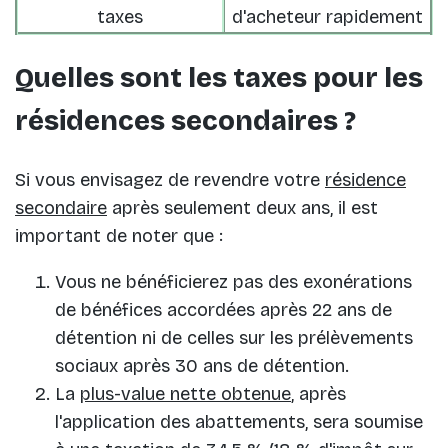
taxes
d'acheteur rapidement
Quelles sont les taxes pour les
résidences secondaires ?
Si vous envisagez de revendre votre
résidence
secondaire
après seulement deux ans, il est
important de noter que :
Vous ne bénéficierez pas des exonérations
de bénéfices accordées après 22 ans de
détention ni de celles sur les prélèvements
sociaux après 30 ans de détention.
La
plus-value nette obtenue
, après
l'application des abattements, sera soumise