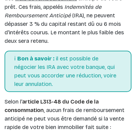
prêt. Ces frais, appelés
Indemnités de
Remboursement Anticipé
(IRA), ne peuvent
dépasser 3 % du capital restant dû ou 6 mois
d'intérêts courus. Le montant le plus faible des
deux sera retenu.
ℹ️
Bon à savoir :
il est possible de
négocier les IRA avec votre banque, qui
peut vous accorder une réduction, voire
leur annulation.
Selon l'
article L313-48 du Code de la
consommation
, aucun frais de remboursement
anticipé ne peut vous être demandé si la vente
rapide de votre bien immobilier fait suite :