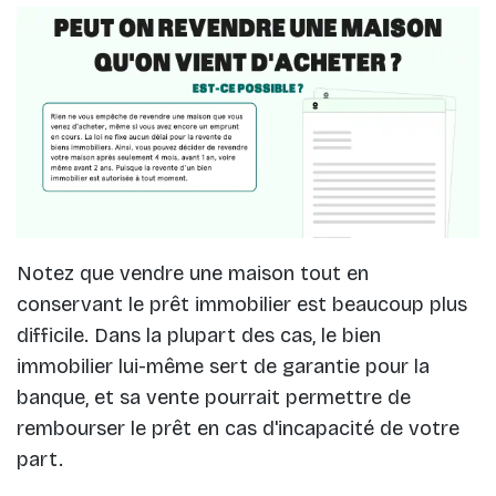
Notez que vendre une maison tout en
conservant le prêt immobilier est beaucoup plus
difficile. Dans la plupart des cas, le bien
immobilier lui-même sert de garantie pour la
banque, et sa vente pourrait permettre de
rembourser le prêt en cas d'incapacité de votre
part.