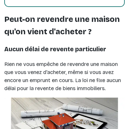
Peut-on revendre une maison
qu'on vient d'acheter ?
Aucun délai de revente particulier
Rien ne vous empêche de revendre une maison
que vous venez d'acheter, même si vous avez
encore un emprunt en cours. La loi ne fixe aucun
délai pour la revente de biens immobiliers.