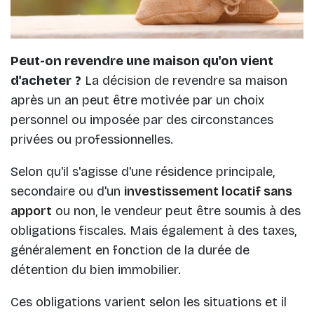
Peut-on revendre une maison qu'on vient
d'acheter
?
La décision de revendre sa maison
après un an peut être motivée par un choix
personnel ou imposée par des circonstances
privées ou professionnelles.
Selon qu'il s'agisse d'une résidence principale,
secondaire ou d'un
investissement locatif sans
apport
ou non, le vendeur peut être soumis à des
obligations fiscales. Mais également à des taxes,
généralement en fonction de la durée de
détention du bien immobilier.
Ces obligations varient selon les situations et il