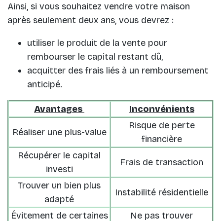
Ainsi, si vous souhaitez vendre votre maison
après seulement deux ans, vous devrez :
utiliser le produit de la vente pour
rembourser le capital restant dû,
acquitter des frais liés à un remboursement
anticipé.
Avantages
Inconvénients
Risque de perte
Réaliser une plus-value
financière
Récupérer le capital
Frais de transaction
investi
Trouver un bien plus
Instabilité résidentielle
adapté
Évitement de certaines
Ne pas trouver