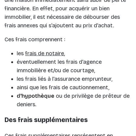
une maison immédiatement sans subir de perte
financière. En effet, pour acquérir un bien
immobilier, il est nécessaire de débourser des
frais annexes qui s'ajoutent au prix d'achat.
Ces frais comprennent :
les
frais de notaire
,
éventuellement les frais d'agence
immobilière et/ou de courtage,
les frais liés à l'assurance emprunteur,
ainsi que les frais de cautionnement,
d'hypothèque
ou de privilège de prêteur de
deniers.
Des frais supplémentaires
Ces frais supplémentaires représentent en