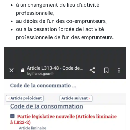
à un changement de lieu d'activité
professionnelle,
au décès de l'un des co-emprunteurs,
ou à la cessation forcée de l'activité
professionnelle de l'un des emprunteurs.