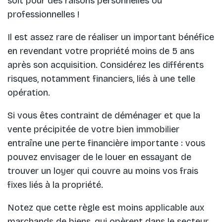
soit pour des raisons personnelles ou
professionnelles !
Il est assez rare de réaliser un important bénéfice
en revendant votre propriété moins de 5 ans
après son acquisition. Considérez les différents
risques, notamment financiers, liés à une telle
opération.
Si vous êtes contraint de déménager et que la
vente précipitée de votre bien immobilier
entraîne une perte financière importante : vous
pouvez envisager de le louer en essayant de
trouver un loyer qui couvre au moins vos frais
fixes liés à la propriété.
Notez que cette règle est moins applicable aux
marchands de biens, qui opèrent dans le secteur