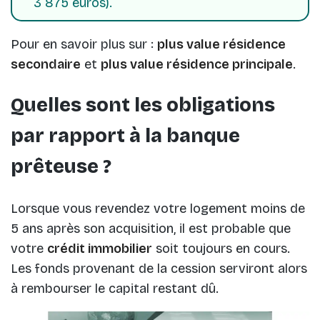
3 875 euros).
Pour en savoir plus sur :
plus value résidence
secondaire
et
plus value résidence principale
.
Quelles sont les obligations
par rapport à la banque
prêteuse ?
Lorsque vous revendez votre logement moins de
5 ans après son acquisition, il est probable que
votre
crédit immobilier
soit toujours en cours.
Les fonds provenant de la cession serviront alors
à rembourser le capital restant dû.