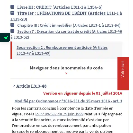
Vos préférences en matière de consentement pour 