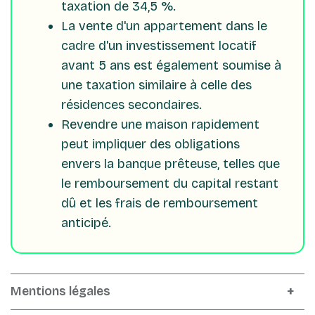
taxation de 34,5 %.
La vente d'un appartement dans le
cadre d'un investissement locatif
avant 5 ans est également soumise à
une taxation similaire à celle des
résidences secondaires.
Revendre une maison rapidement
peut impliquer des obligations
envers la banque prêteuse, telles que
le remboursement du capital restant
dû et les frais de remboursement
anticipé.
Mentions légales