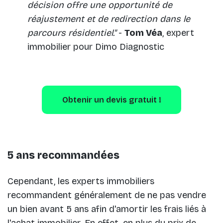
décision offre une opportunité de
réajustement et de redirection dans le
parcours résidentiel."
-
Tom Véa
, expert
immobilier pour Dimo Diagnostic
Obtenir un devis gratuit !
5 ans recommandées
Cependant, les experts immobiliers
recommandent généralement de ne pas vendre
un bien avant 5 ans afin d'amortir les frais liés à
l'achat immobilier. En effet, en plus du prix de