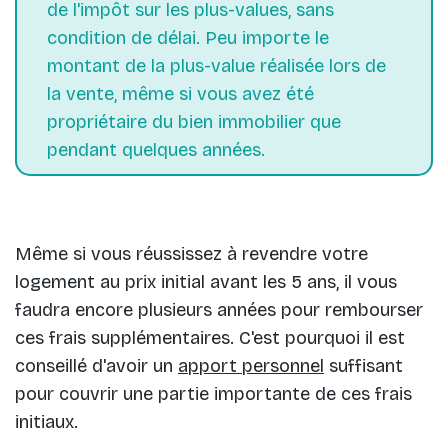
de l'impôt sur les plus-values, sans
condition de délai. Peu importe le
montant de la plus-value réalisée lors de
la vente, même si vous avez été
propriétaire du bien immobilier que
pendant quelques années.
Même si vous réussissez à revendre votre
logement au prix initial avant les 5 ans, il vous
faudra encore plusieurs années pour rembourser
ces frais supplémentaires. C'est pourquoi il est
conseillé d'avoir un
apport personnel
suffisant
pour couvrir une partie importante de ces frais
initiaux.