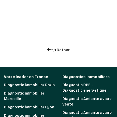
👈 Retour
Votre leader en France
Diagnostics immobiliers
Diagnostic immobilier Paris
Diagnostic DPE -
Diagnostic énergétique
Diagnostic immobilier
Marseille
Diagnostic Amiante avant-
vente
Diagnostic immobilier Lyon
Diagnostic Amiante avant-
Diagnostic immobilier