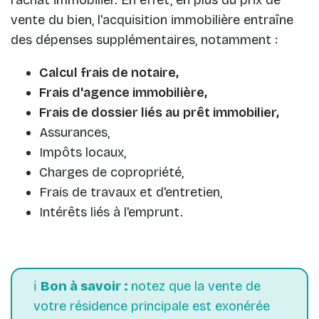
vente du bien, l'acquisition immobilière entraîne
des dépenses supplémentaires, notamment :
Calcul frais de notaire,
Frais d'agence immobilière,
Frais de dossier liés au prêt immobilier,
Assurances,
Impôts locaux,
Charges de copropriété,
Frais de travaux et d'entretien,
Intérêts liés à l'emprunt.
ℹ️
Bon à savoir :
notez que la vente de
votre résidence principale est exonérée