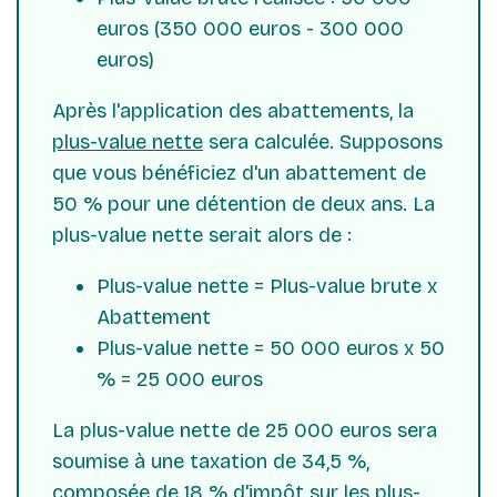
euros (350 000 euros - 300 000
euros)
Après l'application des abattements, la
plus-value nette
sera calculée. Supposons
que vous bénéficiez d'un abattement de
50 % pour une détention de deux ans. La
plus-value nette serait alors de :
Plus-value nette = Plus-value brute x
Abattement
Plus-value nette = 50 000 euros x 50
% = 25 000 euros
La plus-value nette de 25 000 euros sera
soumise à une taxation de 34,5 %,
composée de 18 % d'impôt sur les plus-