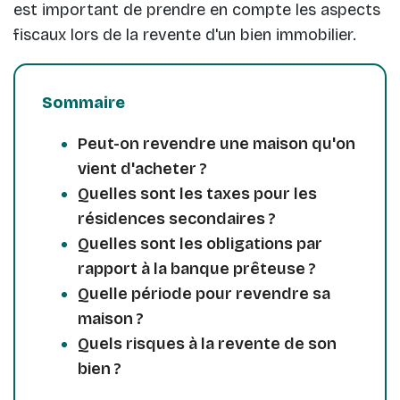
est important de prendre en compte les aspects
fiscaux lors de la revente d'un bien immobilier.
Sommaire
Peut-on revendre une maison qu'on
vient d'acheter ?
Quelles sont les taxes pour les
résidences secondaires ?
Quelles sont les obligations par
rapport à la banque prêteuse ?
Quelle période pour revendre sa
maison ?
Quels risques à la revente de son
bien ?