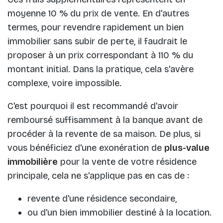
moyenne 10 % du prix de vente. En d'autres
termes, pour revendre rapidement un bien
immobilier sans subir de perte, il faudrait le
proposer à un prix correspondant à 110 % du
montant initial. Dans la pratique, cela s'avère
complexe, voire impossible.
C'est pourquoi il est recommandé d'avoir
remboursé suffisamment à la banque avant de
procéder à la revente de sa maison. De plus, si
vous bénéficiez d'une exonération de
plus-value
immobilière
pour la vente de votre résidence
principale, cela ne s'applique pas en cas de :
revente d'une résidence secondaire,
ou d'un bien immobilier destiné à la location.