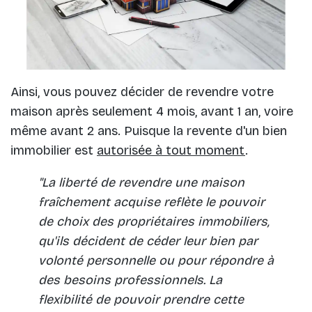
Ainsi, vous pouvez décider de revendre votre
maison après seulement 4 mois, avant 1 an, voire
même avant 2 ans. Puisque la revente d'un bien
immobilier est
autorisée à tout moment
.
"La liberté de revendre une maison
fraîchement acquise reflète le pouvoir
de choix des propriétaires immobiliers,
qu'ils décident de céder leur bien par
volonté personnelle ou pour répondre à
des besoins professionnels. La
flexibilité de pouvoir prendre cette