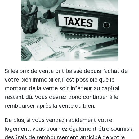
Si les prix de vente ont baissé depuis l'achat de
votre bien immobilier, il est possible que le
montant de la vente soit inférieur au capital
restant dû. Vous devrez donc continuer à le
rembourser après la vente du bien.
De plus, si vous vendez rapidement votre
logement, vous pourriez également être soumis à
des
frais de remboursement
anticipé de votre