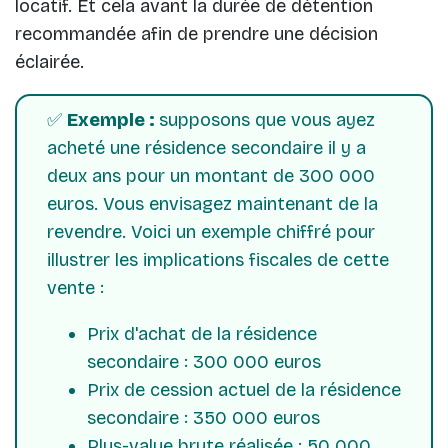
locatif. Et cela avant la durée de détention
recommandée afin de prendre une décision
éclairée.
✅
Exemple :
supposons que vous ayez
acheté une résidence secondaire il y a
deux ans pour un montant de 300 000
euros. Vous envisagez maintenant de la
revendre. Voici un exemple chiffré pour
illustrer les implications fiscales de cette
vente :
Prix d'achat de la résidence
secondaire : 300 000 euros
Prix de cession actuel de la résidence
secondaire : 350 000 euros
Plus-value brute réalisée : 50 000