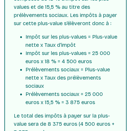
values et de 15,5 % au titre des
prélèvements sociaux. Les impôts à payer
sur cette plus-value s'élèveront donc à :
Impôt sur les plus-values = Plus-value
nette x Taux d'impôt
Impôt sur les plus-values = 25 000
euros x 18 % = 4 500 euros
Prélèvements sociaux = Plus-value
nette x Taux des prélèvements
sociaux
Prélèvements sociaux = 25 000
euros x 15,5 % = 3 875 euros
Le total des impôts à payer sur la plus-
value sera de 8 375 euros (4 500 euros +