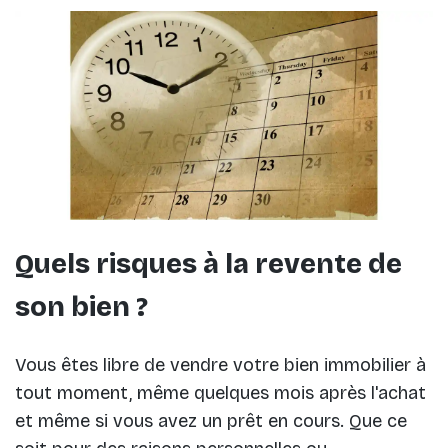
Quels risques à la revente de
son bien ?
Vous êtes libre de vendre votre bien immobilier à
tout moment, même quelques mois après l'achat
et même si vous avez un prêt en cours. Que ce