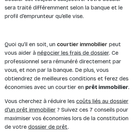
sera traité différemment selon la banque et le
profil d'emprunteur qu'elle vise.
Quoi qu'il en soit, un
courtier immobilier
peut
vous aider à
négocier les frais de dossier
. Ce
professionnel sera rémunéré directement par
vous, et non par la banque. De plus, vous
obtiendrez de meilleures conditions et ferez des
économies avec un courtier en
prêt immobilier
.
Vous cherchez à réduire les
coûts liés au dossier
d'un prêt immobilier
? Suivez ces 7 conseils pour
maximiser vos économies lors de la constitution
de votre
dossier de prêt
.