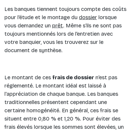
Les banques tiennent toujours compte des coûts
pour l'étude et le montage du
dossier
lorsque
vous demandez un
prêt
. Même s'ils ne sont pas
toujours mentionnés lors de l'entretien avec
votre banquier, vous les trouverez sur le
document de synthèse.
Le montant de ces
frais de dossier
n'est pas
réglementé. Le montant idéal est laissé à
l'appréciation de chaque banque. Les banques
traditionnelles présentent cependant une
certaine homogénéité. En général, ces frais se
situent entre 0,80 % et 1,20 %. Pour éviter des
frais élevés lorsque les sommes sont élevées, un