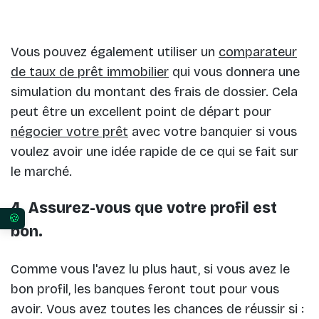
Vous pouvez également utiliser un
comparateur
de taux de prêt immobilier
qui vous donnera une
simulation du montant des frais de dossier. Cela
peut être un excellent point de départ pour
négocier votre prêt
avec votre banquier si vous
voulez avoir une idée rapide de ce qui se fait sur
le marché.
4. Assurez-vous que votre profil est
Vos préférences en matière de consentement pour 
bon.
Comme vous l'avez lu plus haut, si vous avez le
bon profil, les banques feront tout pour vous
avoir. Vous avez toutes les chances de réussir si :