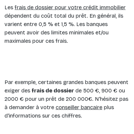
Les
frais de dossier pour votre crédit immobilier
dépendent du coût total du prêt. En général, ils
varient entre 0,5 % et 1,5 %. Les banques
peuvent avoir des limites minimales et/ou
maximales pour ces frais.
Par exemple, certaines grandes banques peuvent
exiger des
frais de dossier
de 500 €, 900 € ou
2000 € pour un prêt de 200 000€. N'hésitez pas
à demander à votre
conseiller bancaire
plus
d'informations sur ces chiffres.