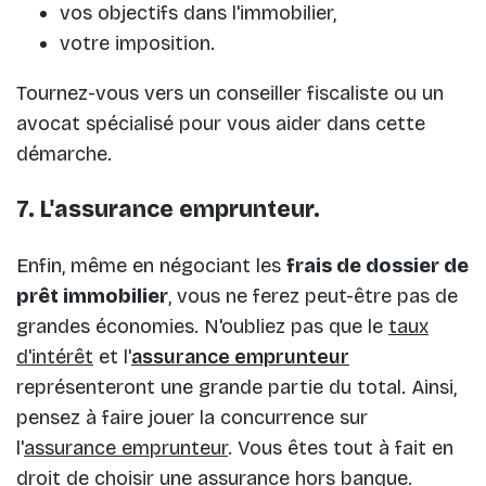
vos objectifs dans l'immobilier,
votre imposition.
Tournez-vous vers un conseiller fiscaliste ou un
avocat spécialisé pour vous aider dans cette
démarche.
7. L'assurance emprunteur.
Enfin, même en négociant les
frais de dossier de
prêt immobilier
, vous ne ferez peut-être pas de
grandes économies. N'oubliez pas que le
taux
d'intérêt
et l'
assurance emprunteur
représenteront une grande partie du total. Ainsi,
pensez à faire jouer la concurrence sur
l'
assurance emprunteur
. Vous êtes tout à fait en
droit de choisir une assurance hors banque.