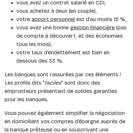
vous avez un contrat salarié en CDI,
vous achetez à deux (en couple),
votre
apport personnel
est d'au moins 15 %,
vous avez une bonne
gestion financière
(pas
de compte à découvert, et des économies
tous les mois),
votre taux d'endettement est bien en
dessous des 33 %.
Les banques sont rassurées par ces éléments !
Les profils dits "
faciles
" sont donc des
emprunteurs présentant de solides garanties
pour les banques.
Vous pouvez également simplifier la négociation
en domiciliant vos comptes d'épargne auprès de
la banque prêteuse ou en souscrivant une