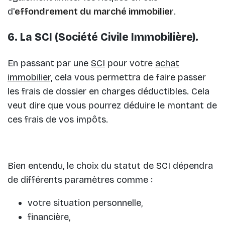
d'
effondrement du marché immobilier
.
6. La SCI (Société Civile Immobilière).
En passant par une
SCI
pour votre
achat
immobilier,
cela vous permettra de faire passer
les frais de dossier en charges déductibles. Cela
veut dire que vous pourrez déduire le montant de
ces frais de vos impôts.
Bien entendu, le choix du statut de SCI dépendra
de différents paramètres comme :
votre situation personnelle,
financière,