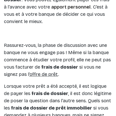
à l'avance avec votre
apport personnel
. C'est à
vous et à votre banque de décider ce qui vous
convient le mieux.
Rassurez-vous, la phase de discussion avec une
banque ne vous engage pas ! Même si la banque
commence à étudier votre profil, elle ne peut pas
vous facturer de
frais de dossier
si vous ne
signez pas l
'offre de prêt
.
Lorsque votre prêt a été accepté, il est logique
de payer les
frais de dossier
, il est donc légitime
de poser la question dans l'autre sens. Quels sont
les
frais de dossier de prêt immobilier
si vous
demandez à plusieurs banques, mais ne signez