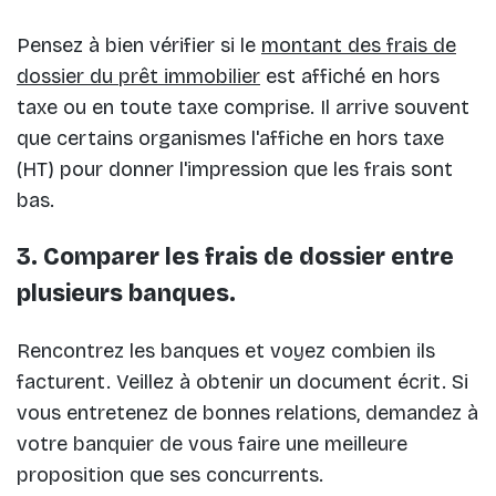
Pensez à bien vérifier si le
montant des frais de
dossier du prêt immobilier
est affiché en hors
taxe ou en toute taxe comprise. Il arrive souvent
que certains organismes l'affiche en hors taxe
(HT) pour donner l'impression que les frais sont
bas.
3. Comparer les frais de dossier entre
plusieurs banques.
Rencontrez les banques et voyez combien ils
facturent. Veillez à obtenir un document écrit. Si
vous entretenez de bonnes relations, demandez à
votre banquier de vous faire une meilleure
proposition que ses concurrents.