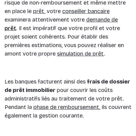
risque de non-remboursement et même mettre
en place le
prêt
, votre
conseiller bancaire
examinera attentivement votre
demande de
prêt
. Il est impératif que votre profil et votre
projet soient cohérents. Pour établir des
premières estimations, vous pouvez réaliser en
amont votre propre
simulation de prêt
.
Les banques facturent ainsi des
frais de dossier
de prêt immobilier
pour couvrir les coûts
administratifs liés au traitement de votre prêt.
Pendant la
phase de remboursement
, ils couvrent
également la gestion courante.