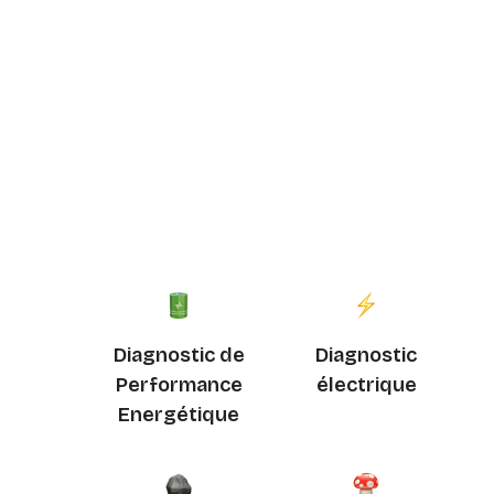
Diagnostic de
Diagnostic
Performance
électrique
Energétique