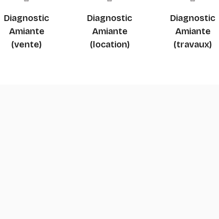
Diagnostic
Diagnostic
Diagnostic
Amiante
Amiante
Amiante
(vente)
(location)
(travaux)