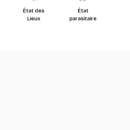
État des
État
Lieux
parasitaire