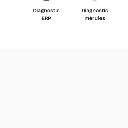
Diagnostic
Diagnostic
ERP
mérules