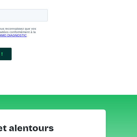
et alentours