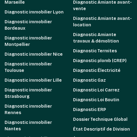
Marseille
Diagnostic Amiante avant-
vente
Diagnostic immobilier Lyon
Diagnostic Amiante avant-
Diagnostic immobilier
location
Bordeaux
Diagnostic Amiante
Diagnostic immobilier
travaux & démolition
Montpellier
Diagnostic Termites
Diagnostic immobilier Nice
Diagnostic plomb (CREP)
Diagnostic immobilier
Toulouse
Diagnostic Électricité
Diagnostic immobilier Lille
Diagnostic Gaz
Diagnostic immobilier
Diagnostic Loi Carrez
Strasbourg
Diagnostic Loi Boutin
Diagnostic immobilier
Diagnostic ERP
Rennes
Dossier Technique Global
Diagnostic immobilier
Nantes
État Descriptif de Division