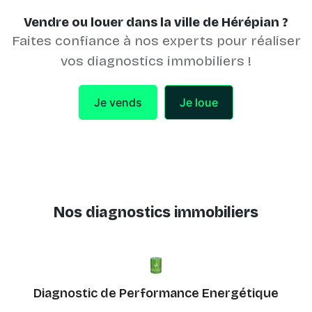
Vendre ou louer dans la ville de Hérépian ?
Faites confiance à nos experts pour réaliser
vos diagnostics immobiliers !
Je vends
Je loue
Nos diagnostics immobiliers
Diagnostic de Performance Energétique