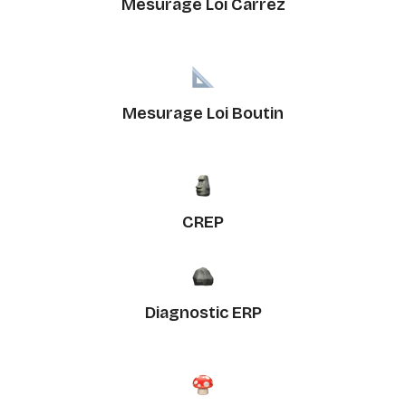
Mesurage Loi Carrez
Mesurage Loi Boutin
CREP
Diagnostic ERP