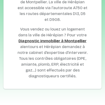
de Montpellier. La ville de Hérépian
est accessible via l'autoroute A750 et
les routes départementales D13, D5
et D908.
Vous vendez ou louez un logement
dans la ville de Hérépian ? Pour votre
Diagnostic immobilier à Montpellier
alentours et Hérépian demandez à
notre cabinet d’expertise d’intervenir.
Tous les contrôles obligatoires (DPE,
amiante, plomb, ERP, électricité et
gaz…) sont effectués par des
diagnostiqueurs certifiés.