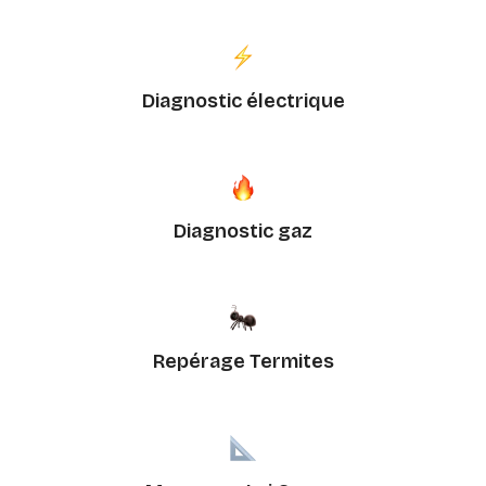
Diagnostic électrique
Diagnostic gaz
Repérage Termites