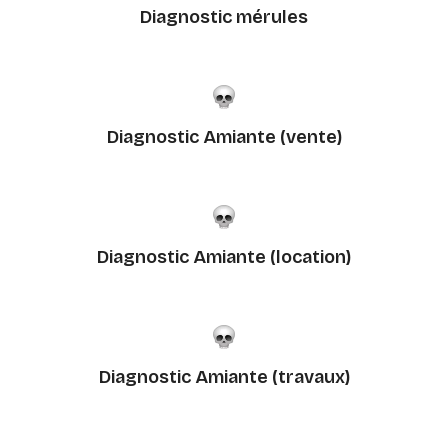
Diagnostic mérules
Diagnostic Amiante (vente)
Diagnostic Amiante (location)
Diagnostic Amiante (travaux)