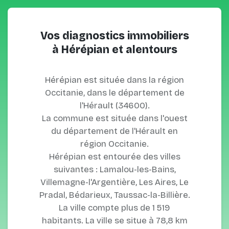
Vos diagnostics immobiliers
à Hérépian et alentours
Hérépian est située dans la région
Occitanie, dans le département de
l'Hérault (34600).
La commune est située dans l'ouest
du département de l'Hérault en
région Occitanie.
Hérépian est entourée des villes
suivantes : Lamalou-les-Bains,
Villemagne-l'Argentière, Les Aires, Le
Pradal, Bédarieux, Taussac-la-Billière.
La ville compte plus de 1 519
habitants. La ville se situe à 78,8 km