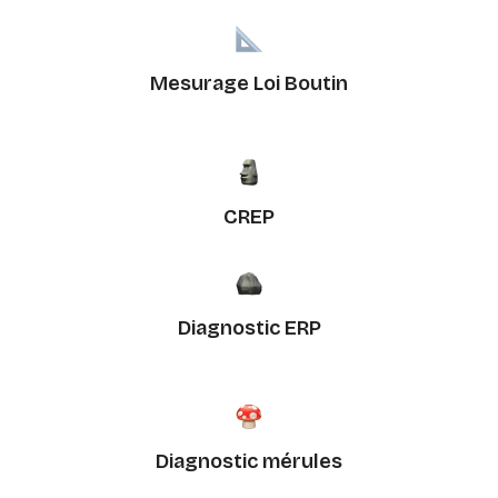
Mesurage Loi Boutin
CREP
Diagnostic ERP
Diagnostic mérules