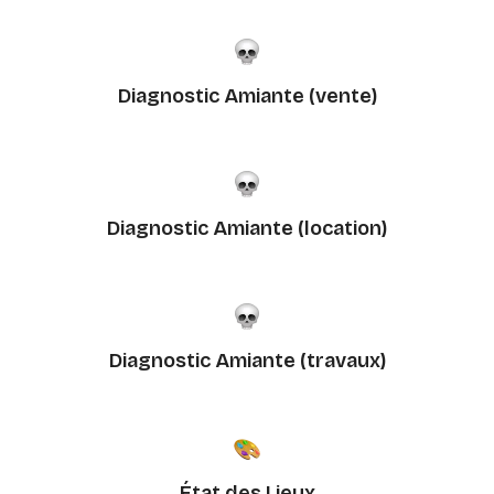
Diagnostic Amiante (vente)
Diagnostic Amiante (location)
Diagnostic Amiante (travaux)
État des Lieux