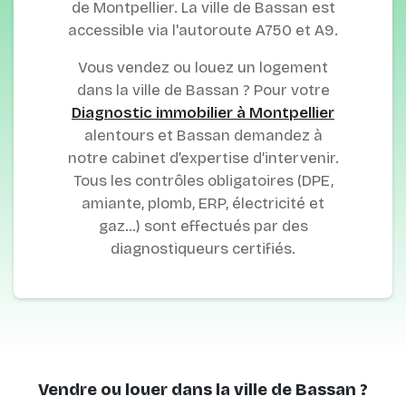
de Montpellier. La ville de Bassan est
accessible via l'autoroute A750 et A9.
Vous vendez ou louez un logement
dans la ville de Bassan ? Pour votre
Diagnostic immobilier à Montpellier
alentours et Bassan demandez à
notre cabinet d’expertise d’intervenir.
Tous les contrôles obligatoires (DPE,
amiante, plomb, ERP, électricité et
gaz…) sont effectués par des
diagnostiqueurs certifiés.
Vendre ou louer dans la ville de Bassan ?