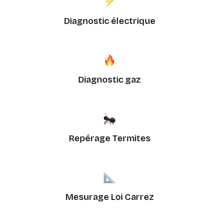
Diagnostic électrique
Diagnostic gaz
Repérage Termites
Mesurage Loi Carrez