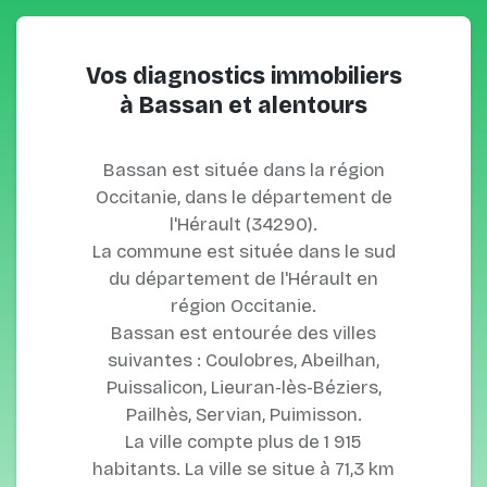
Vos diagnostics immobiliers
à Bassan et alentours
Bassan est située dans la région
Occitanie, dans le département de
l'Hérault (34290).
La commune est située dans le sud
du département de l'Hérault en
région Occitanie.
Bassan est entourée des villes
suivantes : Coulobres, Abeilhan,
Puissalicon, Lieuran-lès-Béziers,
Pailhès, Servian, Puimisson.
La ville compte plus de 1 915
habitants. La ville se situe à 71,3 km