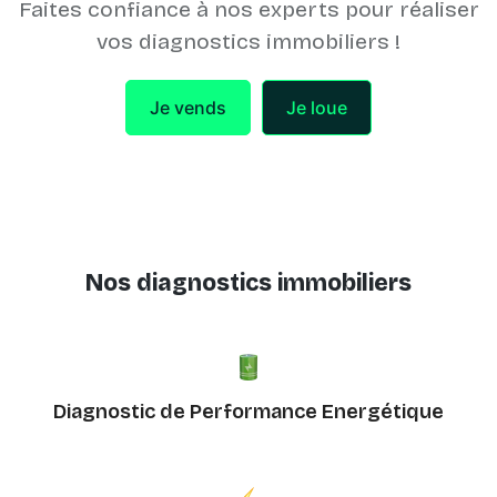
Faites confiance à nos experts pour réaliser
vos diagnostics immobiliers !
Je vends
Je loue
Nos diagnostics immobiliers
Diagnostic de Performance Energétique