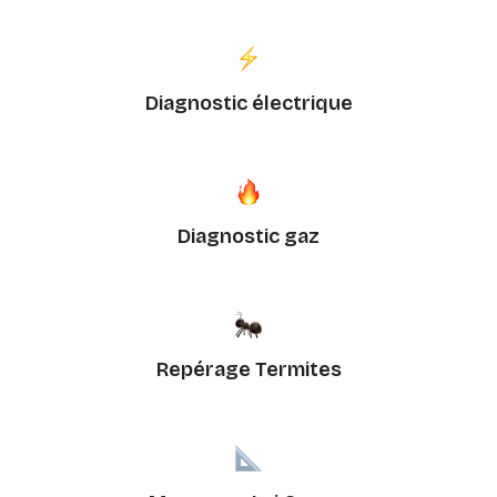
Diagnostic électrique
Diagnostic gaz
Repérage Termites