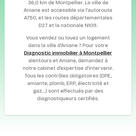
36,0 km de Montpellier. La ville de
Aniane est accessible via l'autoroute
A750, et les routes départementales
D27 et la nationale N109.
Vous vendez ou louez un logement
dans la ville d'Aniane ? Pour votre
Diagnostic immobilier à Montpellier
alentours et Aniane, demandez à
notre cabinet d’expertise d’intervenir.
Tous les contrôles obligatoires (DPE,
amiante, plomb, ERP, électricité et
gaz…) sont effectués par des
diagnostiqueurs certifiés.