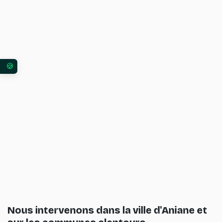
Vos préférences en matière de consentement pour 
Nous intervenons dans la ville d'Aniane et