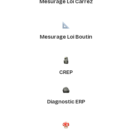
Mesurage Loi Carrez
Mesurage Loi Boutin
CREP
Diagnostic ERP