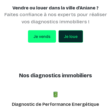
Vendre ou louer dans la ville d'Aniane ?
Faites confiance à nos experts pour réaliser
vos diagnostics immobiliers !
Je vends
Je loue
Nos diagnostics immobiliers
Diagnostic de Performance Energétique