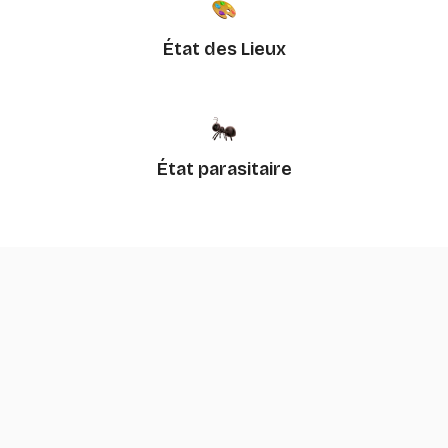
État des Lieux
État parasitaire