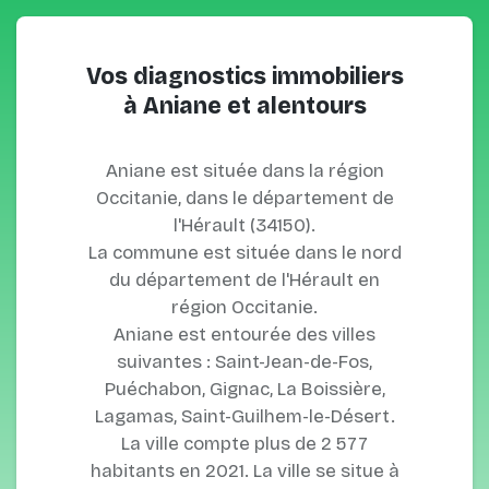
Vos diagnostics immobiliers
à Aniane et alentours
Aniane est située dans la région
Occitanie, dans le département de
l'Hérault (34150).
La commune est située dans le nord
du département de l'Hérault en
région Occitanie.
Aniane est entourée des villes
suivantes : Saint-Jean-de-Fos,
Puéchabon, Gignac, La Boissière,
Lagamas, Saint-Guilhem-le-Désert.
La ville compte plus de 2 577
habitants en 2021. La ville se situe à