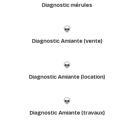
Diagnostic mérules
Diagnostic Amiante (vente)
Diagnostic Amiante (location)
Diagnostic Amiante (travaux)