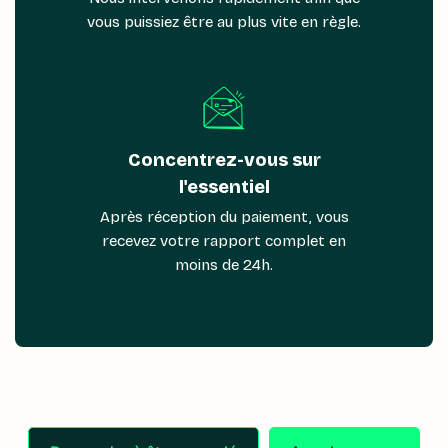
vous puissiez être au plus vite en règle.
Concentrez-vous sur
l'essentiel
Après réception du paiement, vous
recevez votre rapport complet en
moins de 24h.