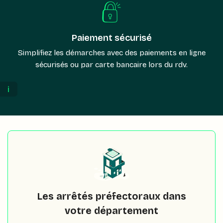
Paiement sécurisé
Simplifiez les démarches avec des paiements en ligne
sécurisés ou par carte bancaire lors du rdv.
ℹ️
Les arrêtés préfectoraux dans
votre département