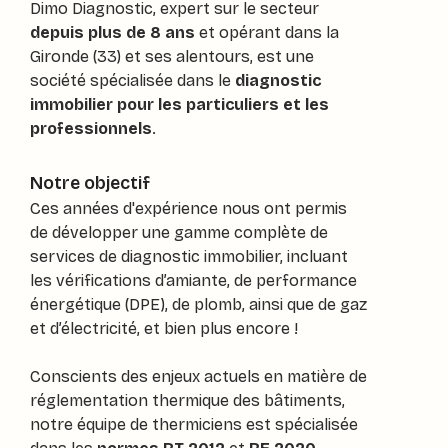
Dimo Diagnostic, expert sur le secteur
depuis plus de 8 ans
et opérant dans la
Gironde (33) et ses alentours, est une
société spécialisée dans le
diagnostic
immobilier pour les particuliers et les
professionnels
.
Notre objectif
Ces années d'expérience nous ont permis
de développer une gamme complète de
services de diagnostic immobilier, incluant
les vérifications d’amiante, de performance
énergétique (DPE), de plomb, ainsi que de gaz
et d’électricité, et bien plus encore !
Conscients des enjeux actuels en matière de
réglementation thermique des bâtiments,
notre équipe de thermiciens est spécialisée