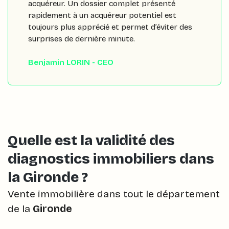
acquéreur. Un dossier complet présenté
rapidement à un acquéreur potentiel est
toujours plus apprécié et permet d’éviter des
surprises de dernière minute.
Benjamin LORIN - CEO
Quelle est la validité des
diagnostics immobiliers dans
la Gironde ?
Vente immobilière dans tout le département
de la
Gironde