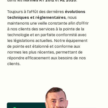
dans les
normes RT 2012
et
RE 2020
.
Toujours à l'affût des dernières
évolutions
techniques et réglementaires
, nous
maintenons une veille constante afin d’offrir
à nos clients des services à la pointe de la
technologie et en parfaite conformité avec
les législations actuelles. Notre équipement
de pointe est étalonné et conforme aux
normes les plus récentes, permettant de
répondre efficacement aux besoins de nos
clients.