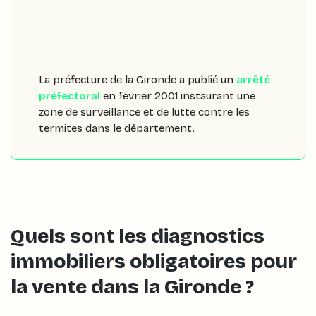
La préfecture de la Gironde a publié un
arrêté
préfectoral
en février 2001 instaurant une
zone de surveillance et de lutte contre les
termites dans le département.
Quels sont les diagnostics
immobiliers obligatoires pour
la vente dans la Gironde ?