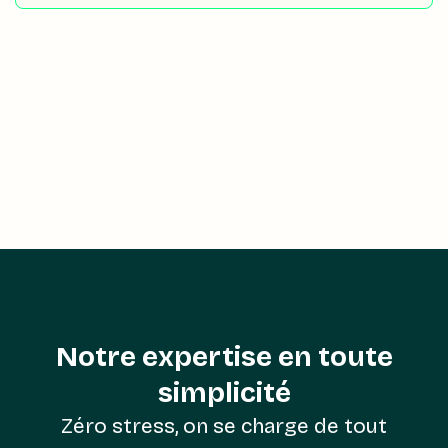
Notre expertise en toute
simplicité
Zéro stress, on se charge de tout