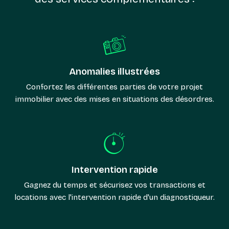
Anomalies illustrées
Confortez les différentes parties de votre projet
immobilier avec des mises en situations des désordres.
Intervention rapide
Gagnez du temps et sécurisez vos transactions et
locations avec l'intervention rapide d'un diagnostiqueur.