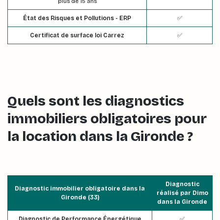
plus de 15 ans
État des Risques et Pollutions - ERP
✅
Certificat de surface loi Carrez
✅
Quels sont les diagnostics
immobiliers obligatoires pour
la location dans la Gironde ?
Diagnostic
Diagnostic immobilier obligatoire dans la
réalisé par Dimo
Gironde (33)
dans la Gironde
Diagnostic de Performance Énergétique
✅