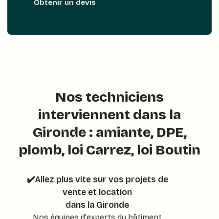
Obtenir un devis
Nos techniciens
interviennent dans la
Gironde : amiante, DPE,
plomb, loi Carrez, loi Boutin
✔️Allez plus vite sur vos projets de
vente et location
dans la Gironde
Nos équipes d'experts du bâtiment