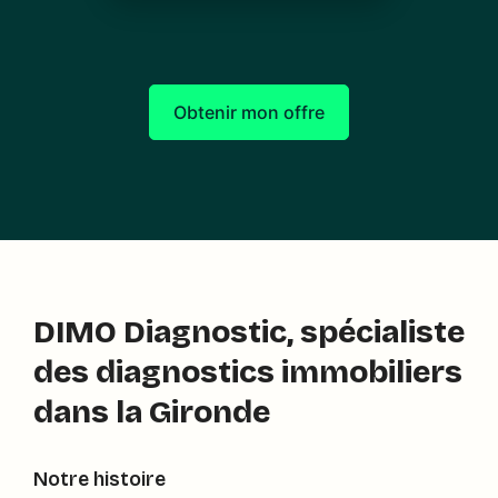
Obtenir mon offre
DIMO Diagnostic, spécialiste
des diagnostics immobiliers
dans la Gironde
Notre histoire