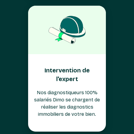
Intervention de
l'expert
Nos diagnostiqueurs 100%
salariés Dimo se chargent de
réaliser les diagnostics
immobiliers de votre bien.