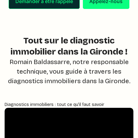
Demander à être rappelé
Appelez-nous
Tout sur le diagnostic
immobilier dans la Gironde !
Romain Baldassarre, notre responsable
technique, vous guide à travers les
diagnostics immobiliers dans la Gironde.
Diagnostics immobiliers : tout ce qu'il faut savoir