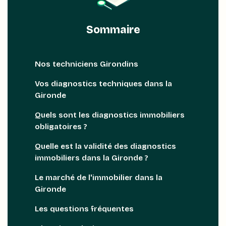
Sommaire
Nos techniciens Girondins
Vos diagnostics techniques dans la
Gironde
Quels sont les diagnostics immobiliers
obligatoires ?
Quelle est la validité des diagnostics
immobiliers dans la Gironde ?
Le marché de l'immobilier dans la
Gironde
Les questions fréquentes