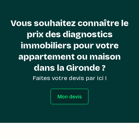
Vous souhaitez connaître le
prix des diagnostics
immobiliers pour votre
appartement ou maison
dans la Gironde ?
Faites votre devis par ici !
Mon devis