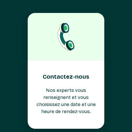
Contactez-nous
Nos experts vous
renseignent et vous
choisissez une date et une
heure de rendez-vous.