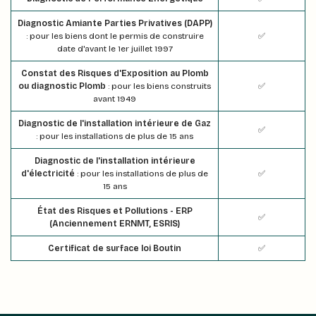
Diagnostic Amiante Parties Privatives (DAPP)
: pour les biens dont le permis de construire
✅
date d'avant le 1er juillet 1997
Constat des Risques d'Exposition au Plomb
ou diagnostic Plomb
: pour les biens construits
✅
avant 1949
Diagnostic de l'installation intérieure de Gaz
✅
: pour les installations de plus de 15 ans
Diagnostic de l'installation intérieure
d'électricité
: pour les installations de plus de
✅
15 ans
État des Risques et Pollutions - ERP
✅
(Anciennement ERNMT, ESRIS)
Certificat de surface loi Boutin
✅