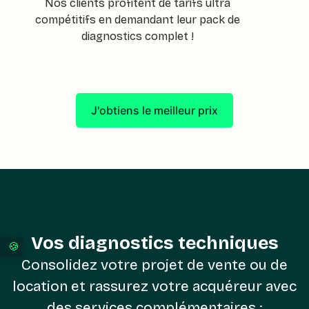
Nos clients profitent de tarifs ultra
compétitifs en demandant leur pack de
diagnostics complet !
J'obtiens le meilleur prix
Vos diagnostics techniques
Vos préférences en matière de consentement pour 
Consolidez votre projet de vente ou de
location et rassurez votre acquéreur avec
des services complémentaires :