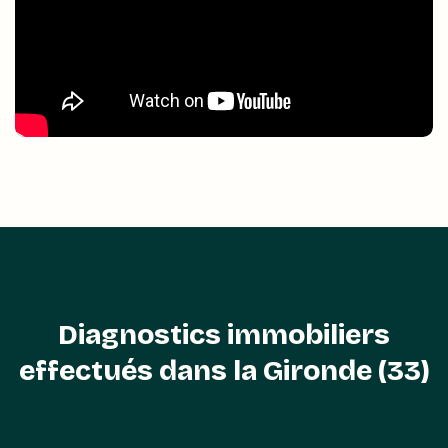
Diagnostics immobiliers
effectués dans la Gironde (33)