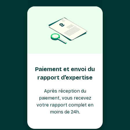
Paiement et envoi du
rapport d'expertise
Après réception du
paiement, vous recevez
votre rapport complet en
moins de 24h.