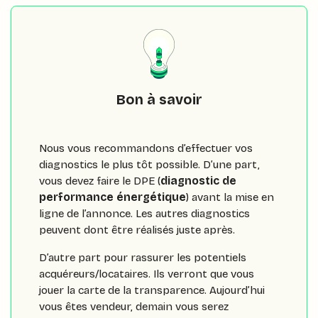
Bon à savoir
Nous vous recommandons d’effectuer vos
diagnostics le plus tôt possible. D’une part,
vous devez faire le DPE (
diagnostic de
performance énergétique
) avant la mise en
ligne de l’annonce. Les autres diagnostics
peuvent dont être réalisés juste après.
D’autre part pour rassurer les potentiels
acquéreurs/locataires. Ils verront que vous
jouer la carte de la transparence. Aujourd’hui
vous êtes vendeur, demain vous serez