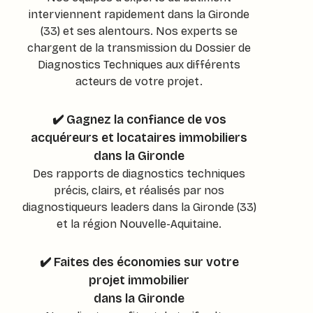
interviennent rapidement dans la Gironde
(33) et ses alentours. Nos experts se
chargent de la transmission du Dossier de
Diagnostics Techniques aux différents
acteurs de votre projet.
✔️ Gagnez la confiance de vos
acquéreurs et locataires immobiliers
dans la Gironde
Des rapports de diagnostics techniques
précis, clairs, et réalisés par nos
diagnostiqueurs leaders dans la Gironde (33)
et la région Nouvelle-Aquitaine.
✔️ Faites des économies sur votre
projet immobilier
dans la Gironde