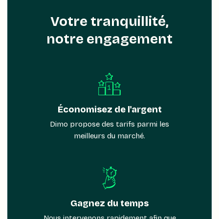
Votre tranquillité,
notre engagement
Économisez de l'argent
Dimo propose des tarifs parmi les
meilleurs du marché.
Gagnez du temps
Nous intervenons rapidement afin que