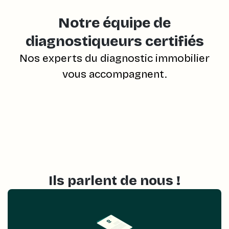
Notre équipe de
diagnostiqueurs certifiés
Nos experts du diagnostic immobilier
vous accompagnent.
Ils parlent de nous !