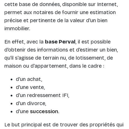
cette base de données, disponible sur Internet,
permet aux notaires de fournir une estimation
précise et pertinente de la valeur d'un bien
immobilier.
En effet, avec la
base Perval
, il est possible
d'obtenir des informations et d'estimer un bien,
qu'il s'agisse de terrain nu, de lotissement, de
maison ou d'appartement, dans le cadre :
d'un achat,
d'une vente,
d'un redressement IFI,
d'un divorce,
d'une
succession
.
Le but principal est de trouver des propriétés qui