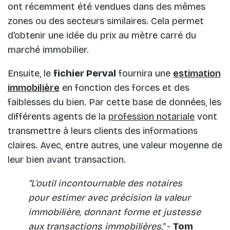
ont récemment été vendues dans des mêmes
zones ou des secteurs similaires. Cela permet
d'obtenir une idée du prix au mètre carré du
marché immobilier.
Ensuite, le
fichier Perval
fournira une
estimation
immobilière
en fonction des forces et des
faiblesses du bien. Par cette base de données, les
différents agents de la
profession notariale
vont
transmettre à leurs clients des informations
claires. Avec, entre autres, une valeur moyenne de
leur bien avant transaction.
"L'outil incontournable des notaires
pour estimer avec précision la valeur
immobilière, donnant forme et justesse
aux transactions immobilières."
-
Tom