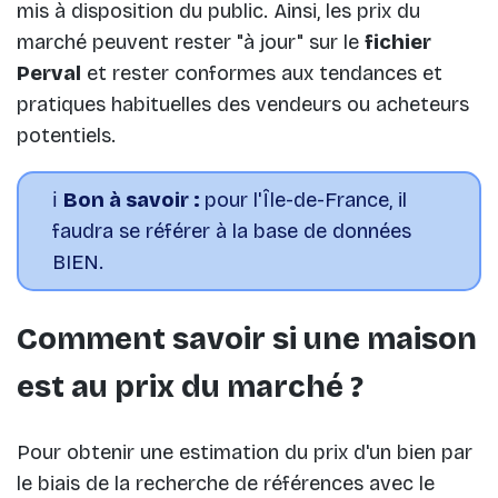
mis à disposition du public. Ainsi, les prix du
marché peuvent rester "à jour" sur le
fichier
Perval
et rester conformes aux tendances et
pratiques habituelles des vendeurs ou acheteurs
potentiels.
ℹ️
Bon à savoir :
pour l'Île-de-France, il
faudra se référer à la base de données
BIEN.
Comment savoir si une maison
est au prix du marché ?
Pour obtenir une estimation du prix d'un bien par
le biais de la recherche de références avec le