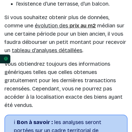
l'existence d'une terrasse, d'un balcon.
Si vous souhaitez obtenir plus de données,
comme une
évolution des
prix au m2
médian sur
une certaine période pour un bien ancien, il vous
faudra débourser un petit montant pour recevoir
un
tableau d'analyses détaillées
.
Vos préférences en matière de consentement pour 
Vous obtiendrez toujours des informations
génériques telles que celles obtenues
gratuitement pour les dernières transactions
recensées. Cependant, vous ne pourrez pas
accéder à la localisation exacte des biens ayant
été vendus.
ℹ️
Bon à savoir :
les analyses seront
portées sur un cadre territorial de