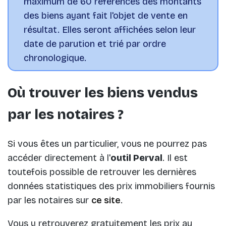
maximum de 60 références des montants
des biens ayant fait l'objet de vente en
résultat. Elles seront affichées selon leur
date de parution et trié par ordre
chronologique.
Où trouver les biens vendus
par les notaires ?
Si vous êtes un particulier, vous ne pourrez pas
accéder directement à l'
outil Perval
. Il est
toutefois possible de retrouver les dernières
données statistiques des prix immobiliers fournis
par les notaires sur
ce site
.
Vous y retrouverez gratuitement les
prix au