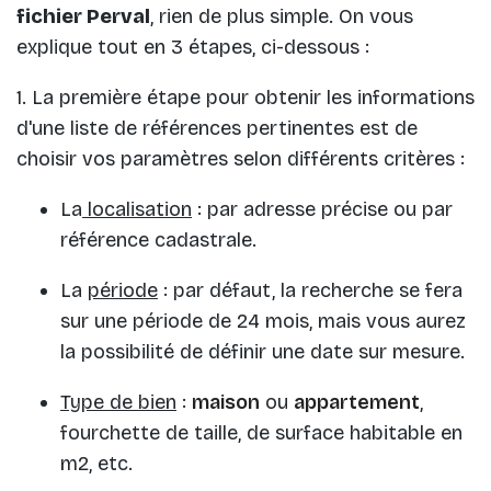
fichier Perval
, rien de plus simple. On vous
explique tout en 3 étapes, ci-dessous :
1. La première étape pour obtenir les informations
d'une liste de références pertinentes est de
choisir vos paramètres selon différents critères :
La
localisation
: par adresse précise ou par
référence cadastrale.
La
période
: par défaut, la recherche se fera
sur une période de 24 mois, mais vous aurez
la possibilité de définir une date sur mesure.
Type de bien
:
maison
ou
appartement
,
fourchette de taille, de surface habitable en
m2, etc.