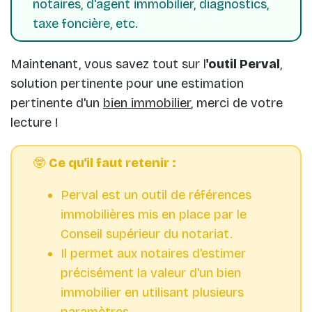
notaires, d'agent immobilier, diagnostics,
taxe foncière, etc.
Maintenant, vous savez tout sur l
'outil Perval
,
solution pertinente pour une estimation
pertinente d'un
bien immobilier
, merci de votre
lecture !
🤓
Ce qu'il faut retenir :
Perval est un outil de références
immobilières mis en place par le
Il permet aux notaires d'estimer
précisément la valeur d'un bien
immobilier en utilisant plusieurs