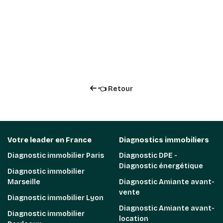
👈 Retour
Votre leader en France
Diagnostics immobiliers
Diagnostic immobilier Paris
Diagnostic DPE -
Diagnostic énergétique
Diagnostic immobilier
Marseille
Diagnostic Amiante avant-
vente
Diagnostic immobilier Lyon
Diagnostic Amiante avant-
Diagnostic immobilier
location