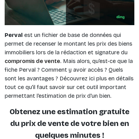
Perval
est un fichier de base de données qui
permet de recenser le montant les prix des biens
immobiliers lors de la rédaction et signature du
compromis de vente
. Mais alors, qu'est-ce que la
fiche Perval ? Comment y avoir accès ? Quels
sont les avantages ? Découvrez ici plus en détails
tout ce qu'il faut savoir sur cet outil important
permettant l'estimation de prix d'un bien.
Obtenez une estimation gratuite
du prix de vente de votre bien en
quelques minutes !