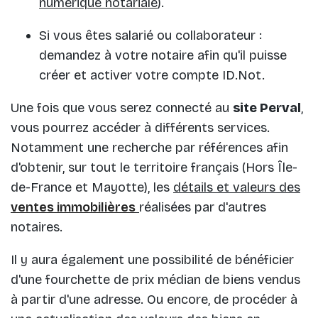
numérique notariale
).
Si vous êtes salarié ou collaborateur :
demandez à votre notaire afin qu'il puisse
créer et activer votre compte ID.Not.
Une fois que vous serez connecté au
site Perval
,
vous pourrez accéder à différents services.
Notamment une recherche par références afin
d'obtenir, sur tout le territoire français (Hors Île-
de-France et Mayotte), les
détails et valeurs des
ventes immobilières
réalisées par d'autres
notaires.
Il y aura également une possibilité de bénéficier
d'une fourchette de prix médian de biens vendus
à partir d'une adresse. Ou encore, de procéder à