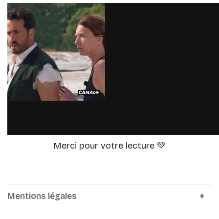
Mentions légales