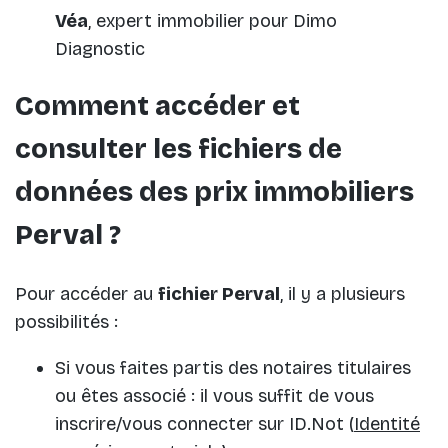
Véa
, expert immobilier pour Dimo
Diagnostic
Comment accéder et
consulter les fichiers de
données des prix immobiliers
Perval ?
Pour accéder au
fichier Perval
, il y a plusieurs
possibilités :
Si vous faites partis des notaires titulaires
ou êtes associé : il vous suffit de vous
inscrire/vous connecter sur ID.Not (
Identité