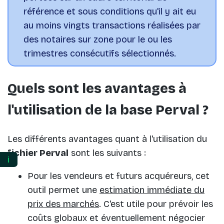
référence et sous conditions qu'il y ait eu
au moins vingts transactions réalisées par
des notaires sur zone pour le ou les
trimestres consécutifs sélectionnés.
Quels sont les avantages à
l'utilisation de la base Perval ?
Les différents avantages quant à l'utilisation du
fichier Perval
sont les suivants :
ℹ️
Pour les vendeurs et futurs acquéreurs, cet
outil permet une
estimation immédiate du
prix des marchés
. C'est utile pour prévoir les
coûts globaux et éventuellement négocier