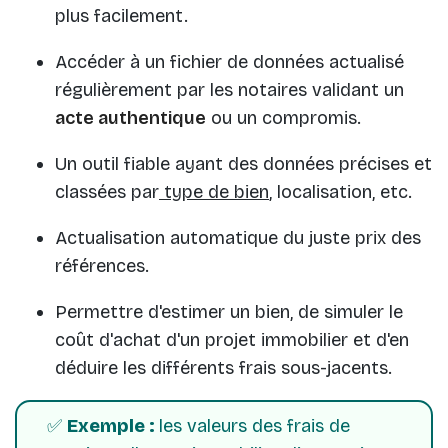
plus facilement.
Accéder à un fichier de données actualisé
régulièrement par les notaires validant un
acte authentique
ou un compromis.
Un outil fiable ayant des données précises et
classées par
type de bien
, localisation, etc.
Actualisation automatique du juste prix des
références.
Permettre d'estimer un bien, de simuler le
coût d'achat d'un projet immobilier et d'en
déduire les différents frais sous-jacents.
✅
Exemple :
les valeurs des frais de