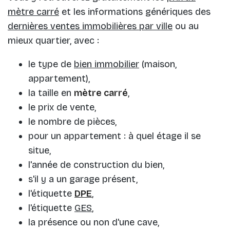
mètre carré
et les informations génériques des
dernières ventes immobilières par ville
ou au
mieux quartier, avec :
le type de
bien immobilier
(maison,
appartement),
la taille en
mètre carré
,
le prix de vente,
le nombre de pièces,
pour un appartement : à quel étage il se
situe,
l'année de construction du bien,
s'il y a un garage présent,
l'étiquette
DPE
,
l'étiquette
GES
,
la présence ou non d'une cave,