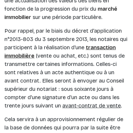
une actualisation des valeurs des biens en
fonction de la progression du prix du
marché
immobilier
sur une période particulière.
Pour rappel, par le biais du décret d'application
n°2013-803 du 3 septembre 2013, les notaires qui
participent à la réalisation d'une
transaction
immobilière
(vente ou achat, etc.) sont tenus de
transmettre certaines informations. Celles-ci
sont relatives à un acte authentique ou à un
avant contrat. Elles seront à envoyer au Conseil
supérieur du notariat : sous soixante jours à
compter d'une signature d'un acte ou dans les
trente jours suivant un
avant-contrat de vente
.
Cela servira à un approvisionnement régulier de
la base de données qui pourra par la suite être