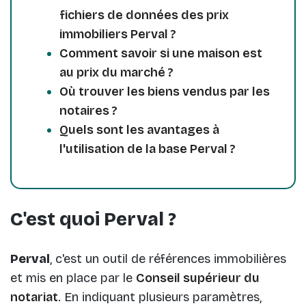
fichiers de données des prix
immobiliers Perval ?
Comment savoir si une maison est
au prix du marché ?
Où trouver les biens vendus par les
notaires ?
Quels sont les avantages à
l'utilisation de la base Perval ?
C'est quoi Perval ?
Perval
, c'est un outil de références immobilières
et mis en place par le
Conseil supérieur du
notariat
. En indiquant plusieurs paramètres,