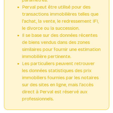
Perval peut être utilisé pour des
transactions immobilières telles que
l'achat, la vente, le redressement IFI,
Il se base sur des données récentes
de biens vendus dans des zones
similaires pour fournir une estimation
Les particuliers peuvent retrouver
les données statistiques des prix
immobiliers fournies par les notaires
sur des sites en ligne, mais l'accès
direct à Perval est réservé aux
professionnels.