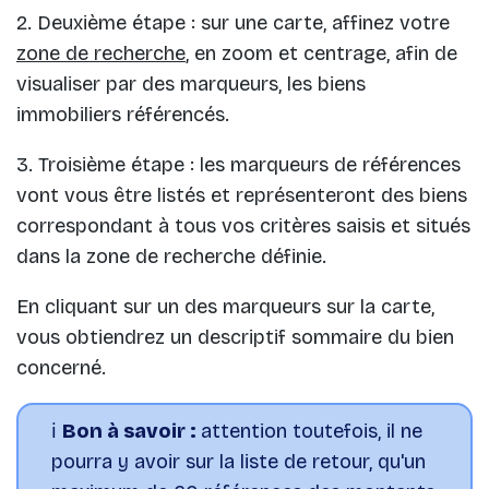
2. Deuxième étape : sur une carte, affinez votre
zone de recherche
, en zoom et centrage, afin de
visualiser par des marqueurs, les biens
immobiliers référencés.
3. Troisième étape : les marqueurs de références
vont vous être listés et représenteront des biens
correspondant à tous vos critères saisis et situés
dans la zone de recherche définie.
En cliquant sur un des marqueurs sur la carte,
vous obtiendrez un descriptif sommaire du bien
concerné.
ℹ️
Bon à savoir :
attention toutefois, il ne
pourra y avoir sur la liste de retour, qu'un