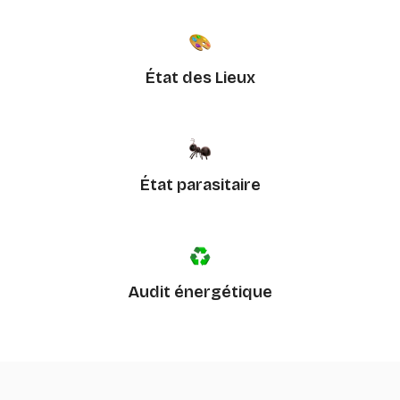
État des Lieux
État parasitaire
Audit énergétique