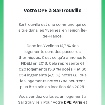
Votre DPE à Sartrouville
Sartrouville est une commune qui se
situe dans les Yvelines, en région Île-
de-France.
Dans les Yvelines 14,7 % des
logements sont des passoires
thermiques. C'est ce qu'a annoncé le
FIDELI en 2018. Cela représente 61
020 logements (9,9 %) notés F et 30
054 logements (4,9 %) notés G. Tous
les logements notés G ne pourront
plus être mis en location dès 2025.
Vous vendez ou louez un logement à
Sartrouville ? Pour votre
DPE Paris
et