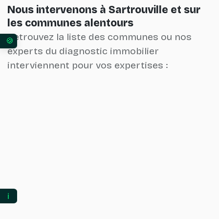
Nous intervenons à Sartrouville et sur
les communes alentours
Retrouvez la liste des communes ou nos
Vos préférences en matière de consentement pour 
experts du diagnostic immobilier
interviennent pour vos expertises :
ℹ️