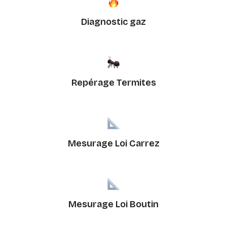
Diagnostic gaz
Repérage Termites
Mesurage Loi Carrez
Mesurage Loi Boutin