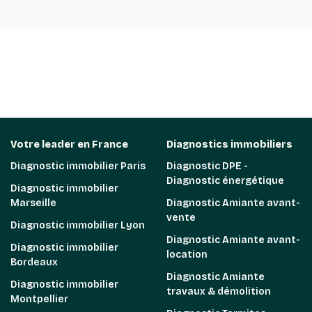
Votre leader en France
Diagnostics immobiliers
Diagnostic immobilier Paris
Diagnostic DPE -
Diagnostic énergétique
Diagnostic immobilier
Marseille
Diagnostic Amiante avant-
vente
Diagnostic immobilier Lyon
Diagnostic Amiante avant-
Diagnostic immobilier
location
Bordeaux
Diagnostic Amiante
Diagnostic immobilier
travaux & démolition
Montpellier