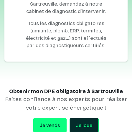
Sartrouville, demandez à notre
cabinet de diagnostic d’intervenir.
Tous les diagnostics obligatoires
(amiante, plomb, ERP, termites,
électricité et gaz…) sont effectués
par des diagnostiqueurs certifiés.
Obtenir mon DPE obligatoire à Sartrouville
Faites confiance à nos experts pour réaliser
votre expertise énergétique !
Je vends
Je loue