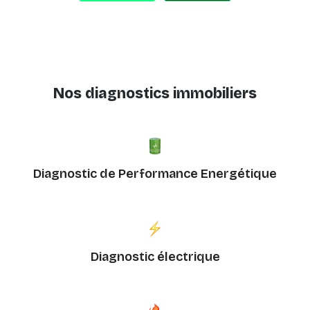
Nos diagnostics immobiliers
Diagnostic de Performance Energétique
Diagnostic électrique