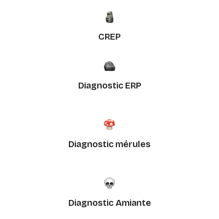
CREP
Diagnostic ERP
Diagnostic mérules
Diagnostic Amiante