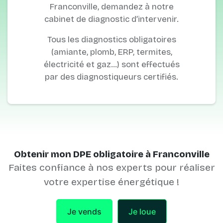
Franconville, demandez à notre
cabinet de diagnostic d’intervenir.
Tous les diagnostics obligatoires
(amiante, plomb, ERP, termites,
électricité et gaz…) sont effectués
par des diagnostiqueurs certifiés.
Obtenir mon DPE obligatoire à Franconville
Faites confiance à nos experts pour réaliser
votre expertise énergétique !
Je vends
Je loue