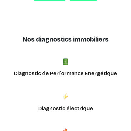
Nos diagnostics immobiliers
Diagnostic de Performance Energétique
Diagnostic électrique