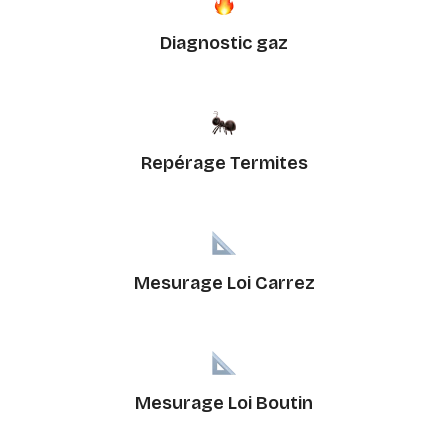
Diagnostic gaz
Repérage Termites
Mesurage Loi Carrez
Mesurage Loi Boutin