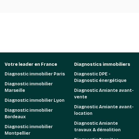
Votre leader en France
Diagnostics immobiliers
Diagnostic immobilier Paris
Diagnostic DPE -
Diagnostic énergétique
Diagnostic immobilier
Marseille
Diagnostic Amiante avant-
vente
Diagnostic immobilier Lyon
Diagnostic Amiante avant-
Diagnostic immobilier
location
Bordeaux
Diagnostic Amiante
Diagnostic immobilier
travaux & démolition
Montpellier