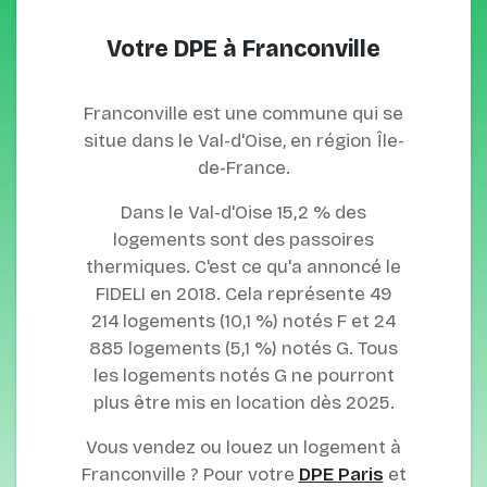
Votre DPE à Franconville
Franconville est une commune qui se
situe dans le Val-d'Oise, en région Île-
de-France.
Dans le Val-d'Oise 15,2 % des
logements sont des passoires
thermiques. C'est ce qu'a annoncé le
FIDELI en 2018. Cela représente 49
214 logements (10,1 %) notés F et 24
885 logements (5,1 %) notés G. Tous
les logements notés G ne pourront
plus être mis en location dès 2025.
Vous vendez ou louez un logement à
Franconville ? Pour votre
DPE Paris
et