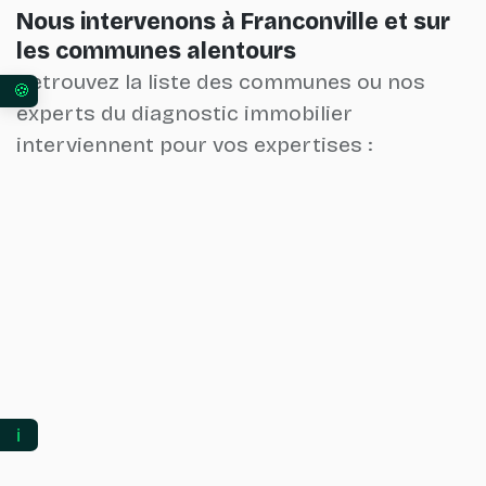
Nous intervenons à Franconville et sur
les communes alentours
Retrouvez la liste des communes ou nos
Vos préférences en matière de consentement pour 
experts du diagnostic immobilier
interviennent pour vos expertises :
ℹ️