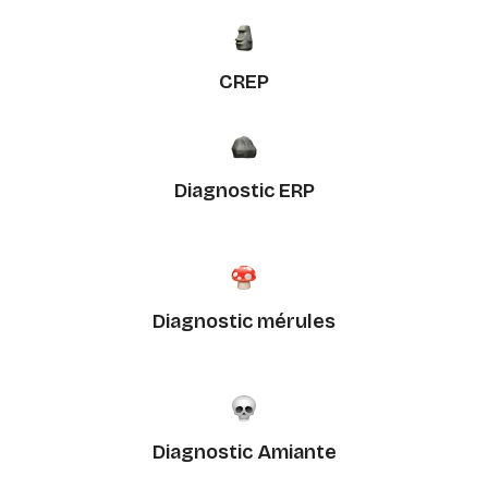
CREP
Diagnostic ERP
Diagnostic mérules
Diagnostic Amiante