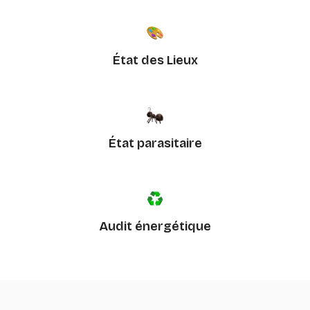
État des Lieux
État parasitaire
Audit énergétique