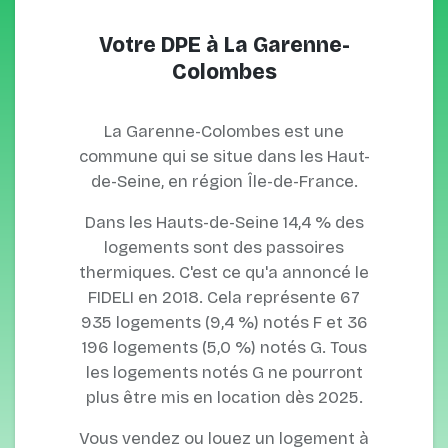
Votre DPE à La Garenne-
Colombes
La Garenne-Colombes est une
commune qui se situe dans les Haut-
de-Seine, en région Île-de-France.
Dans les Hauts-de-Seine 14,4 % des
logements sont des passoires
thermiques. C'est ce qu'a annoncé le
FIDELI en 2018. Cela représente 67
935 logements (9,4 %) notés F et 36
196 logements (5,0 %) notés G. Tous
les logements notés G ne pourront
plus être mis en location dès 2025.
Vous vendez ou louez un logement à