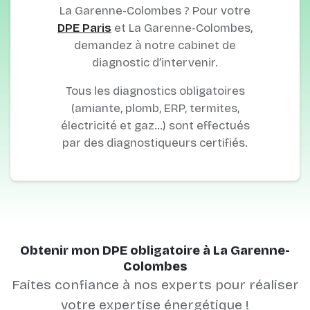
La Garenne-Colombes ? Pour votre
DPE Paris
et La Garenne-Colombes,
demandez à notre cabinet de
diagnostic d’intervenir.
Tous les diagnostics obligatoires
(amiante, plomb, ERP, termites,
électricité et gaz…) sont effectués
par des diagnostiqueurs certifiés.
Obtenir mon DPE obligatoire à La Garenne-
Colombes
Faites confiance à nos experts pour réaliser
votre expertise énergétique !