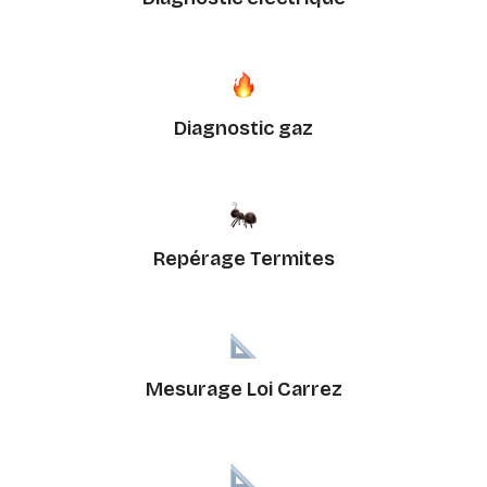
Diagnostic gaz
Repérage Termites
Mesurage Loi Carrez