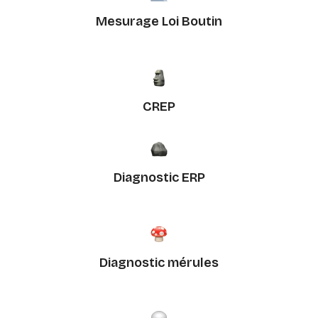
Mesurage Loi Boutin
CREP
Diagnostic ERP
Diagnostic mérules