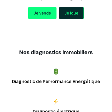
Je vends
Je loue
Nos diagnostics immobiliers
Diagnostic de Performance Energétique
Diagnostic électrique