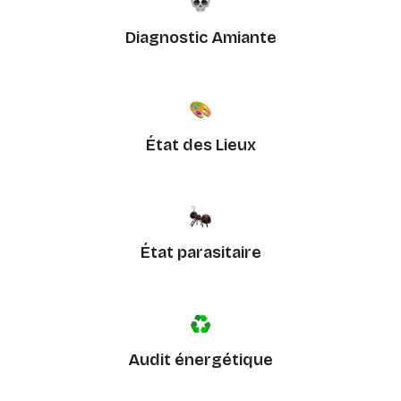
Diagnostic Amiante
État des Lieux
État parasitaire
Audit énergétique