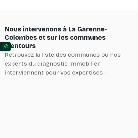
Nous intervenons à La Garenne-
Colombes et sur les communes
alentours
Vos préférences en matière de consentement pour 
Retrouvez la liste des communes ou nos
experts du diagnostic immobilier
interviennent pour vos expertises :