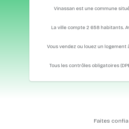
Vinassan est une commune située d
La ville compte 2 658 habitants. 
Vous vendez ou louez un logement 
Tous les contrôles obligatoires (DP
Faites confia