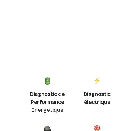
Diagnostic de
Diagnostic
Performance
électrique
Energétique