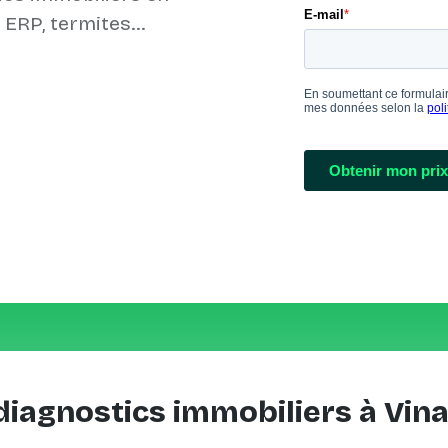
diagnostics immobiliers à Vin