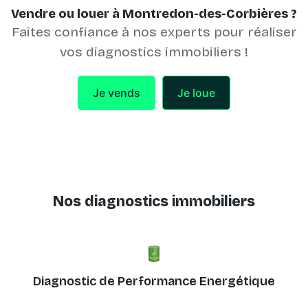
Vendre ou louer à Montredon-des-Corbières ?
Faites confiance à nos experts pour réaliser
vos diagnostics immobiliers !
Je vends
Je loue
Nos diagnostics immobiliers
Diagnostic de Performance Energétique