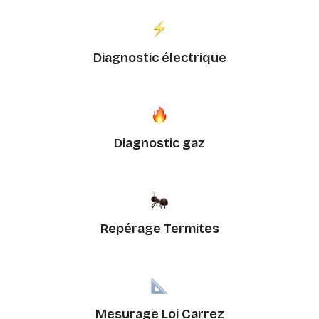
Diagnostic électrique
Diagnostic gaz
Repérage Termites
Mesurage Loi Carrez