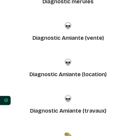
Diagnostic mérules
Diagnostic Amiante (vente)
Diagnostic Amiante (location)
Vos préférences en matière de consentement pour 
Diagnostic Amiante (travaux)