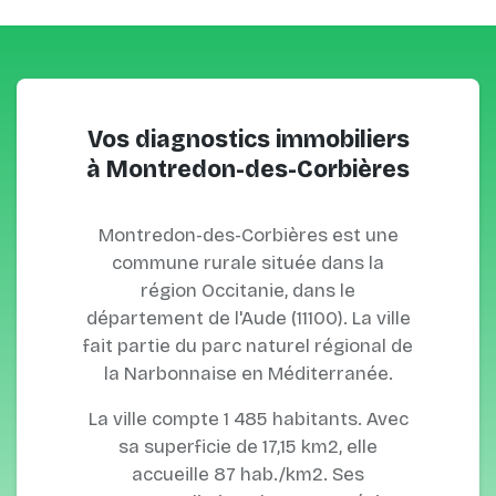
Vos diagnostics immobiliers
à Montredon-des-Corbières
Montredon-des-Corbières est une
commune rurale située dans la
région Occitanie, dans le
département de l'Aude (11100). La ville
fait partie du parc naturel régional de
la Narbonnaise en Méditerranée.
La ville compte 1 485 habitants. Avec
sa superficie de 17,15 km2, elle
accueille 87 hab./km2. Ses