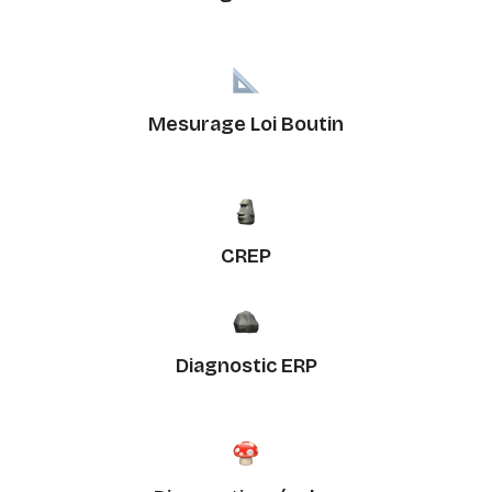
Mesurage Loi Boutin
CREP
Diagnostic ERP