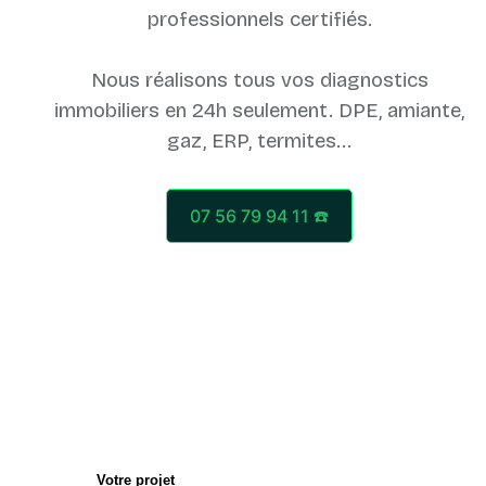
professionnels certifiés.
Nous réalisons tous vos diagnostics
immobiliers en 24h seulement. DPE, amiante,
07 56 79 94 11 ☎️