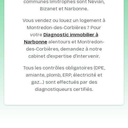
communes limitrophes sont Névian,
Bizanet et Narbonne.
Vous vendez ou louez un logement à
Montredon-des-Corbières ? Pour
votre
Diagnostic immobilier à
Narbonne
alentours et Montredon-
des-Corbières, demandez à notre
cabinet d’expertise d’intervenir.
Tous les contrôles obligatoires (DPE,
amiante, plomb, ERP, électricité et
gaz…) sont effectués par des
diagnostiqueurs certifiés.