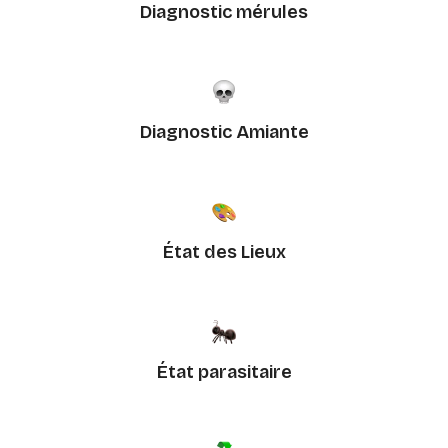
Diagnostic mérules
Diagnostic Amiante
État des Lieux
État parasitaire