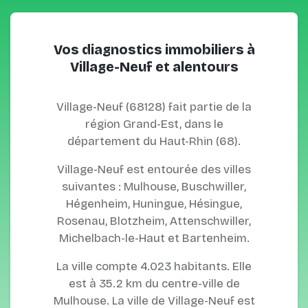
Vos diagnostics immobiliers à
Village-Neuf et alentours
Village-Neuf (68128) fait partie de la
région Grand-Est, dans le
département du Haut-Rhin (68).
Village-Neuf est entourée des villes
suivantes : Mulhouse, Buschwiller,
Hégenheim, Huningue, Hésingue,
Rosenau, Blotzheim, Attenschwiller,
Michelbach-le-Haut et Bartenheim.
La ville compte 4.023 habitants. Elle
est à 35.2 km du centre-ville de
Mulhouse. La ville de Village-Neuf est