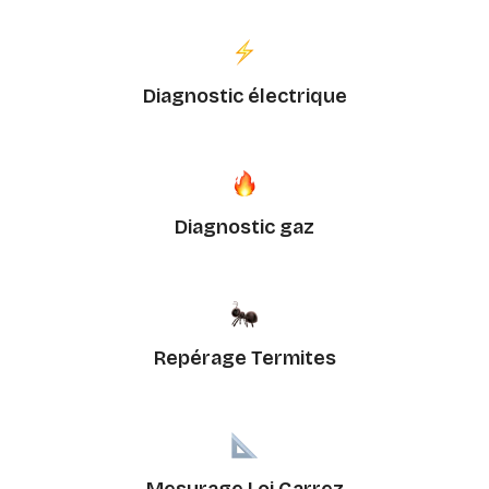
Diagnostic électrique
Diagnostic gaz
Repérage Termites