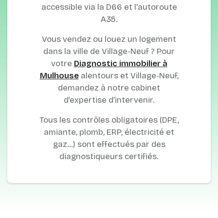
accessible via la D66 et l'autoroute
A35.
Vous vendez ou louez un logement
dans la ville de Village-Neuf ? Pour
votre
Diagnostic immobilier à
Mulhouse
alentours et Village-Neuf,
demandez à notre cabinet
d’expertise d’intervenir.
Tous les contrôles obligatoires (DPE,
amiante, plomb, ERP, électricité et
gaz…) sont effectués par des
diagnostiqueurs certifiés.