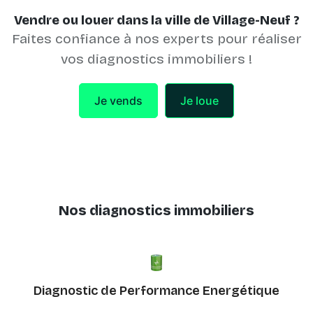
Vendre ou louer dans la ville de Village-Neuf ?
Faites confiance à nos experts pour réaliser
vos diagnostics immobiliers !
Je vends
Je loue
Nos diagnostics immobiliers
Diagnostic de Performance Energétique