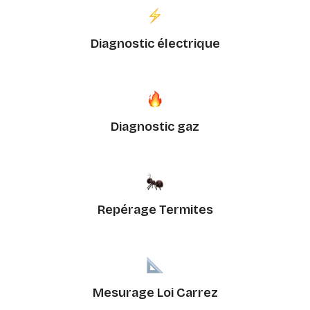
Diagnostic électrique
Diagnostic gaz
Repérage Termites
Mesurage Loi Carrez