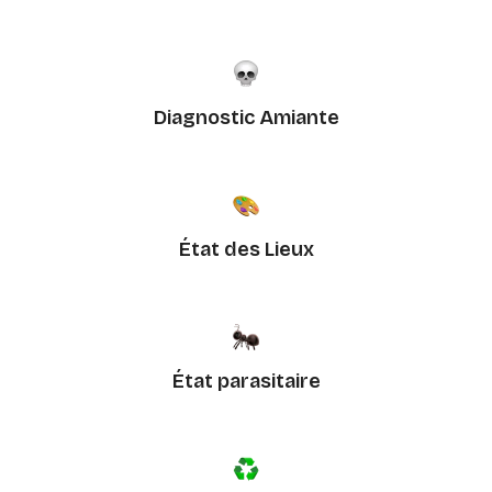
Diagnostic Amiante
État des Lieux
État parasitaire