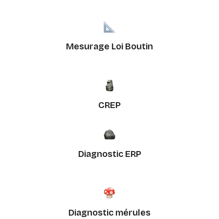
Mesurage Loi Boutin
CREP
Diagnostic ERP
Diagnostic mérules