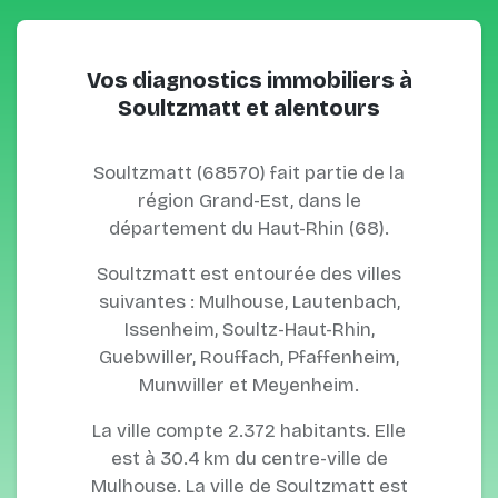
Vos diagnostics immobiliers à
Soultzmatt et alentours
Soultzmatt (68570) fait partie de la
région Grand-Est, dans le
département du Haut-Rhin (68).
Soultzmatt est entourée des villes
suivantes : Mulhouse, Lautenbach,
Issenheim, Soultz-Haut-Rhin,
Guebwiller, Rouffach, Pfaffenheim,
Munwiller et Meyenheim.
La ville compte 2.372 habitants. Elle
est à 30.4 km du centre-ville de
Mulhouse. La ville de Soultzmatt est