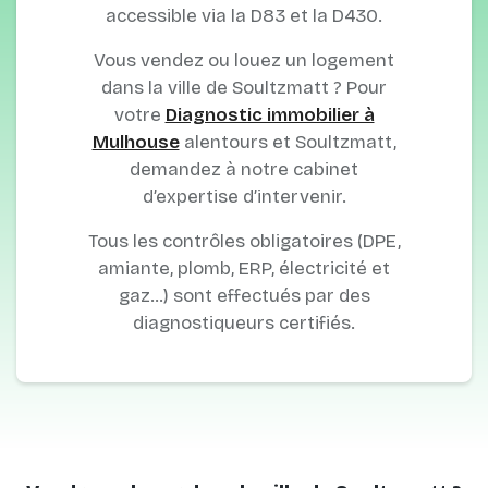
accessible via la D83 et la D430.
Vous vendez ou louez un logement
dans la ville de Soultzmatt ? Pour
votre
Diagnostic immobilier à
Mulhouse
alentours et Soultzmatt,
demandez à notre cabinet
d’expertise d’intervenir.
Tous les contrôles obligatoires (DPE,
amiante, plomb, ERP, électricité et
gaz…) sont effectués par des
diagnostiqueurs certifiés.