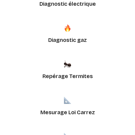
Diagnostic électrique
Diagnostic gaz
Repérage Termites
Mesurage Loi Carrez