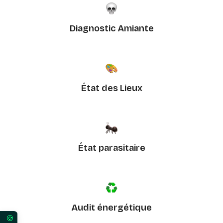
Diagnostic Amiante
État des Lieux
État parasitaire
Audit énergétique