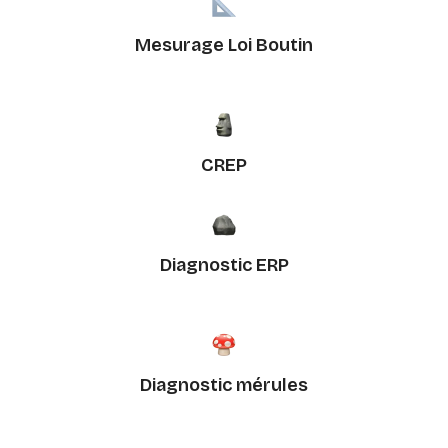
Mesurage Loi Boutin
CREP
Diagnostic ERP
Diagnostic mérules