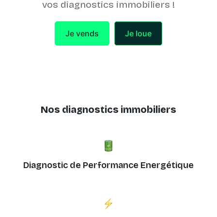
vos diagnostics immobiliers !
Je vends
Je loue
Nos diagnostics immobiliers
Diagnostic de Performance Energétique