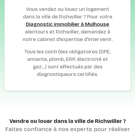
Vous vendez ou louez un logement
dans la ville de Richwiller ? Pour votre
Diagnostic immobilier à Mulhouse
alentours et Richwiller, demandez à
notre cabinet d’expertise d’intervenir.
Tous les contrôles obligatoires (DPE,
amiante, plomb, ERP, électricité et
gaz…) sont effectués par des
diagnostiqueurs certifiés.
Vendre ou louer dans la ville de Richwiller ?
Faites confiance à nos experts pour réaliser