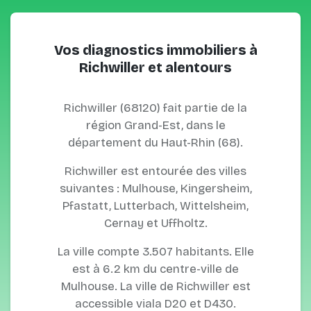
Vos diagnostics immobiliers à
Richwiller et alentours
Richwiller (68120) fait partie de la
région Grand-Est, dans le
département du Haut-Rhin (68).
Richwiller est entourée des villes
suivantes : Mulhouse, Kingersheim,
Pfastatt, Lutterbach, Wittelsheim,
Cernay et Uffholtz.
La ville compte 3.507 habitants. Elle
est à 6.2 km du centre-ville de
Mulhouse. La ville de Richwiller est
accessible viala D20 et D430.