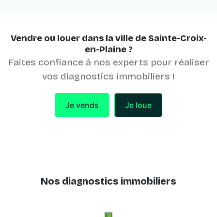
Vendre ou louer dans la ville de Sainte-Croix-
en-Plaine ?
Faites confiance à nos experts pour réaliser
vos diagnostics immobiliers !
Je vends
Je loue
Nos diagnostics immobiliers