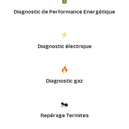
Diagnostic de Performance Energétique
Diagnostic électrique
Diagnostic gaz
Repérage Termites