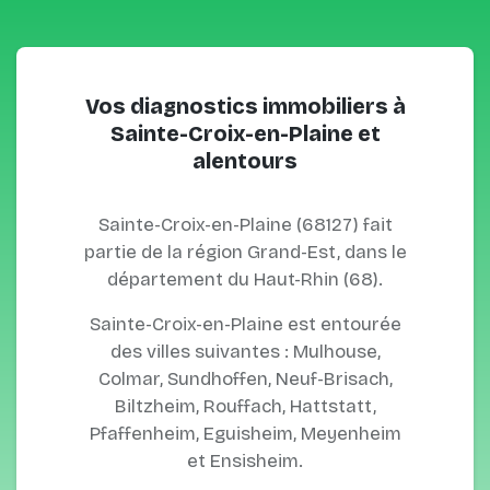
Vos diagnostics immobiliers à
Sainte-Croix-en-Plaine et
alentours
Sainte-Croix-en-Plaine (68127) fait
partie de la région Grand-Est, dans le
département du Haut-Rhin (68).
Sainte-Croix-en-Plaine est entourée
des villes suivantes : Mulhouse,
Colmar, Sundhoffen, Neuf-Brisach,
Biltzheim, Rouffach, Hattstatt,
Pfaffenheim, Eguisheim, Meyenheim
et Ensisheim.