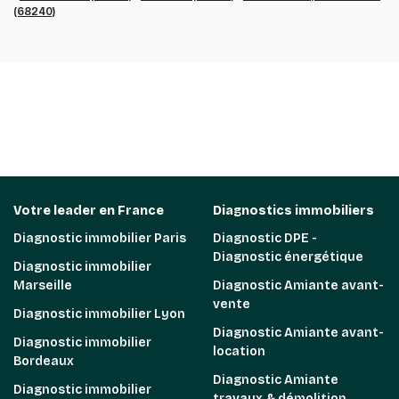
(68240)
Votre leader en France
Diagnostics immobiliers
Diagnostic immobilier Paris
Diagnostic DPE -
Diagnostic énergétique
Diagnostic immobilier
Marseille
Diagnostic Amiante avant-
vente
Diagnostic immobilier Lyon
Diagnostic Amiante avant-
Diagnostic immobilier
location
Bordeaux
Diagnostic Amiante
Diagnostic immobilier
travaux & démolition