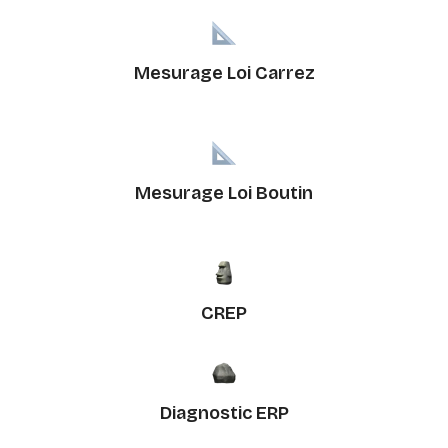
Mesurage Loi Carrez
Mesurage Loi Boutin
CREP
Diagnostic ERP