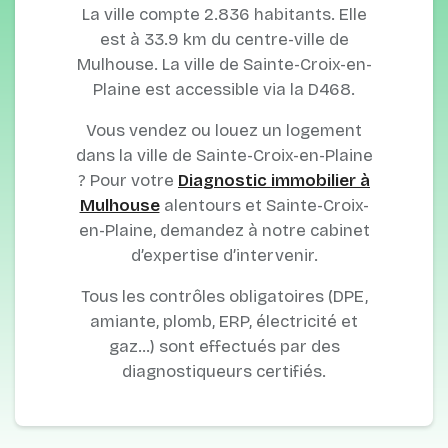
La ville compte 2.836 habitants. Elle
est à 33.9 km du centre-ville de
Mulhouse. La ville de Sainte-Croix-en-
Plaine est accessible via la D468.
Vous vendez ou louez un logement
dans la ville de Sainte-Croix-en-Plaine
? Pour votre
Diagnostic immobilier à
Mulhouse
alentours et Sainte-Croix-
en-Plaine, demandez à notre cabinet
d’expertise d’intervenir.
Tous les contrôles obligatoires (DPE,
amiante, plomb, ERP, électricité et
gaz…) sont effectués par des
diagnostiqueurs certifiés.