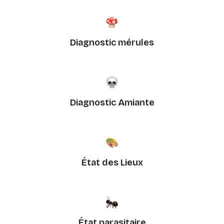
Diagnostic mérules
Diagnostic Amiante
État des Lieux
État parasitaire