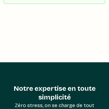
Notre expertise en toute
simplicité
Zéro stress, on se charge de tout