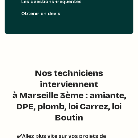
Les questions fréquentes
Obtenir un devis
Nos techniciens
interviennent
à Marseille 3ème : amiante,
DPE, plomb, loi Carrez, loi
Boutin
✔️Allez plus vite sur vos projets de