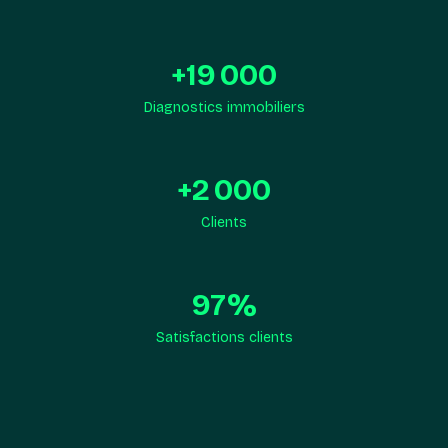
+
19 000
Diagnostics immobiliers
+
2 000
Clients
97
%
Satisfactions clients