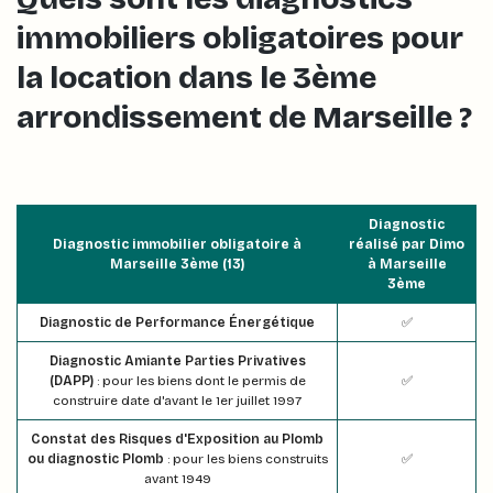
immobiliers obligatoires pour
la location dans le 3ème
arrondissement de Marseille ?
Diagnostic
Diagnostic immobilier obligatoire à
réalisé par Dimo
Marseille 3ème (13)
à Marseille
3ème
Diagnostic de Performance Énergétique
✅
Diagnostic Amiante Parties Privatives
(DAPP)
: pour les biens dont le permis de
✅
construire date d'avant le 1er juillet 1997
Constat des Risques d'Exposition au Plomb
ou diagnostic Plomb
: pour les biens construits
✅
avant 1949