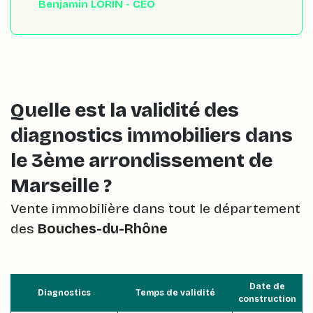
Benjamin LORIN - CEO
Quelle est la validité des
diagnostics immobiliers dans
le 3ème arrondissement de
Marseille ?
Vente immobilière dans tout le département
des
Bouches-du-Rhône
Date de
Diagnostics
Temps de validité
construction