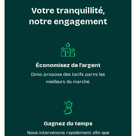
Votre tranquillité,
notre engagement
Économisez de l'argent
Dimo propose des tarifs parmi les
meilleurs du marché.
Gagnez du temps
Nous intervenons rapidement afin que