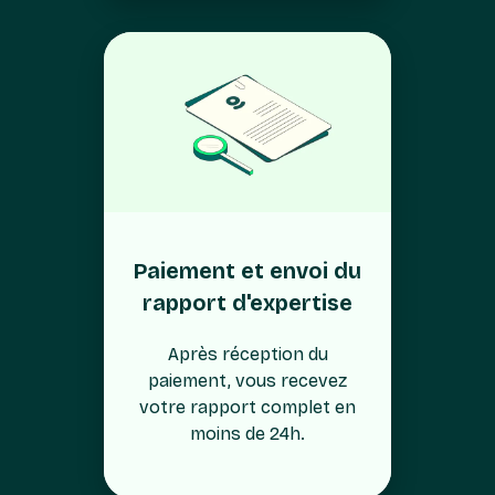
Paiement et envoi du
rapport d'expertise
Après réception du
paiement, vous recevez
votre rapport complet en
moins de 24h.