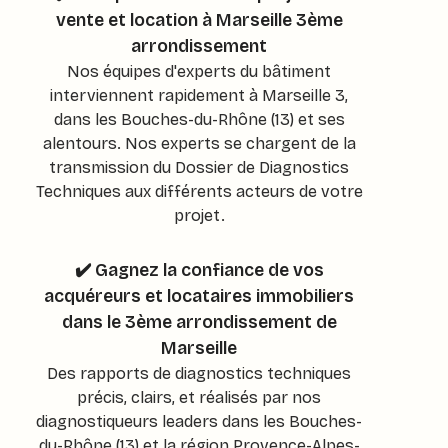
vente et location à Marseille 3ème
arrondissement
Nos équipes d'experts du bâtiment
interviennent rapidement à Marseille 3,
dans les Bouches-du-Rhône (13) et ses
alentours. Nos experts se chargent de la
transmission du Dossier de Diagnostics
Techniques aux différents acteurs de votre
projet.
✔️ Gagnez la confiance de vos
acquéreurs et locataires immobiliers
dans le 3ème arrondissement de
Marseille
Des rapports de diagnostics techniques
précis, clairs, et réalisés par nos
diagnostiqueurs leaders dans les Bouches-
du-Rhône (13) et la région Provence-Alpes-