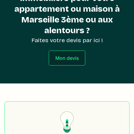
appartement ou maison à
Marseille 3ème ou aux
alentours ?
Faites votre devis par ici !
Mon devis