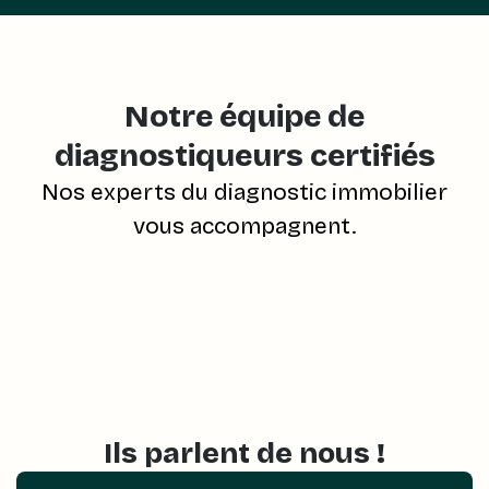
Notre équipe de
diagnostiqueurs certifiés
Nos experts du diagnostic immobilier
vous accompagnent.
Ils parlent de nous !