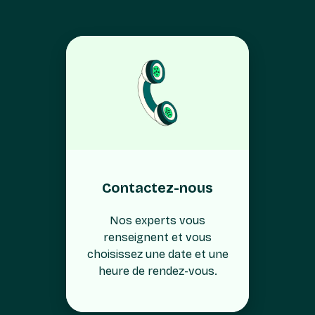
Contactez-nous
Nos experts vous
renseignent et vous
choisissez une date et une
heure de rendez-vous.