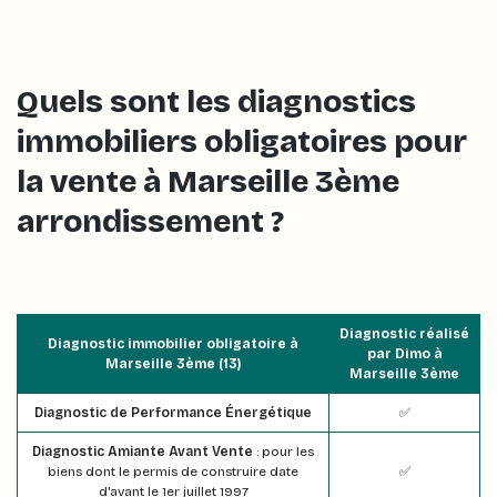
Quels sont les diagnostics
immobiliers obligatoires pour
la vente à Marseille 3ème
arrondissement ?
Diagnostic réalisé
Diagnostic immobilier obligatoire à
par Dimo à
Marseille 3ème (13)
Marseille 3ème
Diagnostic de Performance Énergétique
✅
Diagnostic Amiante Avant Vente
: pour les
biens dont le permis de construire date
✅
d'avant le 1er juillet 1997