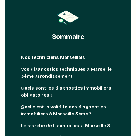
Sommaire
Nos techniciens Marseillais
Vos diagnostics techniques à Marseille
3ème arrondissement
Quels sont les diagnostics immobiliers
obligatoires ?
Quelle est la validité des diagnostics
immobiliers à Marseille 3ème ?
Le marché de l'immobilier à Marseille 3