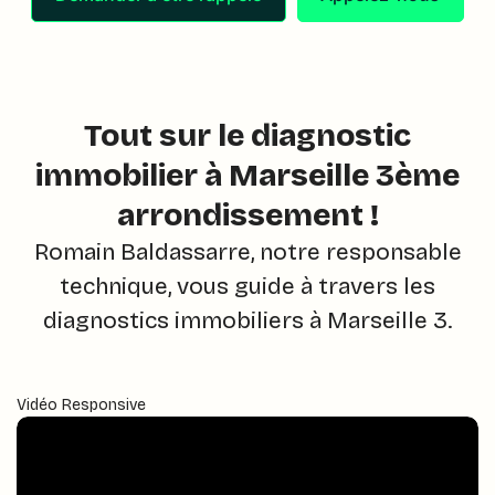
Tout sur le diagnostic
immobilier à Marseille 3ème
arrondissement !
Romain Baldassarre, notre responsable
technique, vous guide à travers les
diagnostics immobiliers à Marseille 3.
Vidéo Responsive