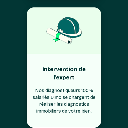
Intervention de
l'expert
Nos diagnostiqueurs 100%
salariés Dimo se chargent de
réaliser les diagnostics
immobiliers de votre bien.