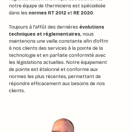
notre équipe de thermiciens est spécialisée
dans les
normes RT 2012
et
RE 2020
.
Toujours à l'affût des dernières
évolutions
techniques et réglementaires
, nous
maintenons une veille constante afin d’offrir
à nos clients des services à la pointe de la
technologie et en parfaite conformité avec
les législations actuelles. Notre équipement
de pointe est étalonné et conforme aux
normes les plus récentes, permettant de
répondre efficacement aux besoins de nos
clients.