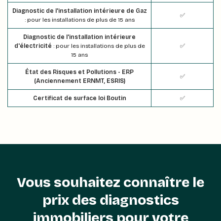
Diagnostic de l'installation intérieure de Gaz
✅
: pour les installations de plus de 15 ans
Diagnostic de l'installation intérieure
d'électricité
: pour les installations de plus de
✅
15 ans
État des Risques et Pollutions - ERP
✅
(Anciennement ERNMT, ESRIS)
Certificat de surface loi Boutin
✅
Vous souhaitez connaître le
prix des diagnostics
immobiliers pour votre