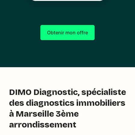
Obtenir mon offre
DIMO Diagnostic, spécialiste
des diagnostics immobiliers
à Marseille 3ème
arrondissement