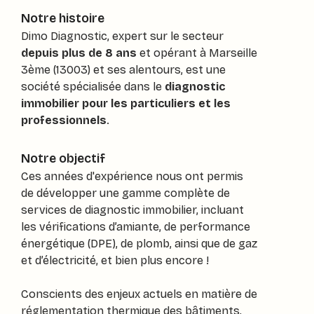
Notre histoire
Dimo Diagnostic, expert sur le secteur
depuis plus de 8 ans
et opérant à Marseille
3ème (13003) et ses alentours, est une
société spécialisée dans le
diagnostic
immobilier pour les particuliers et les
professionnels
.
Notre objectif
Ces années d'expérience nous ont permis
de développer une gamme complète de
services de diagnostic immobilier, incluant
les vérifications d’amiante, de performance
énergétique (DPE), de plomb, ainsi que de gaz
et d’électricité, et bien plus encore !
Conscients des enjeux actuels en matière de
réglementation thermique des bâtiments,