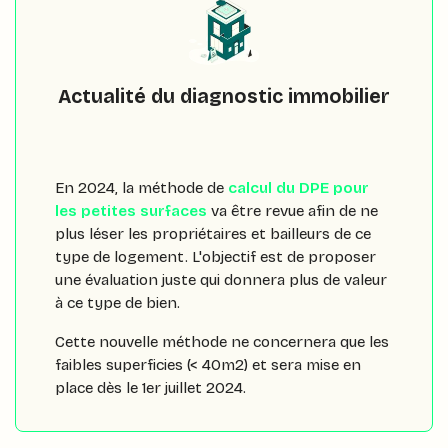
Actualité du diagnostic immobilier
En 2024, la méthode de
calcul du DPE pour
les petites surfaces
va être revue afin de ne
plus léser les propriétaires et bailleurs de ce
type de logement. L'objectif est de proposer
une évaluation juste qui donnera plus de valeur
à ce type de bien.
Cette nouvelle méthode ne concernera que les
faibles superficies (< 40m2) et sera mise en
place dès le 1er juillet 2024.