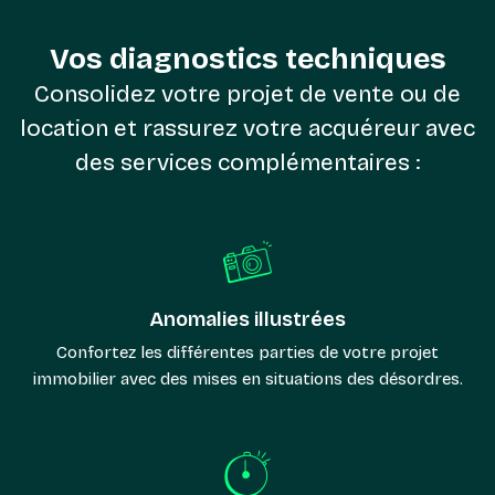
Vos diagnostics techniques
Consolidez votre projet de vente ou de
location et rassurez votre acquéreur avec
des services complémentaires :
Anomalies illustrées
Confortez les différentes parties de votre projet
immobilier avec des mises en situations des désordres.