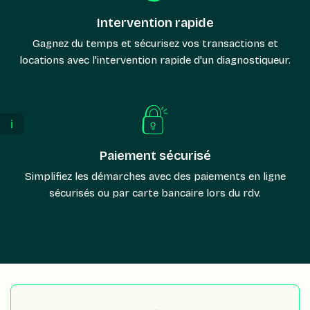
Intervention rapide
Gagnez du temps et sécurisez vos transactions et
locations avec l'intervention rapide d'un diagnostiqueur.
ℹ️
Paiement sécurisé
Simplifiez les démarches avec des paiements en ligne
sécurisés ou par carte bancaire lors du rdv.