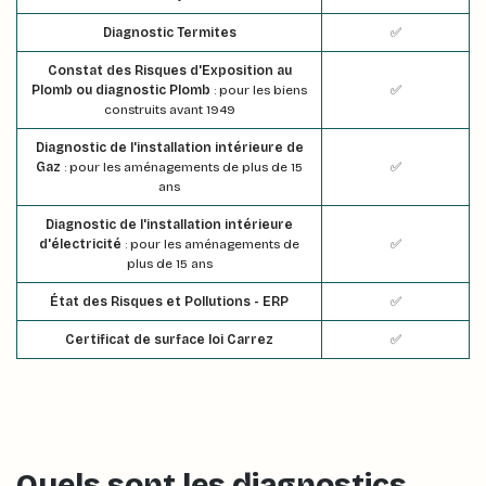
Diagnostic Termites
✅
Constat des Risques d'Exposition au
Plomb ou diagnostic Plomb
: pour les biens
✅
construits avant 1949
Diagnostic de l'installation intérieure de
Gaz
: pour les aménagements de plus de 15
✅
ans
Diagnostic de l'installation intérieure
d'électricité
: pour les aménagements de
✅
plus de 15 ans
État des Risques et Pollutions - ERP
✅
Certificat de surface loi Carrez
✅
Quels sont les diagnostics