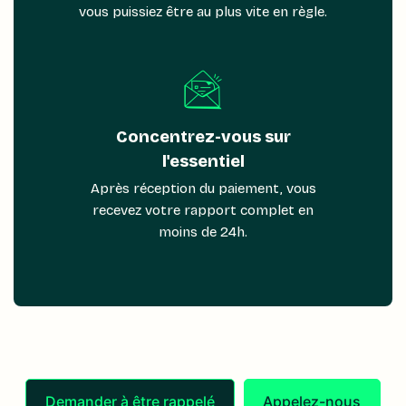
vous puissiez être au plus vite en règle.
Concentrez-vous sur
l'essentiel
Après réception du paiement, vous
recevez votre rapport complet en
moins de 24h.
Demander à être rappelé
Appelez-nous