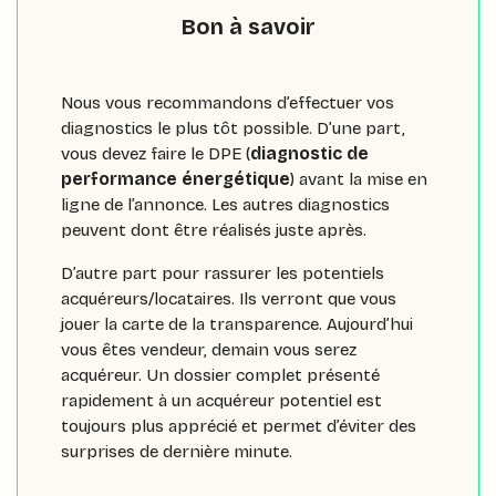
Bon à savoir
Nous vous recommandons d’effectuer vos
diagnostics le plus tôt possible. D’une part,
vous devez faire le DPE (
diagnostic de
performance énergétique
) avant la mise en
ligne de l’annonce. Les autres diagnostics
peuvent dont être réalisés juste après.
D’autre part pour rassurer les potentiels
acquéreurs/locataires. Ils verront que vous
jouer la carte de la transparence. Aujourd’hui
vous êtes vendeur, demain vous serez
acquéreur. Un dossier complet présenté
rapidement à un acquéreur potentiel est
toujours plus apprécié et permet d’éviter des
surprises de dernière minute.