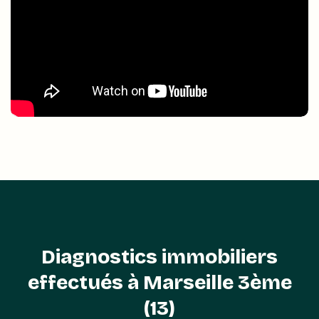
Diagnostics immobiliers
effectués à Marseille 3ème
(13)