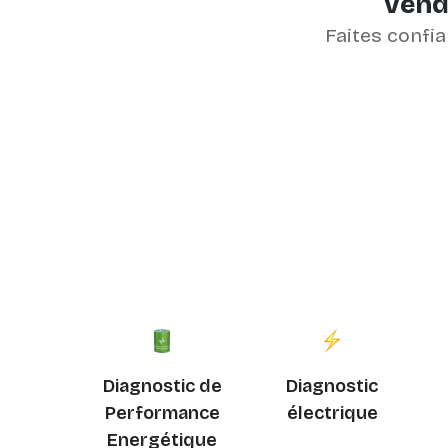
Vendr
Faites confia
Diagnostic de
Diagnostic
Performance
électrique
Energétique