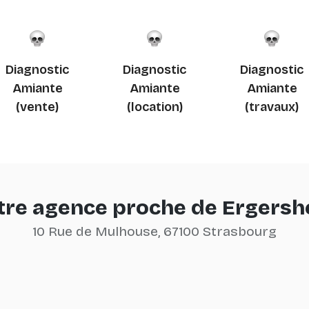
Diagnostic
Diagnostic
Diagnostic
Amiante
Amiante
Amiante
(vente)
(location)
(travaux)
tre agence proche de Ergersh
10 Rue de Mulhouse, 67100 Strasbourg