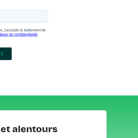
 et alentours