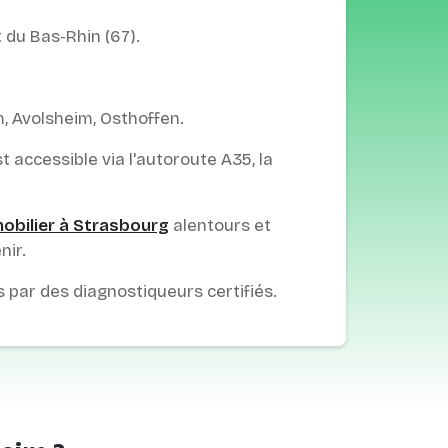
 du Bas-Rhin (67).
, Avolsheim, Osthoffen.
t accessible via l'autoroute A35, la
obilier à Strasbourg
alentours et
nir.
s par des diagnostiqueurs certifiés.