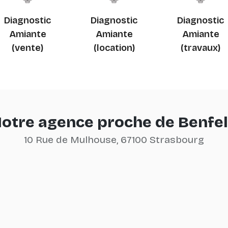
Diagnostic
Diagnostic
Diagnostic
Amiante
Amiante
Amiante
(vente)
(location)
(travaux)
otre agence proche de Benfe
10 Rue de Mulhouse, 67100 Strasbourg