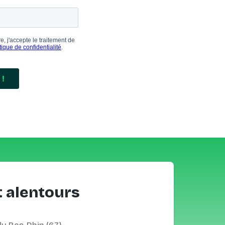
t alentours