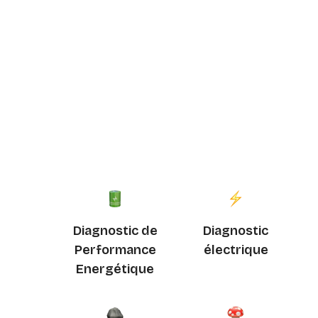
Diagnostic de
Diagnostic
Performance
électrique
Energétique