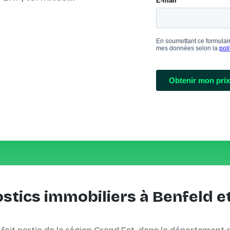
stics immobiliers à Benfeld e