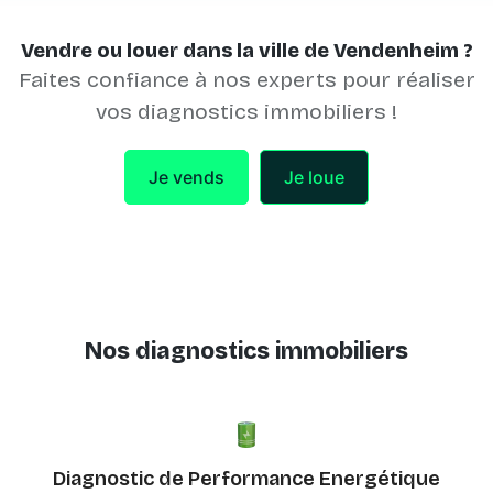
Vendre ou louer dans la ville de Vendenheim ?
Faites confiance à nos experts pour réaliser
vos diagnostics immobiliers !
Je vends
Je loue
Nos diagnostics immobiliers
Diagnostic de Performance Energétique