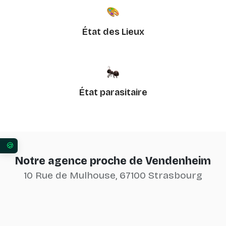
État des Lieux
État parasitaire
Vos préférences en matière de consentement pour 
Notre agence proche de Vendenheim
10 Rue de Mulhouse, 67100 Strasbourg