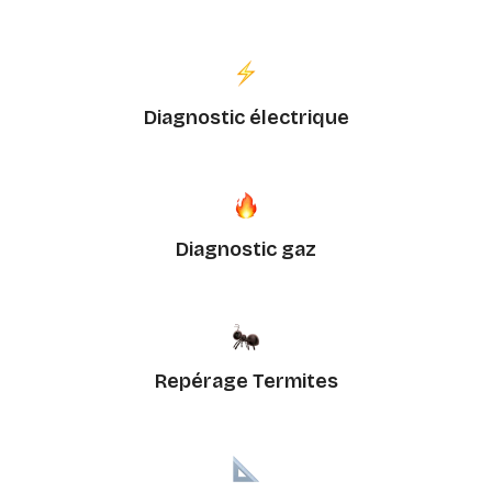
Diagnostic électrique
Diagnostic gaz
Repérage Termites