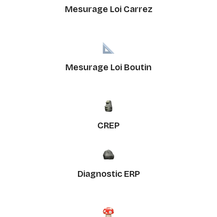
Mesurage Loi Carrez
Mesurage Loi Boutin
CREP
Diagnostic ERP