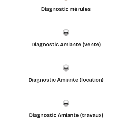
Diagnostic mérules
Diagnostic Amiante (vente)
Diagnostic Amiante (location)
Diagnostic Amiante (travaux)