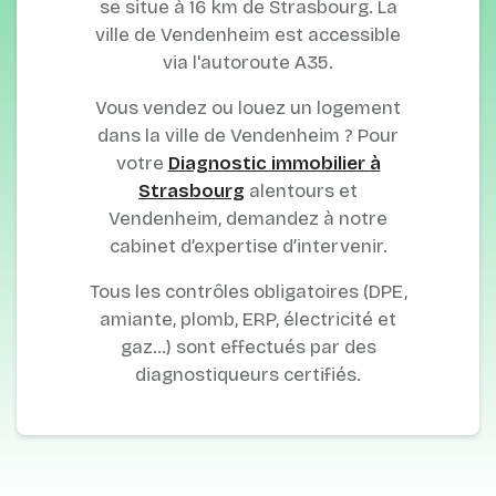
se situe à 16 km de Strasbourg. La
ville de Vendenheim est accessible
via l'autoroute A35.
Vous vendez ou louez un logement
dans la ville de Vendenheim ? Pour
votre
Diagnostic immobilier à
Strasbourg
alentours et
Vendenheim, demandez à notre
cabinet d’expertise d’intervenir.
Tous les contrôles obligatoires (DPE,
amiante, plomb, ERP, électricité et
gaz…) sont effectués par des
diagnostiqueurs certifiés.