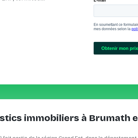
stics immobiliers à Brumath e