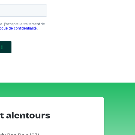
t alentours