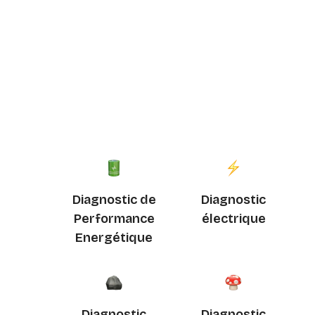
Diagnostic de
Diagnostic
Performance
électrique
Energétique
Diagnostic
Diagnostic