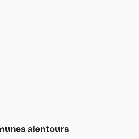
mmunes alentours