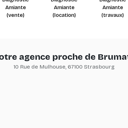
Amiante
Amiante
Amiante
(vente)
(location)
(travaux)
otre agence proche de Bruma
10 Rue de Mulhouse, 67100 Strasbourg