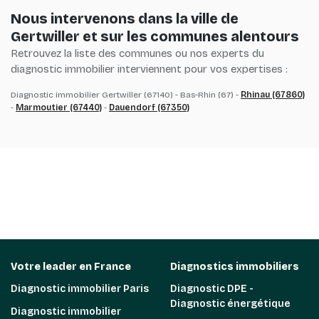
Nous intervenons dans la ville de
Gertwiller et sur les communes alentours
Retrouvez la liste des communes ou nos experts du
diagnostic immobilier interviennent pour vos expertises :
Diagnostic immobilier Gertwiller (67140) - Bas-Rhin (67) -
Rhinau (67860)
-
Marmoutier (67440)
-
Dauendorf (67350)
Votre leader en France
Diagnostics immobiliers
Diagnostic immobilier Paris
Diagnostic DPE -
Diagnostic énergétique
Diagnostic immobilier