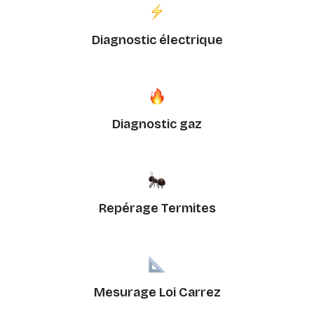
Diagnostic électrique
Diagnostic gaz
Repérage Termites
Mesurage Loi Carrez