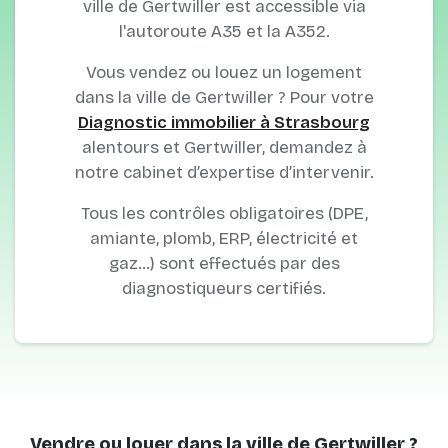
ville de Gertwiller est accessible via
l'autoroute A35 et la A352.
Vous vendez ou louez un logement
dans la ville de Gertwiller ? Pour votre
Diagnostic immobilier à Strasbourg
alentours et Gertwiller, demandez à
notre cabinet d’expertise d’intervenir.
Tous les contrôles obligatoires (DPE,
amiante, plomb, ERP, électricité et
gaz…) sont effectués par des
diagnostiqueurs certifiés.
Vendre ou louer dans la ville de Gertwiller ?