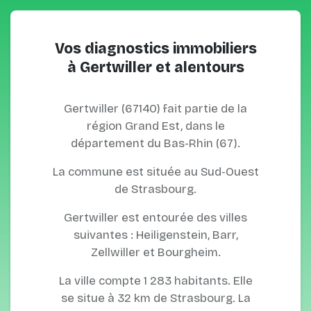
Vos diagnostics immobiliers
à Gertwiller et alentours
Gertwiller (67140) fait partie de la
région Grand Est, dans le
département du Bas-Rhin (67).
La commune est située au Sud-Ouest
de Strasbourg.
Gertwiller est entourée des villes
suivantes : Heiligenstein, Barr,
Zellwiller et Bourgheim.
La ville compte 1 283 habitants. Elle
se situe à 32 km de Strasbourg. La