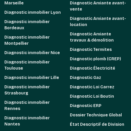
Marseille
Diagnostic Amiante avant-
vente
Diagnostic immobilier Lyon
Diagnostic Amiante avant-
Diagnostic immobilier
location
Bordeaux
Diagnostic Amiante
Diagnostic immobilier
travaux & démolition
Montpellier
Diagnostic Termites
Diagnostic immobilier Nice
Diagnostic plomb (CREP)
Diagnostic immobilier
Toulouse
Diagnostic Électricité
Diagnostic immobilier Lille
Diagnostic Gaz
Diagnostic immobilier
Diagnostic Loi Carrez
Strasbourg
Diagnostic Loi Boutin
Diagnostic immobilier
Diagnostic ERP
Rennes
Dossier Technique Global
Diagnostic immobilier
Nantes
État Descriptif de Division