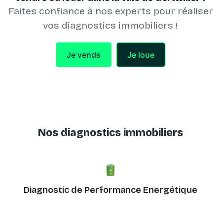
Faites confiance à nos experts pour réaliser
vos diagnostics immobiliers !
Je vends
Je loue
Nos diagnostics immobiliers
Diagnostic de Performance Energétique