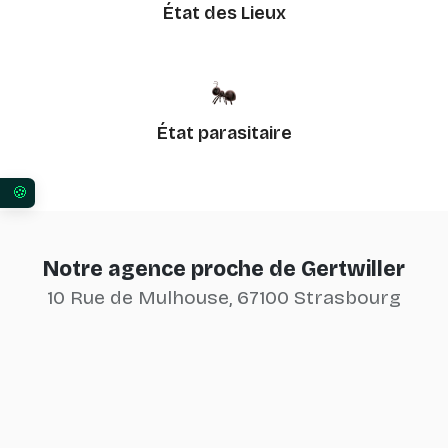
État des Lieux
État parasitaire
Vos préférences en matière de consentement pour 
Notre agence proche de Gertwiller
10 Rue de Mulhouse, 67100 Strasbourg