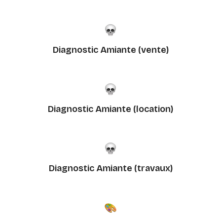
Diagnostic Amiante (vente)
Diagnostic Amiante (location)
Diagnostic Amiante (travaux)