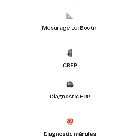
Mesurage Loi Boutin
CREP
Diagnostic ERP
Diagnostic mérules