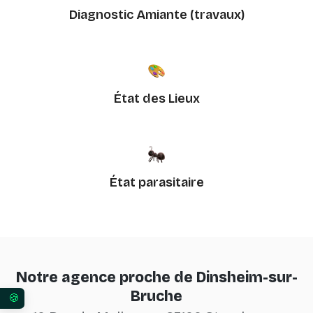
Diagnostic Amiante (travaux)
État des Lieux
État parasitaire
Notre agence proche de Dinsheim-sur-
Bruche
Vos préférences en matière de consentement pour 