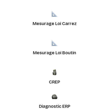
Mesurage Loi Carrez
Mesurage Loi Boutin
CREP
Diagnostic ERP