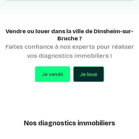
Vendre ou louer dans la ville de Dinsheim-sur-
Bruche ?
Faites confiance à nos experts pour réaliser
vos diagnostics immobiliers !
Je vends
Je loue
Nos diagnostics immobiliers