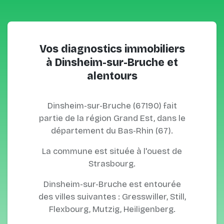
Vos diagnostics immobiliers
à Dinsheim-sur-Bruche et
alentours
Dinsheim-sur-Bruche (67190) fait
partie de la région Grand Est, dans le
département du Bas-Rhin (67).
La commune est située à l'ouest de
Strasbourg.
Dinsheim-sur-Bruche est entourée
des villes suivantes : Gresswiller, Still,
Flexbourg, Mutzig, Heiligenberg.