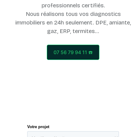
professionnels certifiés.
Nous réalisons tous vos diagnostics
immobiliers en 24h seulement. DPE, amiante,
07 56 79 94 11 ☎️