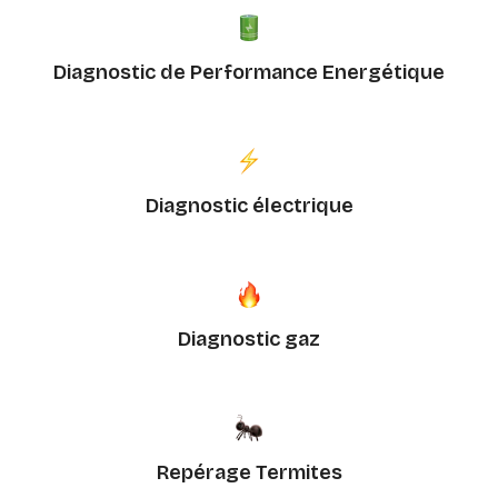
Diagnostic de Performance Energétique
Diagnostic électrique
Diagnostic gaz
Repérage Termites