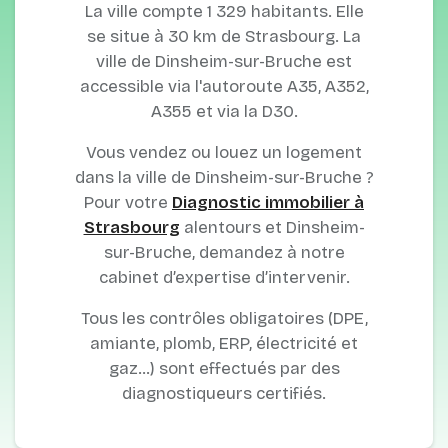
La ville compte 1 329 habitants. Elle
se situe à 30 km de Strasbourg. La
ville de Dinsheim-sur-Bruche est
accessible via l'autoroute A35, A352,
A355 et via la D30.
Vous vendez ou louez un logement
dans la ville de Dinsheim-sur-Bruche ?
Pour votre
Diagnostic immobilier à
Strasbourg
alentours et Dinsheim-
sur-Bruche, demandez à notre
cabinet d’expertise d’intervenir.
Tous les contrôles obligatoires (DPE,
amiante, plomb, ERP, électricité et
gaz…) sont effectués par des
diagnostiqueurs certifiés.