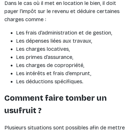
Dans le cas où il met en location le bien, il doit
payer l’impôt sur le revenu et déduire certaines
charges comme :
Les frais d’administration et de gestion,
Les dépenses liées aux travaux,
Les charges locatives,
Les primes d’assurance,
Les charges de copropriété,
Les intérêts et frais d’emprunt,
Les déductions spécifiques.
Comment faire tomber un
usufruit ?
Plusieurs situations sont possibles afin de mettre