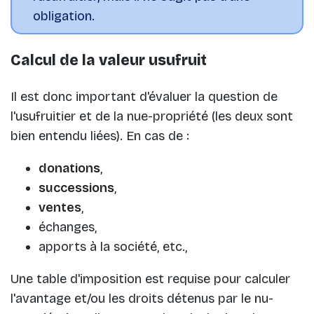
obligation.
Calcul de la valeur usufruit
Il est donc important d'évaluer la question de
l'usufruitier et de la nue-propriété (les deux sont
bien entendu liées). En cas de :
donations
,
successions
,
ventes
,
échanges,
apports à la société, etc.,
Une table d'imposition est requise pour calculer
l'avantage et/ou les droits détenus par le nu-