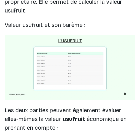
propriétaire. Elle permet de calculer la valeur
usufruit.
Valeur usufruit et son barème :
Les deux parties peuvent également évaluer
elles-mêmes la valeur
usufruit
économique en
prenant en compte :