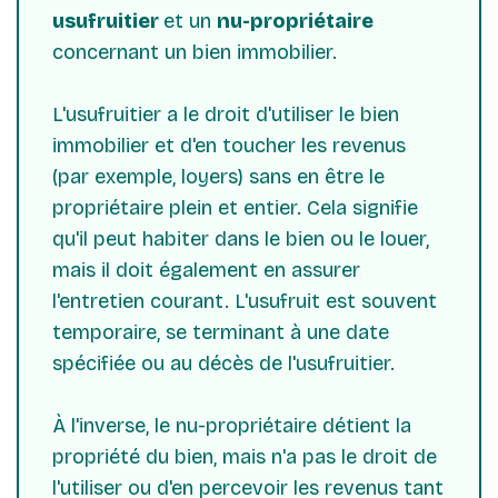
usufruitier
et un
nu-propriétaire
concernant un bien immobilier.
L'usufruitier a le droit d'utiliser le bien
immobilier et d'en toucher les revenus
(par exemple, loyers) sans en être le
propriétaire plein et entier. Cela signifie
qu'il peut habiter dans le bien ou le louer,
mais il doit également en assurer
l'entretien courant. L'usufruit est souvent
temporaire, se terminant à une date
spécifiée ou au décès de l'usufruitier.
À l'inverse, le nu-propriétaire détient la
propriété du bien, mais n'a pas le droit de
l'utiliser ou d'en percevoir les revenus tant