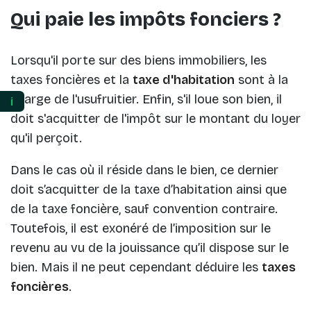
Qui paie les impôts fonciers ?
Lorsqu'il porte sur des biens immobiliers, les
taxes foncières et la
taxe d'habitation
sont à la
charge de l'usufruitier. Enfin, s'il loue son bien, il
ℹ️
doit s'acquitter de l'impôt sur le montant du loyer
qu'il perçoit.
Dans le cas où il réside dans le bien, ce dernier
doit s’acquitter de la taxe d’habitation ainsi que
de la taxe foncière, sauf convention contraire.
Toutefois, il est exonéré de l’imposition sur le
revenu au vu de la jouissance qu’il dispose sur le
bien. Mais il ne peut cependant déduire les
taxes
foncières
.