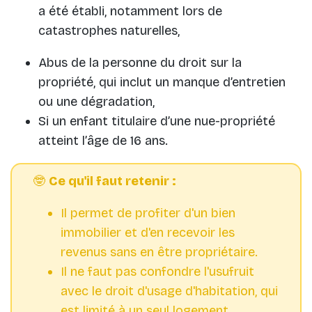
a été établi, notamment lors de
catastrophes naturelles,
Abus de la personne du droit sur la
propriété, qui inclut un manque d’entretien
ou une dégradation,
Si un enfant titulaire d’une nue-propriété
atteint l’âge de 16 ans.
🤓
Ce qu'il faut retenir :
Il permet de profiter d'un bien
immobilier et d'en recevoir les
revenus sans en être propriétaire.
Il ne faut pas confondre l'usufruit
avec le droit d'usage d'habitation, qui
est limité à un seul logement.