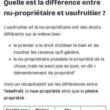
Quelle est la différence entre
nu-propriétaire et usufruitier ?
L'usufruitier et le nu-propriétaire ont des droits
différents sur le même bien :
le premier a le droit d'utiliser le bien et de
toucher les revenus qu'il génère,
le nu-propriétaire possède la propriété de la
chose, mais ne peut pas en jouir, on dit «
démembrement de propriété".
Voici un récapitulatif sur les différences entre
l
’usufruit
, la
nue-propriété
ainsi que la
pleine
propriété
: