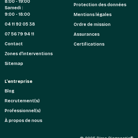
8:00 - 19:00
Protection des données
Samedi :
9:00 - 18:00
Mentions légales
04 11 92 05 38
Ordre de mission
07 56 79 94 11
Assurances
Contact
Certifications
Zones d'interventions
Sitemap
L'entreprise
Blog
Recrutement(s)
Professionnel(s)
À propos de nous