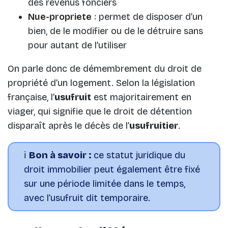
des revenus fonciers
Nue-propriete
: permet de disposer d’un
bien, de le modifier ou de le détruire sans
pour autant de l’utiliser
On parle donc de démembrement du droit de
propriété d’un logement. Selon la législation
française, l’
usufruit
est majoritairement en
viager, qui signifie que le droit de détention
disparaît après le décès de l’
usufruitier
.
ℹ️
Bon à savoir :
ce statut juridique du
droit immobilier peut également être fixé
sur une période limitée dans le temps,
avec l’usufruit dit temporaire.