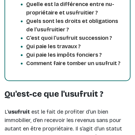
Quelle est la différence entre nu-
propriétaire et usufruitier ?
Quels sont les droits et obligations
de l’usufruitier ?
C’est quoi l’usufruit succession ?
Qui paie les travaux ?
Qui paie les impôts fonciers ?
Comment faire tomber un usufruit ?
Qu'est-ce que l'usufruit ?
L’
usufruit
est le fait de profiter d’un bien
immobilier, d’en recevoir les revenus sans pour
autant en être propriétaire. Il s’agit d’un statut