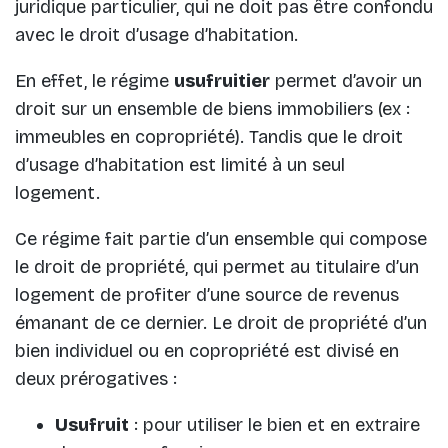
juridique particulier, qui ne doit pas être confondu
avec le droit d’usage d’habitation.
En effet, le régime
usufruitier
permet d’avoir un
droit sur un ensemble de biens immobiliers (ex :
immeubles en copropriété). Tandis que le droit
d’usage d’habitation est limité à un seul
logement.
Ce régime fait partie d’un ensemble qui compose
le droit de propriété, qui permet au titulaire d’un
logement de profiter d’une source de revenus
émanant de ce dernier. Le droit de propriété d’un
bien individuel ou en copropriété est divisé en
deux prérogatives :
Usufruit
: pour utiliser le bien et en extraire