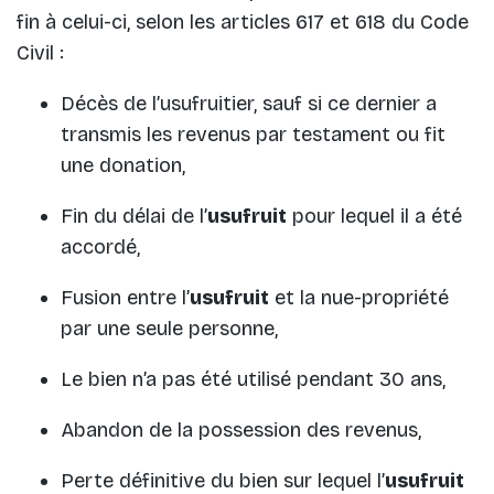
fin à celui-ci, selon les articles 617 et 618 du Code
Civil :
Décès de l’usufruitier, sauf si ce dernier a
transmis les revenus par testament ou fit
une donation,
Fin du délai de l’
usufruit
pour lequel il a été
accordé,
Fusion entre l’
usufruit
et la nue-propriété
par une seule personne,
Le bien n’a pas été utilisé pendant 30 ans,
Abandon de la possession des revenus,
Perte définitive du bien sur lequel l’
usufruit