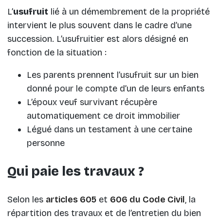
L’
usufruit
lié à un démembrement de la propriété
intervient le plus souvent dans le cadre d’une
succession. L’usufruitier est alors désigné en
fonction de la situation :
Les parents prennent l’usufruit sur un bien
donné pour le compte d’un de leurs enfants
L’époux veuf survivant récupère
automatiquement ce droit immobilier
Légué dans un testament à une certaine
personne
Qui paie les travaux ?
Selon les
articles 605
et
606 du Code Civil
, la
répartition des travaux et de l’entretien du bien