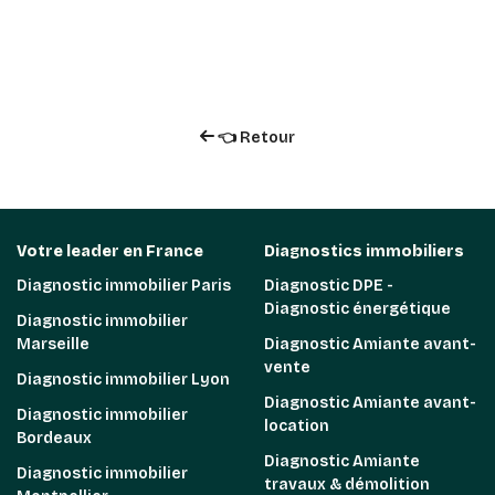
👈 Retour
Votre leader en France
Diagnostics immobiliers
Diagnostic immobilier Paris
Diagnostic DPE -
Diagnostic énergétique
Diagnostic immobilier
Marseille
Diagnostic Amiante avant-
vente
Diagnostic immobilier Lyon
Diagnostic Amiante avant-
Diagnostic immobilier
location
Bordeaux
Diagnostic Amiante
Diagnostic immobilier
travaux & démolition