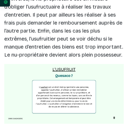
Vos préférences en matière de consentement pour 
d’obliger l’usufructuaire à réaliser les travaux
d’entretien. Il peut par ailleurs les réaliser à ses
frais puis demander le remboursement auprès de
l’autre partie. Enfin, dans les cas les plus
extrêmes, l’usufruitier peut se voir déchu si le
manque d’entretien des biens est trop important.
Le nu-propriétaire devient alors plein possesseur.