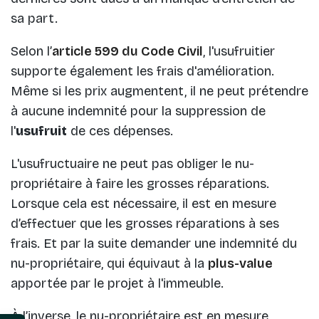
sa part.
Selon l’
article 599 du Code Civil
, l'usufruitier
supporte également les frais d'amélioration.
Même si les prix augmentent, il ne peut prétendre
à aucune indemnité pour la suppression de
l'
usufruit
de ces dépenses.
L'usufructuaire ne peut pas obliger le nu-
propriétaire à faire les grosses réparations.
Lorsque cela est nécessaire, il est en mesure
d’effectuer que les grosses réparations à ses
frais. Et par la suite demander une indemnité du
nu-propriétaire, qui équivaut à la
plus-value
apportée par le projet à l'immeuble.
À l’inverse, le nu-propriétaire est en mesure