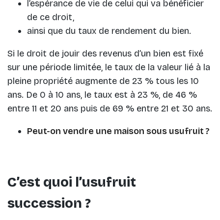
l’espérance de vie de celui qui va bénéficier
de ce droit,
ainsi que du taux de rendement du bien.
Si le droit de jouir des revenus d’un bien est fixé
sur une période limitée, le taux de la valeur lié à la
pleine propriété augmente de 23 % tous les 10
ans. De 0 à 10 ans, le taux est à 23 %, de 46 %
entre 11 et 20 ans puis de 69 % entre 21 et 30 ans.
Peut-on vendre une maison sous usufruit ?
C’est quoi l’usufruit
succession ?