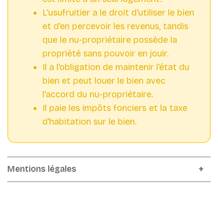
L'usufruitier a le droit d'utiliser le bien
et d'en percevoir les revenus, tandis
que le nu-propriétaire possède la
propriété sans pouvoir en jouir.
Il a l'obligation de maintenir l'état du
bien et peut louer le bien avec
l'accord du nu-propriétaire.
Il paie les impôts fonciers et la taxe
d'habitation sur le bien.
Mentions légales