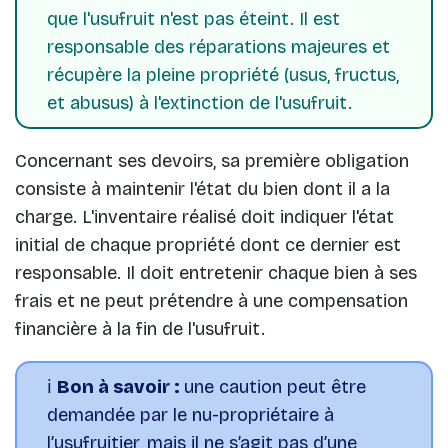
que l'usufruit n'est pas éteint. Il est
responsable des réparations majeures et
récupère la pleine propriété (usus, fructus,
et abusus) à l'extinction de l'usufruit.
Concernant ses devoirs, sa première obligation
consiste à maintenir l'état du bien dont il a la
charge. L'inventaire réalisé doit indiquer l'état
initial de chaque propriété dont ce dernier est
responsable. Il doit entretenir chaque bien à ses
frais et ne peut prétendre à une compensation
financière à la fin de l'usufruit.
ℹ️
Bon à savoir :
une caution peut être
demandée par le nu-propriétaire à
l’usufruitier, mais il ne s’agit pas d’une