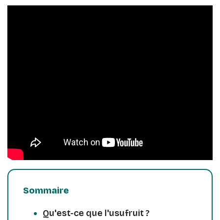
Sommaire
Qu'est-ce que l'usufruit ?