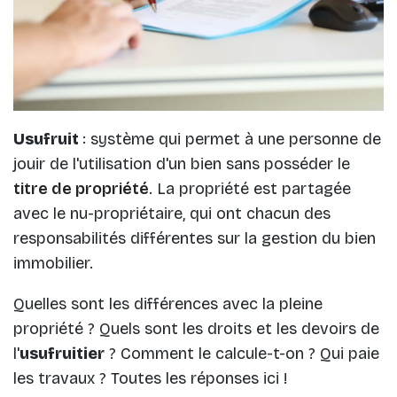
Usufruit
: système qui permet à une personne de
jouir de l'utilisation d'un bien sans posséder le
titre de propriété
. La propriété est partagée
avec le nu-propriétaire, qui ont chacun des
responsabilités différentes sur la gestion du bien
immobilier.
Quelles sont les différences avec la pleine
propriété ? Quels sont les droits et les devoirs de
l'
usufruitier
? Comment le calcule-t-on ? Qui paie
les travaux ? Toutes les réponses ici !