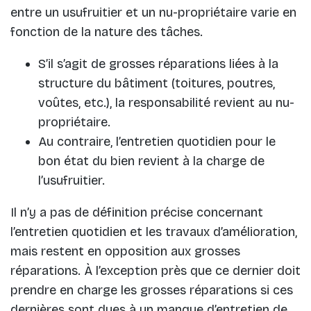
entre un usufruitier et un nu-propriétaire varie en
fonction de la nature des tâches.
S’il s’agit de grosses réparations liées à la
structure du bâtiment (toitures, poutres,
voûtes, etc.), la responsabilité revient au nu-
propriétaire.
Au contraire, l’entretien quotidien pour le
bon état du bien revient à la charge de
l’usufruitier.
Il n’y a pas de définition précise concernant
l’entretien quotidien et les travaux d’amélioration,
mais restent en opposition aux grosses
réparations. À l’exception près que ce dernier doit
prendre en charge les grosses réparations si ces
dernières sont dues à un manque d’entretien de