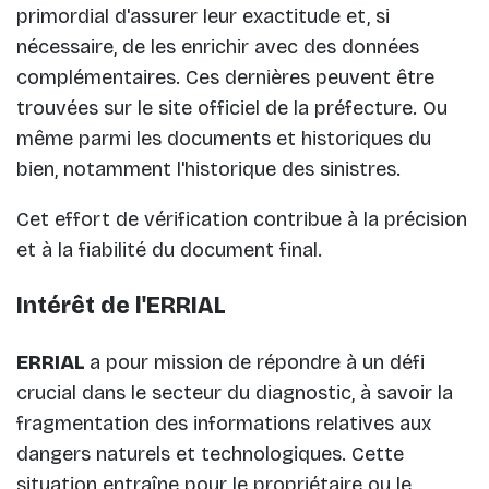
primordial d'assurer leur exactitude et, si
nécessaire, de les enrichir avec des données
complémentaires. Ces dernières peuvent être
trouvées sur le site officiel de la préfecture. Ou
même parmi les documents et historiques du
bien, notamment l'historique des sinistres.
Cet effort de vérification contribue à la précision
et à la fiabilité du document final.
Intérêt de l'ERRIAL
ERRIAL
a pour mission de répondre à un défi
crucial dans le secteur du diagnostic, à savoir la
fragmentation des informations relatives aux
dangers naturels et technologiques. Cette
situation entraîne pour le propriétaire ou le