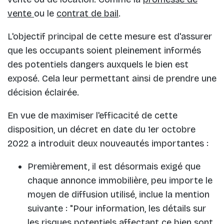
vente
ou le
contrat de bail
.
L'objectif principal de cette mesure est d'assurer
que les occupants soient pleinement informés
des potentiels dangers auxquels le bien est
exposé. Cela leur permettant ainsi de prendre une
décision éclairée.
En vue de maximiser l'efficacité de cette
disposition, un décret en date du 1er octobre
2022 a introduit deux nouveautés importantes :
Premièrement, il est désormais exigé que
chaque annonce immobilière, peu importe le
moyen de diffusion utilisé, inclue la mention
suivante : "Pour information, les détails sur
les risques potentiels affectant ce bien sont