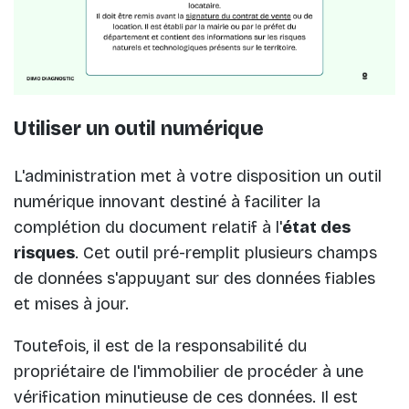
Utiliser un outil numérique
L'administration met à votre disposition un outil
numérique innovant destiné à faciliter la
complétion du document relatif à l'
état des
risques
. Cet outil pré-remplit plusieurs champs
de données s'appuyant sur des données fiables
et mises à jour.
Toutefois, il est de la responsabilité du
propriétaire de l'immobilier de procéder à une
vérification minutieuse de ces données. Il est