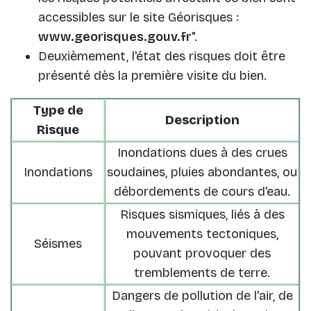
accessibles sur le site Géorisques :
www.georisques.gouv.fr
".
Deuxièmement, l'état des risques doit être
présenté dès la première visite du bien.
Type de
Description
Risque
Inondations dues à des crues
Inondations
soudaines, pluies abondantes, ou
débordements de cours d'eau.
Risques sismiques, liés à des
mouvements tectoniques,
Séismes
pouvant provoquer des
tremblements de terre.
Dangers de pollution de l'air, de