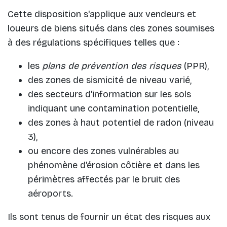
Cette disposition s'applique aux vendeurs et
loueurs de biens situés dans des zones soumises
à des régulations spécifiques telles que :
les
plans de prévention des risques
(PPR),
des zones de sismicité de niveau varié,
des secteurs d'information sur les sols
indiquant une contamination potentielle,
des zones à haut potentiel de radon (niveau
3),
ou encore des zones vulnérables au
phénomène d'érosion côtière et dans les
périmètres affectés par le bruit des
aéroports.
Ils sont tenus de fournir un état des risques aux