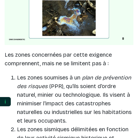
Les zones concernées par cette exigence
comprennent, mais ne se limitent pas à :
Les zones soumises à un
plan de prévention
des risques
(PPR), qu'ils soient d'ordre
naturel, minier ou technologique. Ils visent à
ℹ️
minimiser l'impact des catastrophes
naturelles ou industrielles sur les habitations
et leurs occupants.
Les zones sismiques délimitées en fonction