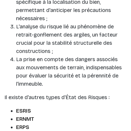
spécifique à la localisation du bien,
permettant d'anticiper les précautions
nécessaires ;
L'analyse du risque lié au phénomène de
retrait-gonflement des argiles, un facteur
crucial pour la stabilité structurelle des
constructions ;
La prise en compte des dangers associés
aux mouvements de terrain, indispensables
pour évaluer la sécurité et la pérennité de
l'immeuble.
Il existe d'autres types d'État des Risques :
ESRIS
ERNMT
ERPS