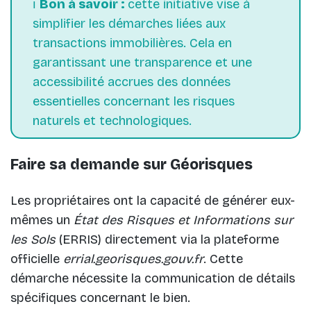
ℹ️
Bon à savoir :
cette initiative vise à
simplifier les démarches liées aux
transactions immobilières. Cela en
garantissant une transparence et une
accessibilité accrues des données
essentielles concernant les risques
naturels et technologiques.
Faire sa demande sur Géorisques
Les propriétaires ont la capacité de générer eux-
mêmes un
État des Risques et Informations sur
les Sols
(ERRIS) directement via la plateforme
officielle
errial.georisques.gouv.fr
. Cette
démarche nécessite la communication de détails
spécifiques concernant le bien.