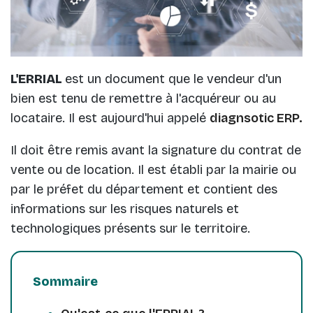
L'ERRIAL
est un document que le vendeur d'un
bien est tenu de remettre à l'acquéreur ou au
locataire. Il est aujourd'hui appelé
diagnsotic ERP.
Il doit être remis avant la signature du contrat de
vente ou de location. Il est établi par la mairie ou
par le préfet du département et contient des
informations sur les risques naturels et
technologiques présents sur le territoire.
Sommaire