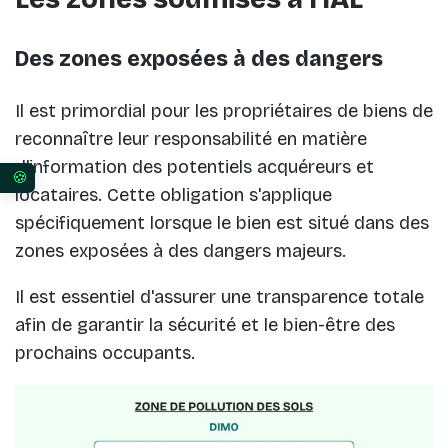
Des zones exposées à des dangers
Il est primordial pour les propriétaires de biens de
reconnaître leur responsabilité en matière
d'information des potentiels acquéreurs et
Vos préférences en matière de consentement pour 
locataires. Cette obligation s'applique
spécifiquement lorsque le bien est situé dans des
zones exposées à des dangers majeurs.
Il est essentiel d'assurer une transparence totale
afin de garantir la sécurité et le bien-être des
prochains occupants.