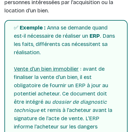
personnes intéressées par l'acquisition ou la
location d'un bien.
✅
Exemple :
Anna se demande quand
est-il nécessaire de réaliser un
ERP
. Dans
les faits, différents cas nécessitent sa
réalisation.
Vente d'un bien immobilier
: avant de
finaliser la vente d'un bien, il est
obligatoire de fournir un ERP à jour au
potentiel acheteur. Ce document doit
être intégré au
dossier de diagnostic
technique
et remis à l'acheteur avant la
signature de l'acte de vente. L'ERP
informe l'acheteur sur les dangers