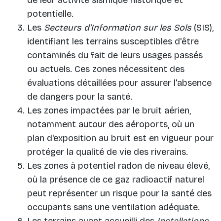
de leur activité sismique historique et
potentielle.
Les
Secteurs d’Information sur les Sols
(SIS),
identifiant les terrains susceptibles d'être
contaminés du fait de leurs usages passés
ou actuels. Ces zones nécessitent des
évaluations détaillées pour assurer l'absence
de dangers pour la santé.
Les zones impactées par le bruit aérien,
notamment autour des aéroports, où un
plan d'exposition au bruit est en vigueur pour
protéger la qualité de vie des riverains.
Les zones à potentiel radon de niveau élevé,
où la présence de ce gaz radioactif naturel
peut représenter un risque pour la santé des
occupants sans une ventilation adéquate.