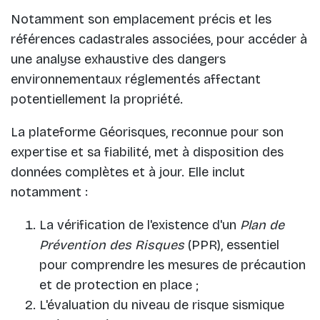
Notamment son emplacement précis et les
références cadastrales associées, pour accéder à
une analyse exhaustive des dangers
environnementaux réglementés affectant
potentiellement la propriété.
La plateforme Géorisques, reconnue pour son
expertise et sa fiabilité, met à disposition des
données complètes et à jour. Elle inclut
notamment :
La vérification de l'existence d'un
Plan de
Prévention des Risques
(PPR), essentiel
pour comprendre les mesures de précaution
et de protection en place ;
L'évaluation du niveau de risque sismique