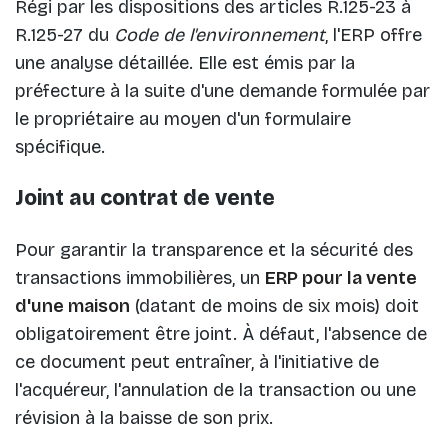
Régi par les dispositions des articles R.125-23 à
R.125-27 du
Code de l'environnement
, l'ERP offre
une analyse détaillée. Elle est émis par la
préfecture à la suite d'une demande formulée par
le propriétaire au moyen d'un formulaire
spécifique.
Joint au contrat de vente
Pour garantir la transparence et la sécurité des
transactions immobilières, un
ERP pour la vente
d'une maison
(datant de moins de six mois) doit
obligatoirement être joint. À défaut, l'absence de
ce document peut entraîner, à l'initiative de
l'acquéreur, l'annulation de la transaction ou une
révision à la baisse de son prix.