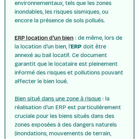
environnementaux, tels que les zones
inondables, les risques sismiques, ou
encore la présence de sols pollués.
ERP location d'un bien
: de même, lors de
la location d'un bien, l'
ERP
doit être
annexé au bail locatif. Ce document
garantit que le locataire est pleinement
informé des risques et pollutions pouvant
affecter le bien loué.
Bien situé dans une zone à risque
: la
réalisation d'un ERP est particulièrement
cruciale pour les biens situés dans des
zones exposées à des dangers naturels
(inondations, mouvements de terrain,