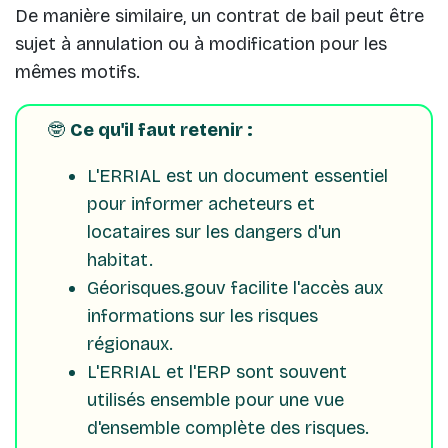
De manière similaire, un contrat de bail peut être
sujet à annulation ou à modification pour les
mêmes motifs.
🤓
Ce qu'il faut retenir :
L'ERRIAL est un document essentiel
pour informer acheteurs et
locataires sur les dangers d'un
habitat.
Géorisques.gouv facilite l'accès aux
informations sur les risques
régionaux.
L'ERRIAL et l'ERP sont souvent
utilisés ensemble pour une vue
d'ensemble complète des risques.