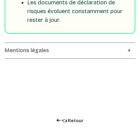
Les documents de déclaration de
risques évoluent constamment pour
rester à jour.
Mentions légales
👈 Retour