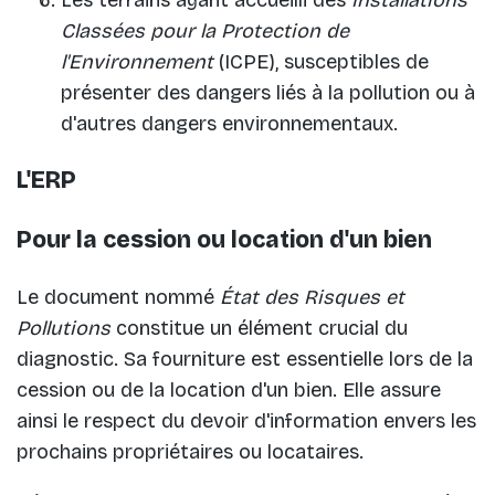
Les terrains ayant accueilli des
Installations
Classées pour la Protection de
l'Environnement
(ICPE), susceptibles de
présenter des dangers liés à la pollution ou à
d'autres dangers environnementaux.
L'ERP
Pour la cession ou location d'un bien
Le document nommé
État des Risques et
Pollutions
constitue un élément crucial du
diagnostic. Sa fourniture est essentielle lors de la
cession ou de la location d'un bien. Elle assure
ainsi le respect du devoir d'information envers les
prochains propriétaires ou locataires.