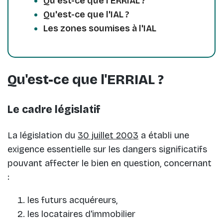
Qu'est-ce que l'ERRIAL ?
Qu'est-ce que l'IAL ?
Les zones soumises à l'IAL
Qu'est-ce que l'ERRIAL ?
Le cadre législatif
La législation du
30 juillet 2003
a établi une
exigence essentielle sur les dangers significatifs
pouvant affecter le bien en question, concernant
:
les futurs acquéreurs,
les locataires d'immobilier