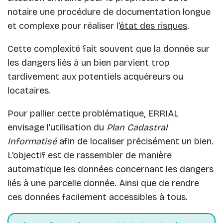
notaire une procédure de documentation longue
et complexe pour réaliser l'
état des risques
.
Cette complexité fait souvent que la donnée sur
les dangers liés à un bien parvient trop
tardivement aux potentiels acquéreurs ou
locataires.
Pour pallier cette problématique, ERRIAL
envisage l'utilisation du
Plan Cadastral
Informatisé
afin de localiser précisément un bien.
L'objectif est de rassembler de manière
automatique les données concernant les dangers
liés à une parcelle donnée. Ainsi que de rendre
ces données facilement accessibles à tous.