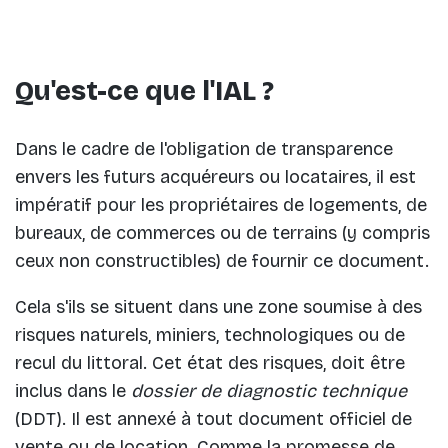
Qu'est-ce que l'IAL ?
Dans le cadre de l'obligation de transparence
envers les futurs acquéreurs ou locataires, il est
impératif pour les propriétaires de logements, de
bureaux, de commerces ou de terrains (y compris
ceux non constructibles) de fournir ce document.
Cela s'ils se situent dans une zone soumise à des
risques naturels, miniers, technologiques ou de
recul du littoral. Cet état des risques, doit être
inclus dans le
dossier de diagnostic technique
(DDT). Il est annexé à tout document officiel de
vente ou de location. Comme la
promesse de