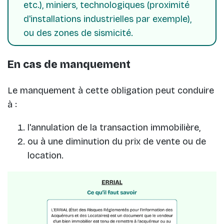
etc.), miniers, technologiques (proximité
d'installations industrielles par exemple),
ou des zones de sismicité.
En cas de manquement
Le manquement à cette obligation peut conduire
à :
l'annulation de la transaction immobilière,
ou à une diminution du prix de vente ou de
location.