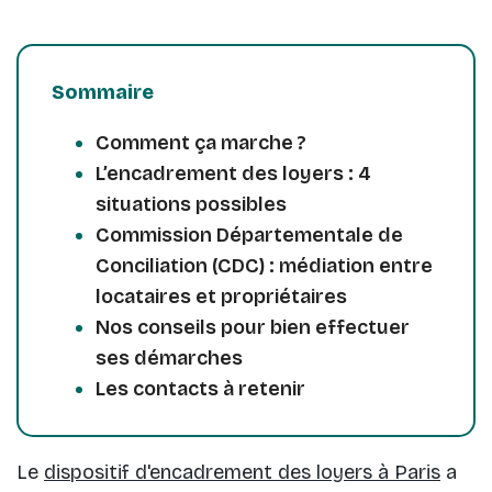
Sommaire
Comment ça marche ?
L’encadrement des loyers : 4
situations possibles
Commission Départementale de
Conciliation (CDC) : médiation entre
locataires et propriétaires
Nos conseils pour bien effectuer
ses démarches
Les contacts à retenir
Le
dispositif d'encadrement des loyers à Paris
a