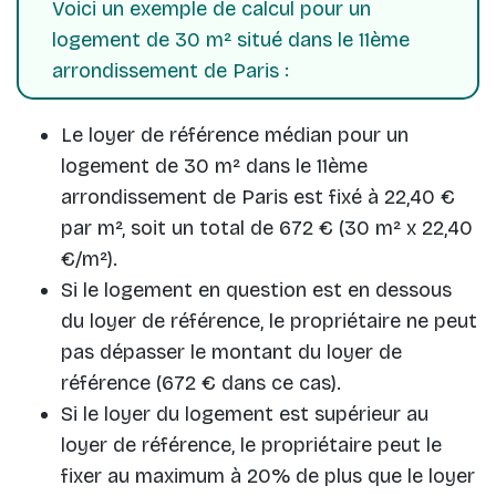
Voici un exemple de calcul pour un
logement de 30 m² situé dans le 11ème
arrondissement de Paris :
Le loyer de référence médian pour un
logement de 30 m² dans le 11ème
arrondissement de Paris est fixé à 22,40 €
par m², soit un total de 672 € (30 m² x 22,40
€/m²).
Si le logement en question est en dessous
du loyer de référence, le propriétaire ne peut
pas dépasser le montant du loyer de
référence (672 € dans ce cas).
Si le loyer du logement est supérieur au
loyer de référence, le propriétaire peut le
fixer au maximum à 20% de plus que le loyer