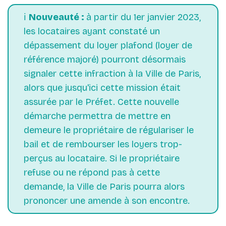
ℹ️
Nouveauté :
à partir du 1er janvier 2023,
les locataires ayant constaté un
dépassement du loyer plafond (loyer de
référence majoré) pourront désormais
signaler cette infraction à la Ville de Paris,
alors que jusqu'ici cette mission était
assurée par le Préfet. Cette nouvelle
démarche permettra de mettre en
demeure le propriétaire de régulariser le
bail et de rembourser les loyers trop-
perçus au locataire. Si le propriétaire
refuse ou ne répond pas à cette
demande, la Ville de Paris pourra alors
prononcer une amende à son encontre.