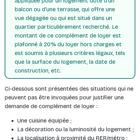
appliquée pour un logement doté d'un
balcon ou d'une terrasse, qui offre une
vue dégagée ou qui est situé dans un
quartier particulièrement recherché. Le
montant de ce complément de loyer est
plafonné à 20% du loyer hors charges et
est soumis à plusieurs critères légaux, tels
que la surface du logement, la date de
construction, etc.
Ci-dessous sont présentées des situations qui ne
peuvent pas être invoquées pour justifier une
demande de complément de loyer :
Une cuisine équipée ;
La décoration ou la luminosité du logement ;
La localisation à proximité du RER/métro ;