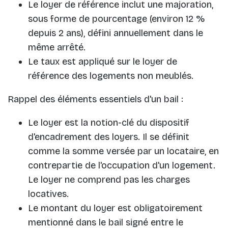
Le loyer de référence inclut une majoration,
sous forme de pourcentage (environ 12 %
depuis 2 ans), défini annuellement dans le
même arrêté.
Le taux est appliqué sur le loyer de
référence des logements non meublés.
Rappel des éléments essentiels d'un bail :
Le loyer est la notion-clé du dispositif
d'encadrement des loyers. Il se définit
comme la somme versée par un locataire, en
contrepartie de l'occupation d'un logement.
Le loyer ne comprend pas les charges
locatives.
Le montant du loyer est obligatoirement
mentionné dans le bail signé entre le