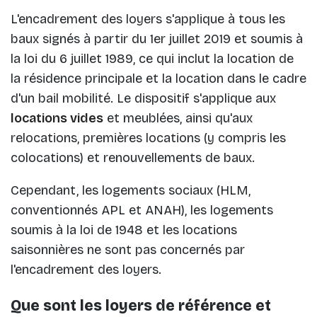
L'encadrement des loyers s'applique à tous les
baux signés à partir du 1er juillet 2019 et soumis à
la loi du 6 juillet 1989, ce qui inclut la location de
la résidence principale et la location dans le cadre
d'un bail mobilité. Le dispositif s'applique aux
locations vides
et meublées, ainsi qu'aux
relocations, premières locations (y compris les
colocations) et renouvellements de baux.
Cependant, les logements sociaux (HLM,
conventionnés APL et ANAH), les logements
soumis à la loi de 1948 et les locations
saisonnières ne sont pas concernés par
l'encadrement des loyers.
Que sont les loyers de référence et