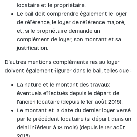
locataire et le propriétaire.
Le bail doit comprendre également le loyer
de référence, le loyer de référence majoré,
et, si le propriétaire demande un
complément de loyer, son montant et sa
justification.
D'autres mentions complémentaires au loyer
doivent également figurer dans le bail, telles que :
La nature et le montant des travaux
éventuels effectués depuis le départ de
l'ancien locataire (depuis le 1er août 2015).
Le montant et la date du dernier loyer versé
par le précédent locataire (si départ dans un
délai inférieur à 18 mois) (depuis le 1er août
2015).