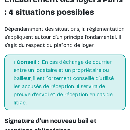
: 4 situations possibles
Dépendamment des situations, la réglementation
s’appliquent autour d’un principe fondamental. Il
s’agit du respect du plafond de loyer.
ℹ️
Conseil :
En cas d’échange de courrier
entre un locataire et un propriétaire ou
bailleur, il est fortement conseillé d’utilisé
les accusés de réception. Il servira de
preuve d’envoi et de réception en cas de
litige.
Signature d’un nouveau bail et