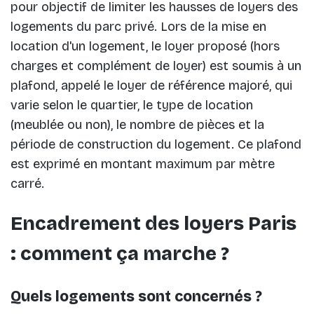
pour objectif de limiter les hausses de loyers des
logements du parc privé. Lors de la mise en
location d'un logement, le loyer proposé (hors
charges et complément de loyer) est soumis à un
plafond, appelé le loyer de référence majoré, qui
varie selon le quartier, le type de location
(meublée ou non), le nombre de pièces et la
période de construction du logement. Ce plafond
est exprimé en montant maximum par mètre
carré.
Encadrement des loyers Paris
: comment ça marche ?
Quels logements sont concernés ?