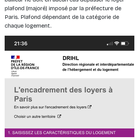
plafond (majoré) imposé par la préfecture de
Paris. Plafond dépendant de la catégorie de
chaque logement.