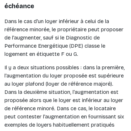
échéance
Dans le cas d'un loyer inférieur à celui de la
référence minorée, le propriétaire peut proposer
de l'augmenter, sauf si le Diagnostic de
Performance Energétique (DPE) classe le
logement en étiquette F ou G.
Il y a deux situations possibles : dans la première,
l'augmentation du loyer proposée est supérieure
au loyer plafond (loyer de référence majoré).
Dans la deuxième situation, l'augmentation est
proposée alors que le loyer est inférieur au loyer
de référence minoré. Dans ce cas, le locataire
peut contester l'augmentation en fournissant six
exemples de loyers habituellement pratiqués