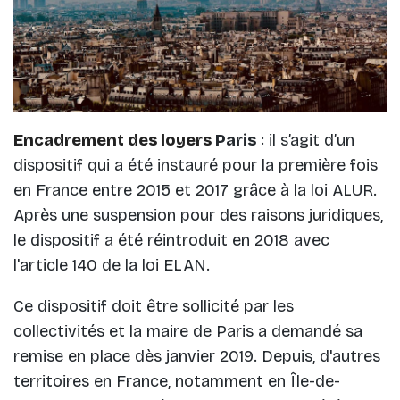
Encadrement des loyers
Paris
: il s’agit d’un
dispositif qui a été instauré pour la première fois
en France entre 2015 et 2017 grâce à la loi ALUR.
Après une suspension pour des raisons juridiques,
le dispositif a été réintroduit en 2018 avec
l'article 140 de la loi ELAN.
Ce dispositif doit être sollicité par les
collectivités et la maire de Paris a demandé sa
remise en place dès janvier 2019. Depuis, d'autres
territoires en France, notamment en Île-de-