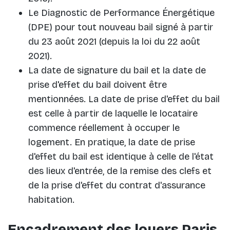
Le Diagnostic de Performance Énergétique
(DPE) pour tout nouveau bail signé à partir
du 23 août 2021 (depuis la loi du 22 août
2021).
La date de signature du bail et la date de
prise d'effet du bail doivent être
mentionnées. La date de prise d'effet du bail
est celle à partir de laquelle le locataire
commence réellement à occuper le
logement. En pratique, la date de prise
d'effet du bail est identique à celle de l'état
des lieux d'entrée, de la remise des clefs et
de la prise d'effet du contrat d'assurance
habitation.
Encadrement des loyers Paris