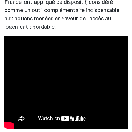
France, ont appliqué ce dispositif, considéré
comme un outil complémentaire indispensable
aux actions menées en faveur de l'accès au
logement abordable.