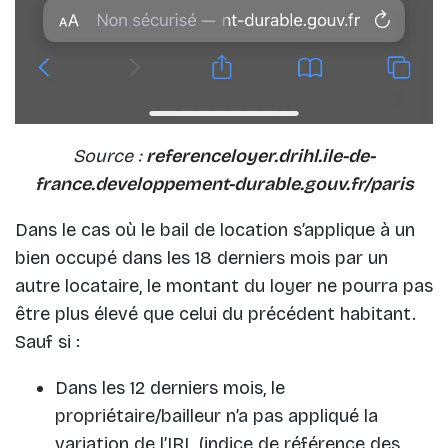
Source :
referenceloyer.drihl.ile-de-
france.developpement-durable.gouv.fr/paris
Dans le cas où le bail de location s’applique à un
bien occupé dans les 18 derniers mois par un
autre locataire, le montant du loyer ne pourra pas
être plus élevé que celui du précédent habitant.
Sauf si :
Dans les 12 derniers mois, le
propriétaire/bailleur n’a pas appliqué la
variation de l’IRL (indice de référence des