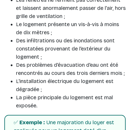
et laissent anormalement passer de l'air, hors
grille de ventilation ;
Le logement présente un vis-à-vis à moins
de dix mètres ;
Des infiltrations ou des inondations sont
constatées provenant de l'extérieur du
logement ;
Des problèmes d'évacuation d'eau ont été
rencontrés au cours des trois derniers mois ;
L'installation électrique du logement est
dégradée ;
La pièce principale du logement est mal
exposée.
✅
Exemple :
Une majoration du loyer est