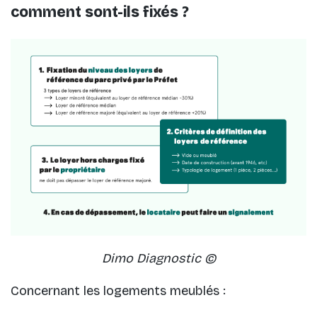
comment sont-ils fixés ?
Dimo Diagnostic ©
Concernant les logements meublés :