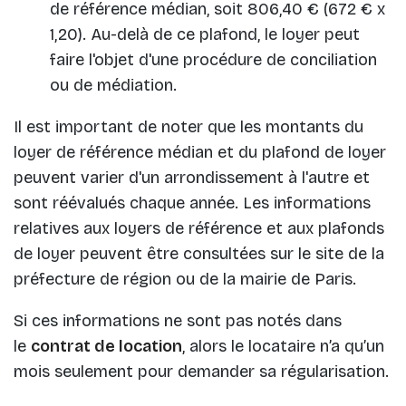
de référence médian, soit 806,40 € (672 € x
1,20). Au-delà de ce plafond, le loyer peut
faire l'objet d'une procédure de conciliation
ou de médiation.
Il est important de noter que les montants du
loyer de référence médian et du plafond de loyer
peuvent varier d'un arrondissement à l'autre et
sont réévalués chaque année. Les informations
relatives aux loyers de référence et aux plafonds
de loyer peuvent être consultées sur le site de la
préfecture de région ou de la mairie de Paris.
Si ces informations ne sont pas notés dans
le
contrat de location
, alors le locataire n’a qu’un
mois seulement pour demander sa régularisation.