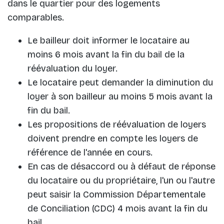
dans le quartier pour des logements
comparables.
Le bailleur doit informer le locataire au
moins 6 mois avant la fin du bail de la
réévaluation du loyer.
Le locataire peut demander la diminution du
loyer à son bailleur au moins 5 mois avant la
fin du bail.
Les propositions de réévaluation de loyers
doivent prendre en compte les loyers de
référence de l'année en cours.
En cas de désaccord ou à défaut de réponse
du locataire ou du propriétaire, l'un ou l'autre
peut saisir la Commission Départementale
de Conciliation (CDC) 4 mois avant la fin du
bail.