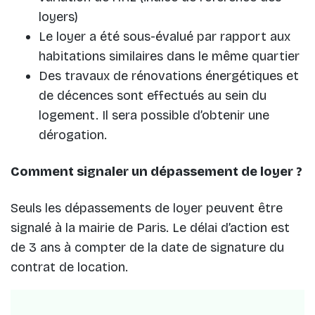
loyers)
Le loyer a été sous-évalué par rapport aux
habitations similaires dans le même quartier
Des travaux de rénovations énergétiques et
de décences sont effectués au sein du
logement. Il sera possible d’obtenir une
dérogation.
Comment signaler un dépassement de loyer ?
Seuls les dépassements de loyer peuvent être
signalé à la mairie de Paris. Le délai d’action est
de 3 ans à compter de la date de signature du
contrat de location.