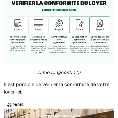
Dimo Diagnostic ©
Il est possible de vérifier la conformité de votre
loyer
ici
.