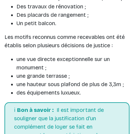
Des travaux de rénovation ;
Des placards de rangement ;
Un petit balcon.
Les motifs reconnus comme recevables ont été
établis selon plusieurs décisions de justice :
une vue directe exceptionnelle sur un
monument ;
une grande terrasse ;
une hauteur sous plafond de plus de 3,3m ;
des équipements luxueux.
ℹ️
Bon à savoir :
Il est important de
souligner que la justification d'un
complément de loyer se fait en