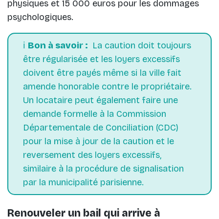
physiques et 15 000 euros pour les dommages
psychologiques.
ℹ️
Bon à savoir :
La caution doit toujours
être régularisée et les loyers excessifs
doivent être payés même si la ville fait
amende honorable contre le propriétaire.
Un locataire peut également faire une
demande formelle à la Commission
Départementale de Conciliation (CDC)
pour la mise à jour de la caution et le
reversement des loyers excessifs,
similaire à la procédure de signalisation
par la municipalité parisienne.
Renouveler un bail qui arrive à