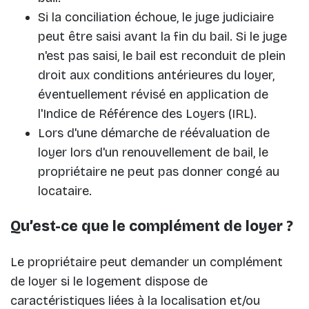
Si la conciliation échoue, le juge judiciaire
peut être saisi avant la fin du bail. Si le juge
n'est pas saisi, le bail est reconduit de plein
droit aux conditions antérieures du loyer,
éventuellement révisé en application de
l'Indice de Référence des Loyers (IRL).
Lors d'une démarche de réévaluation de
loyer lors d'un renouvellement de bail, le
propriétaire ne peut pas donner congé au
locataire.
Qu’est-ce que le complément de loyer ?
Le propriétaire peut demander un complément
de loyer si le logement dispose de
caractéristiques liées à la localisation et/ou