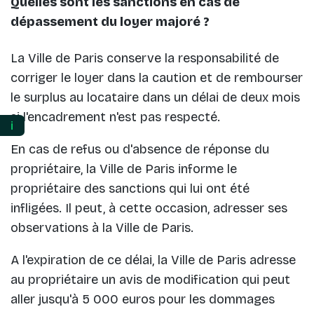
Quelles sont les sanctions en cas de
dépassement du loyer majoré ?
La Ville de Paris conserve la responsabilité de
corriger le loyer dans la caution et de rembourser
le surplus au locataire dans un délai de deux mois
si l'encadrement n'est pas respecté.
ℹ️
En cas de refus ou d'absence de réponse du
propriétaire, la Ville de Paris informe le
propriétaire des sanctions qui lui ont été
infligées. Il peut, à cette occasion, adresser ses
observations à la Ville de Paris.
A l'expiration de ce délai, la Ville de Paris adresse
au propriétaire un avis de modification qui peut
aller jusqu'à 5 000 euros pour les dommages