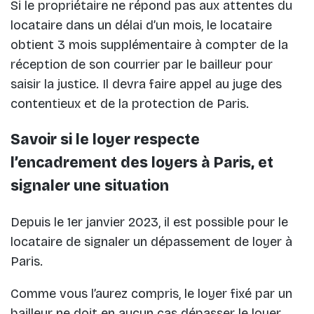
Si le propriétaire ne répond pas aux attentes du
locataire dans un délai d’un mois, le locataire
obtient 3 mois supplémentaire à compter de la
réception de son courrier par le bailleur pour
saisir la justice. Il devra faire appel au juge des
contentieux et de la protection de Paris.
Savoir si le loyer respecte
l’encadrement des loyers à Paris, et
signaler une situation
Depuis le 1er janvier 2023, il est possible pour le
locataire de signaler un dépassement de loyer à
Paris.
Comme vous l’aurez compris, le loyer fixé par un
bailleur ne doit en aucun cas dépasser le loyer