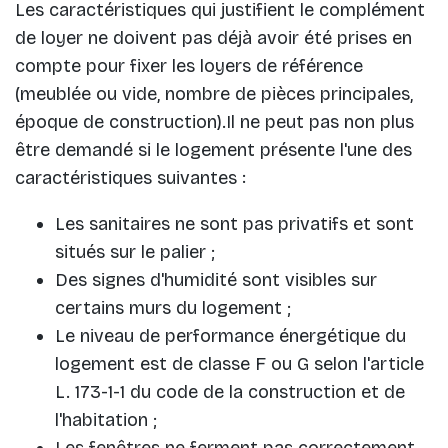
Les caractéristiques qui justifient le complément
de loyer ne doivent pas déjà avoir été prises en
compte pour fixer les loyers de référence
(meublée ou vide, nombre de pièces principales,
époque de construction).Il ne peut pas non plus
être demandé si le logement présente l'une des
caractéristiques suivantes :
Les sanitaires ne sont pas privatifs et sont
situés sur le palier ;
Des signes d'humidité sont visibles sur
certains murs du logement ;
Le niveau de performance énergétique du
logement est de classe F ou G selon l'article
L. 173-1-1 du code de la construction et de
l'habitation ;
Les fenêtres ne ferment pas correctement