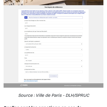
Source : Ville de Paris - DLH/SPRUC