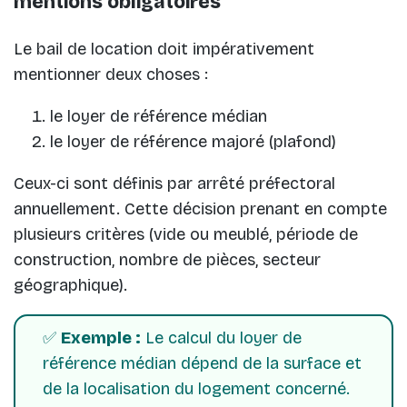
mentions obligatoires
Le bail de location doit impérativement
mentionner deux choses :
le loyer de référence médian
le loyer de référence majoré (plafond)
Ceux-ci sont définis par arrêté préfectoral
annuellement. Cette décision prenant en compte
plusieurs critères (vide ou meublé, période de
construction, nombre de pièces, secteur
géographique).
✅
Exemple :
Le calcul du loyer de
référence médian dépend de la surface et
de la localisation du logement concerné.