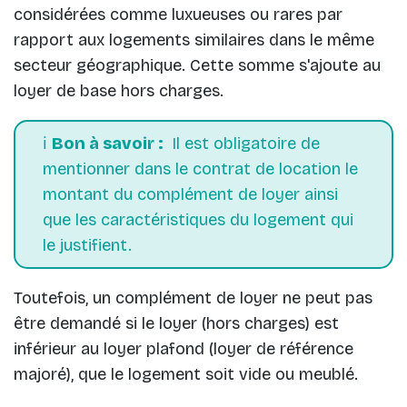
considérées comme luxueuses ou rares par
rapport aux logements similaires dans le même
secteur géographique. Cette somme s'ajoute au
loyer de base hors charges.
ℹ️
Bon à savoir :
Il est obligatoire de
mentionner dans le contrat de location le
montant du complément de loyer ainsi
que les caractéristiques du logement qui
le justifient.
Toutefois, un complément de loyer ne peut pas
être demandé si le loyer (hors charges) est
inférieur au loyer plafond (loyer de référence
majoré), que le logement soit vide ou meublé.