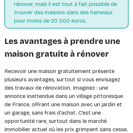
rénover, mais il est tout à fait possible de
trouver des maisons dans des hameaux
pour moins de 20 000 euros.
Les avantages à prendre une
maison gratuite à rénover
Recevoir une maison gratuitement présente
plusieurs avantages, surtout si vous envisagez
des travaux de rénovation. Imaginez : une
annonce inattendue dans un village pittoresque
de France, offrant une maison avec un jardin et
un garage, sans frais d'achat. C'est une
opportunité rare, surtout dans le marché
immobilier actuel où les prix grimpent sans cesse.