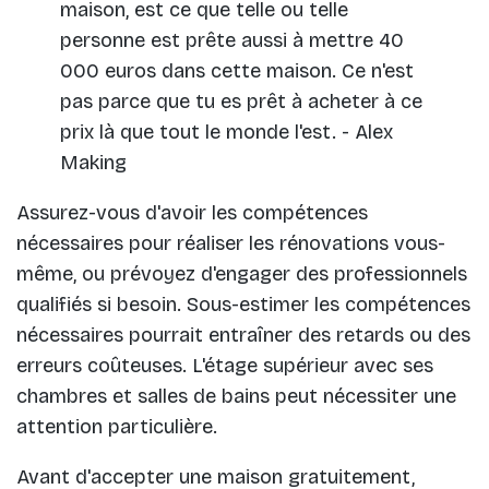
maison, est ce que telle ou telle
personne est prête aussi à mettre 40
000 euros dans cette maison. Ce n'est
pas parce que tu es prêt à acheter à ce
prix là que tout le monde l'est. - Alex
Making
Assurez-vous d'avoir les compétences
nécessaires pour réaliser les rénovations vous-
même, ou prévoyez d'engager des professionnels
qualifiés si besoin. Sous-estimer les compétences
nécessaires pourrait entraîner des retards ou des
erreurs coûteuses. L'étage supérieur avec ses
chambres et salles de bains peut nécessiter une
attention particulière.
Avant d'accepter une maison gratuitement,