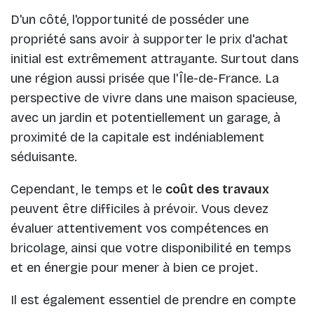
D'un côté, l'opportunité de posséder une
propriété sans avoir à supporter le prix d'achat
initial est extrêmement attrayante. Surtout dans
une région aussi prisée que l'Île-de-France. La
perspective de vivre dans une maison spacieuse,
avec un jardin et potentiellement un garage, à
proximité de la capitale est indéniablement
séduisante.
Cependant, le temps et le
coût des travaux
peuvent être difficiles à prévoir. Vous devez
évaluer attentivement vos compétences en
bricolage, ainsi que votre disponibilité en temps
et en énergie pour mener à bien ce projet.
Il est également essentiel de prendre en compte