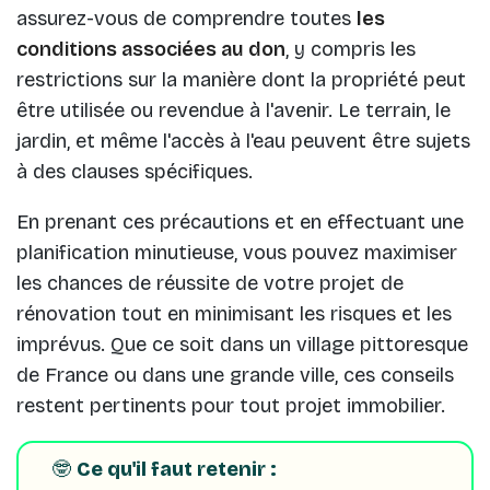
assurez-vous de comprendre toutes
les
conditions associées au don
, y compris les
restrictions sur la manière dont la propriété peut
être utilisée ou revendue à l'avenir. Le terrain, le
jardin, et même l'accès à l'eau peuvent être sujets
à des clauses spécifiques.
En prenant ces précautions et en effectuant une
planification minutieuse, vous pouvez maximiser
les chances de réussite de votre projet de
rénovation tout en minimisant les risques et les
imprévus. Que ce soit dans un village pittoresque
de France ou dans une grande ville, ces conseils
restent pertinents pour tout projet immobilier.
🤓
Ce qu'il faut retenir :