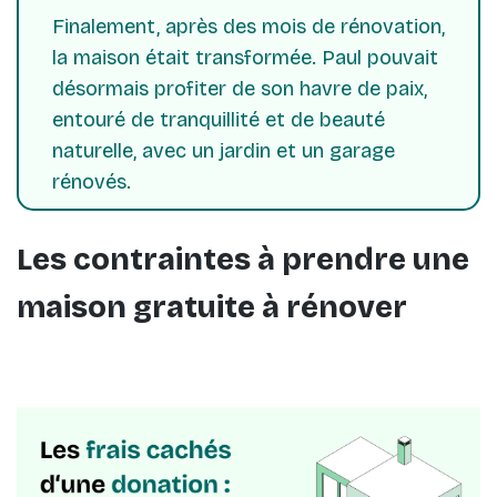
Finalement, après des mois de rénovation,
la maison était transformée. Paul pouvait
désormais profiter de son havre de paix,
entouré de tranquillité et de beauté
naturelle, avec un jardin et un garage
rénovés.
Les contraintes à prendre une
maison gratuite à rénover