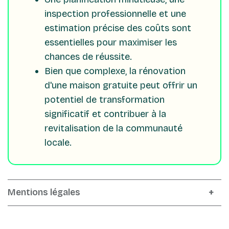
inspection professionnelle et une
estimation précise des coûts sont
essentielles pour maximiser les
chances de réussite.
Bien que complexe, la rénovation
d'une maison gratuite peut offrir un
potentiel de transformation
significatif et contribuer à la
revitalisation de la communauté
locale.
Mentions légales