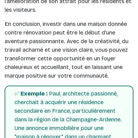
l'amélioration de son attrait pour les résidents et
les visiteurs.
En conclusion, investir dans une maison donnée
contre rénovation peut être le début d'une
aventure passionnante. Avec de la créativité, du
travail acharné et une vision claire, vous pouvez
transformer cette opportunité en un foyer
chaleureux et accueillant, tout en laissant une
marque positive sur votre communauté.
✅
Exemple :
Paul, architecte passionné,
cherchait à acquérir une résidence
secondaire en France, particulièrement
dans la région de la Champagne-Ardenne.
Une annonce immobilière pour une
"maison à rénover" dans un charmant