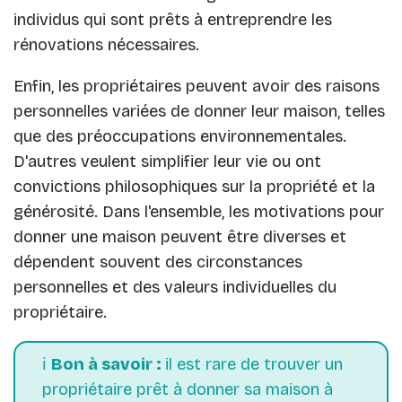
individus qui sont prêts à entreprendre les
rénovations nécessaires.
Enfin, les propriétaires peuvent avoir des raisons
personnelles variées de donner leur maison, telles
que des préoccupations environnementales.
D'autres veulent simplifier leur vie ou ont
convictions philosophiques sur la propriété et la
générosité. Dans l'ensemble, les motivations pour
donner une maison peuvent être diverses et
dépendent souvent des circonstances
personnelles et des valeurs individuelles du
propriétaire.
ℹ️
Bon à savoir :
il est rare de trouver un
propriétaire prêt à donner sa maison à