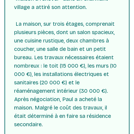
village a attiré son attention.
La maison, sur trois étages, comprenait
plusieurs pièces, dont un salon spacieux,
une cuisine rustique, deux chambres à
coucher, une salle de bain et un petit
bureau. Les travaux nécessaires étaient
nombreux : le toit (15 000 €), les murs (10
000 €), les installations électriques et
sanitaires (20 000 €) et le
réaménagement intérieur (30 000 €).
Après négociation, Paul a acheté la
maison. Malgré le coût des travaux, il
était déterminé à en faire sa résidence
secondaire.