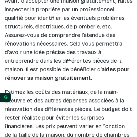
Avant d'accepter une maison gratuitement, faites
inspecter la propriété par un professionnel
qualifié pour identifier les éventuels problèmes
structurels, électriques, de plomberie, etc.
Assurez-vous de comprendre l'étendue des
rénovations nécessaires. Cela vous permettra
d'avoir une idée précise des travaux à
entreprendre dans les différentes pièces de la
maison. Il est possible de bénéficier d'
aides pour
rénover sa maison gratuitement
.
Estimez les coûts des matériaux, de la main-
d'œuvre et des autres dépenses associées à la
Vos préférences en matière de consentement pour 
rénovation des différentes pièces. Le budget doit
rester réaliste pour éviter les surprises
financières. Les prix peuvent varier en fonction
de la taille de la maison, du nombre de chambres,