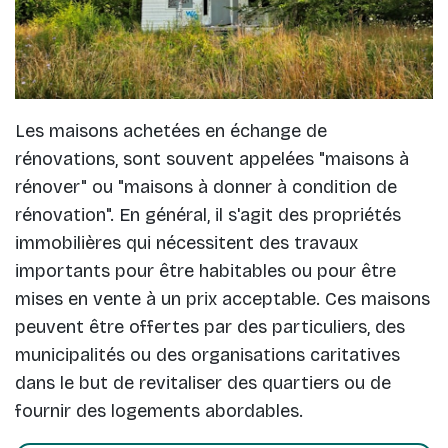
Les maisons achetées en échange de
rénovations, sont souvent appelées "maisons à
rénover" ou "maisons à donner à condition de
rénovation". En général, il s'agit des propriétés
immobilières qui nécessitent des travaux
importants pour être habitables ou pour être
mises en vente à un prix acceptable. Ces maisons
peuvent être offertes par des particuliers, des
municipalités ou des organisations caritatives
dans le but de revitaliser des quartiers ou de
fournir des logements abordables.