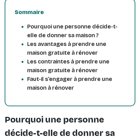
Sommaire
Pourquoi une personne décide-t-
elle de donner sa maison ?
Les avantages à prendre une
maison gratuite à rénover
Les contraintes à prendre une
maison gratuite à rénover
Faut-il s’engager à prendre une
maison à rénover
Pourquoi une personne
décide-t-elle de donner sa