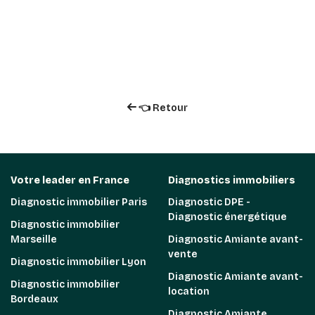
👈 Retour
Votre leader en France
Diagnostics immobiliers
Diagnostic immobilier Paris
Diagnostic DPE -
Diagnostic énergétique
Diagnostic immobilier
Marseille
Diagnostic Amiante avant-
vente
Diagnostic immobilier Lyon
Diagnostic Amiante avant-
Diagnostic immobilier
location
Bordeaux
Diagnostic Amiante