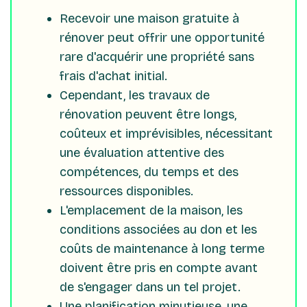
Recevoir une maison gratuite à
rénover peut offrir une opportunité
rare d'acquérir une propriété sans
frais d'achat initial.
Cependant, les travaux de
rénovation peuvent être longs,
coûteux et imprévisibles, nécessitant
une évaluation attentive des
compétences, du temps et des
ressources disponibles.
L'emplacement de la maison, les
conditions associées au don et les
coûts de maintenance à long terme
doivent être pris en compte avant
de s'engager dans un tel projet.
Une planification minutieuse, une