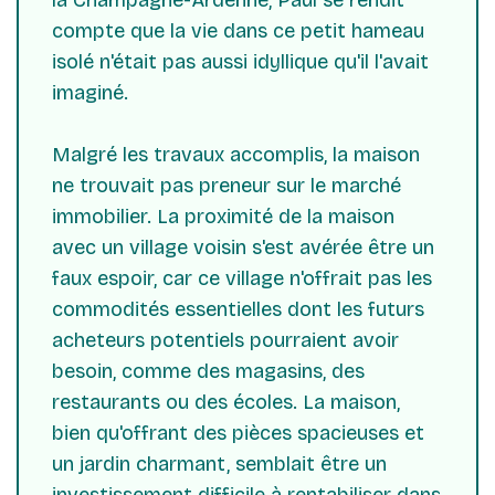
la Champagne-Ardenne, Paul se rendit
compte que la vie dans ce petit hameau
isolé n'était pas aussi idyllique qu'il l'avait
imaginé.
Malgré les travaux accomplis, la maison
ne trouvait pas preneur sur le marché
immobilier. La proximité de la maison
avec un village voisin s'est avérée être un
faux espoir, car ce village n'offrait pas les
commodités essentielles dont les futurs
acheteurs potentiels pourraient avoir
besoin, comme des magasins, des
restaurants ou des écoles. La maison,
bien qu'offrant des pièces spacieuses et
un jardin charmant, semblait être un