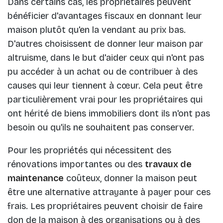
Dans certains cas, les propriétaires peuvent
bénéficier d'avantages fiscaux en donnant leur
maison plutôt qu'en la vendant au prix bas.
D'autres choisissent de donner leur maison par
altruisme, dans le but d'aider ceux qui n'ont pas
pu accéder à un achat ou de contribuer à des
causes qui leur tiennent à cœur. Cela peut être
particulièrement vrai pour les propriétaires qui
ont hérité de biens immobiliers dont ils n'ont pas
besoin ou qu'ils ne souhaitent pas conserver.
Pour les propriétés qui nécessitent des
rénovations importantes ou des
travaux de
maintenance
coûteux, donner la maison peut
être une alternative attrayante à payer pour ces
frais. Les propriétaires peuvent choisir de faire
don de la maison à des organisations ou à des