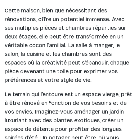
Cette maison, bien que nécessitant des
rénovations, offre un potentiel immense. Avec
ses multiples pièces et chambres réparties sur
deux étages, elle peut être transformée en un
véritable cocon familial. La salle à manger, le
salon, la cuisine et les chambres sont des
espaces où la créativité peut s'épanouir, chaque
pièce devenant une toile pour exprimer vos
préférences et votre style de vie.
Le terrain qui l'entoure est un espace vierge, prêt
à être rénové en fonction de vos besoins et de
vos envies. Imaginez-vous aménager un jardin
luxuriant avec des plantes exotiques, créer un
espace de détente pour profiter des longues
soirées d'été. Un potager peut être, où vous