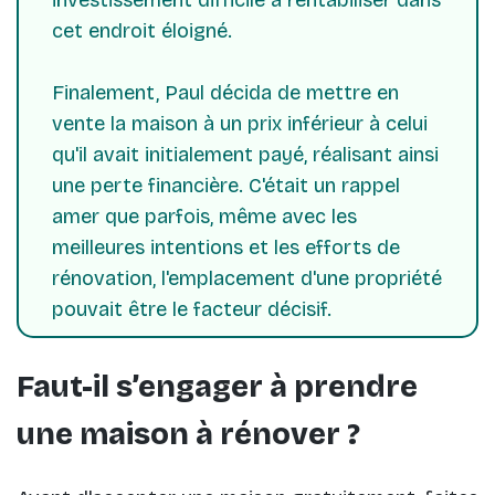
investissement difficile à rentabiliser dans
cet endroit éloigné.
Finalement, Paul décida de mettre en
vente la maison à un prix inférieur à celui
qu'il avait initialement payé, réalisant ainsi
une perte financière. C'était un rappel
amer que parfois, même avec les
meilleures intentions et les efforts de
rénovation, l'emplacement d'une propriété
pouvait être le facteur décisif.
Faut-il s’engager à prendre
une maison à rénover ?