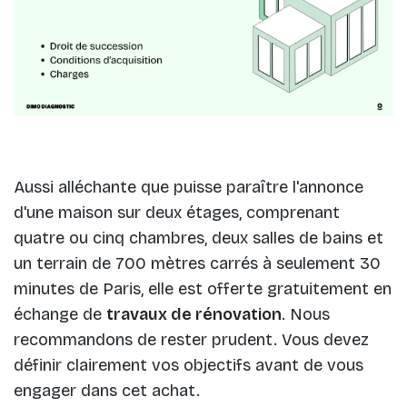
Aussi alléchante que puisse paraître l'annonce
d'une maison sur deux étages, comprenant
quatre ou cinq chambres, deux salles de bains et
un terrain de 700 mètres carrés à seulement 30
minutes de Paris, elle est offerte gratuitement en
échange de
travaux de rénovation
. Nous
recommandons de rester prudent. Vous devez
définir clairement vos objectifs avant de vous
engager dans cet achat.