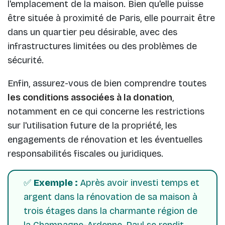
l'emplacement de la maison. Bien qu'elle puisse
être située à proximité de Paris, elle pourrait être
dans un quartier peu désirable, avec des
infrastructures limitées ou des problèmes de
sécurité.
Enfin, assurez-vous de bien comprendre toutes
les conditions associées à la donation
,
notamment en ce qui concerne les restrictions
sur l'utilisation future de la propriété, les
engagements de rénovation et les éventuelles
responsabilités fiscales ou juridiques.
✅
Exemple :
Après avoir investi temps et
argent dans la rénovation de sa maison à
trois étages dans la charmante région de