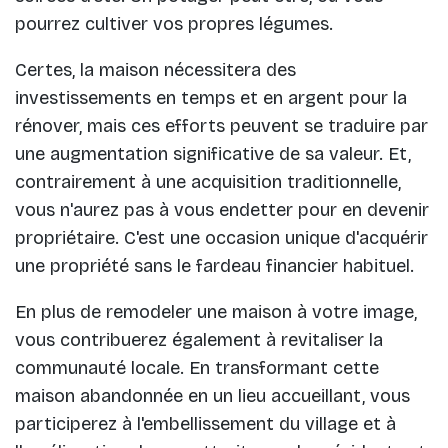
pourrez cultiver vos propres légumes.
Certes, la maison nécessitera des
investissements en temps et en argent pour la
rénover, mais ces efforts peuvent se traduire par
une augmentation significative de sa valeur. Et,
contrairement à une acquisition traditionnelle,
vous n'aurez pas à vous endetter pour en devenir
propriétaire. C'est une occasion unique d'acquérir
une propriété sans le fardeau financier habituel.
En plus de remodeler une maison à votre image,
vous contribuerez également à revitaliser la
communauté locale. En transformant cette
maison abandonnée en un lieu accueillant, vous
participerez à l'embellissement du village et à