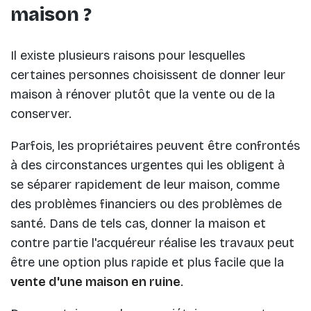
maison ?
Il existe plusieurs raisons pour lesquelles
certaines personnes choisissent de donner leur
maison à rénover plutôt que la vente ou de la
conserver.
Parfois, les propriétaires peuvent être confrontés
à des circonstances urgentes qui les obligent à
se séparer rapidement de leur maison, comme
des problèmes financiers ou des problèmes de
santé. Dans de tels cas, donner la maison et
contre partie l'acquéreur réalise les travaux peut
être une option plus rapide et plus facile que la
vente d'une maison en ruine
.