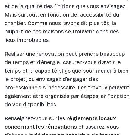
et de la qualité des finitions que vous envisagez.
Mais surtout, en fonction de l’accessibilité du
chantier. Comme nous l’avons dit plus tôt, la
plupart de ces maisons se trouvent dans des
lieux improbables.
Réaliser une rénovation peut prendre beaucoup
de temps et d'énergie. Assurez-vous d'avoir le
temps et la capacité physique pour mener à bien
le projet, ou envisagez d'engager des
professionnels si nécessaire. Les travaux peuvent
également être organisés par étapes, en fonction
de vos disponibilités.
Renseignez-vous sur les
règlements locaux
concernant les rénovations
et assurez-vous